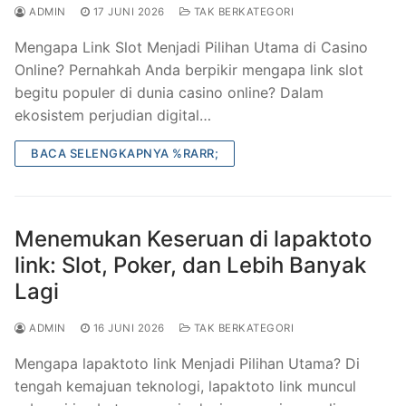
ADMIN
17 JUNI 2026
TAK BERKATEGORI
Mengapa Link Slot Menjadi Pilihan Utama di Casino
Online? Pernahkah Anda berpikir mengapa link slot
begitu populer di dunia casino online? Dalam
ekosistem perjudian digital…
BACA SELENGKAPNYA %RARR;
Menemukan Keseruan di lapaktoto
link: Slot, Poker, dan Lebih Banyak
Lagi
ADMIN
16 JUNI 2026
TAK BERKATEGORI
Mengapa lapaktoto link Menjadi Pilihan Utama? Di
tengah kemajuan teknologi, lapaktoto link muncul