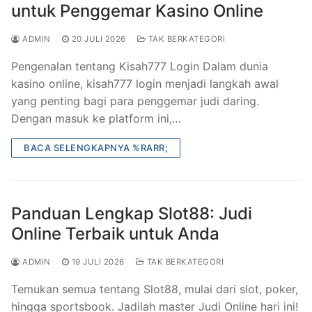
untuk Penggemar Kasino Online
ADMIN
20 JULI 2026
TAK BERKATEGORI
Pengenalan tentang Kisah777 Login Dalam dunia
kasino online, kisah777 login menjadi langkah awal
yang penting bagi para penggemar judi daring.
Dengan masuk ke platform ini,…
BACA SELENGKAPNYA %RARR;
Panduan Lengkap Slot88: Judi
Online Terbaik untuk Anda
ADMIN
19 JULI 2026
TAK BERKATEGORI
Temukan semua tentang Slot88, mulai dari slot, poker,
hingga sportsbook. Jadilah master Judi Online hari ini!