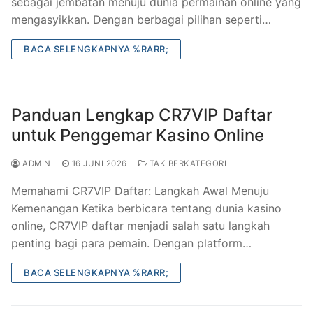
sebagai jembatan menuju dunia permainan online yang
mengasyikkan. Dengan berbagai pilihan seperti…
BACA SELENGKAPNYA %RARR;
Panduan Lengkap CR7VIP Daftar
untuk Penggemar Kasino Online
ADMIN
16 JUNI 2026
TAK BERKATEGORI
Memahami CR7VIP Daftar: Langkah Awal Menuju
Kemenangan Ketika berbicara tentang dunia kasino
online, CR7VIP daftar menjadi salah satu langkah
penting bagi para pemain. Dengan platform…
BACA SELENGKAPNYA %RARR;