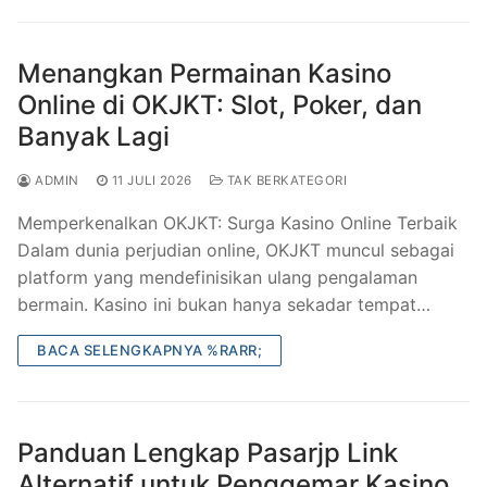
Menangkan Permainan Kasino
Online di OKJKT: Slot, Poker, dan
Banyak Lagi
ADMIN
11 JULI 2026
TAK BERKATEGORI
Memperkenalkan OKJKT: Surga Kasino Online Terbaik
Dalam dunia perjudian online, OKJKT muncul sebagai
platform yang mendefinisikan ulang pengalaman
bermain. Kasino ini bukan hanya sekadar tempat…
BACA SELENGKAPNYA %RARR;
Panduan Lengkap Pasarjp Link
Alternatif untuk Penggemar Kasino