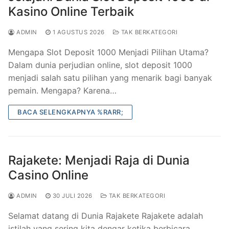
Kasino Online Terbaik
ADMIN
1 AGUSTUS 2026
TAK BERKATEGORI
Mengapa Slot Deposit 1000 Menjadi Pilihan Utama?
Dalam dunia perjudian online, slot deposit 1000
menjadi salah satu pilihan yang menarik bagi banyak
pemain. Mengapa? Karena…
BACA SELENGKAPNYA %RARR;
Rajakete: Menjadi Raja di Dunia
Casino Online
ADMIN
30 JULI 2026
TAK BERKATEGORI
Selamat datang di Dunia Rajakete Rajakete adalah
istilah yang sering kita dengar ketika berbicara