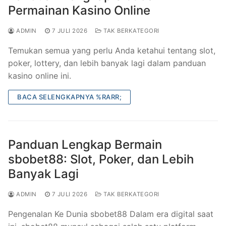
Permainan Kasino Online
ADMIN
7 JULI 2026
TAK BERKATEGORI
Temukan semua yang perlu Anda ketahui tentang slot,
poker, lottery, dan lebih banyak lagi dalam panduan
kasino online ini.
BACA SELENGKAPNYA %RARR;
Panduan Lengkap Bermain
sbobet88: Slot, Poker, dan Lebih
Banyak Lagi
ADMIN
7 JULI 2026
TAK BERKATEGORI
Pengenalan Ke Dunia sbobet88 Dalam era digital saat