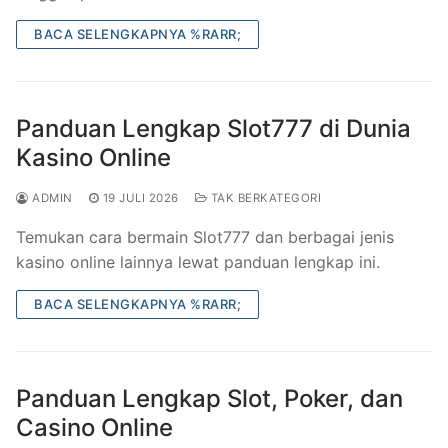
BACA SELENGKAPNYA %RARR;
Panduan Lengkap Slot777 di Dunia
Kasino Online
ADMIN
19 JULI 2026
TAK BERKATEGORI
Temukan cara bermain Slot777 dan berbagai jenis
kasino online lainnya lewat panduan lengkap ini.
BACA SELENGKAPNYA %RARR;
Panduan Lengkap Slot, Poker, dan
Casino Online