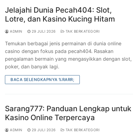
Jelajahi Dunia Pecah404: Slot,
Lotre, dan Kasino Kucing Hitam
ADMIN
29 JULI 2026
TAK BERKATEGORI
Temukan berbagai jenis permainan di dunia online
casino dengan fokus pada pecah404. Rasakan
pengalaman bermain yang mengasyikkan dengan slot,
poker, dan banyak lagi.
BACA SELENGKAPNYA %RARR;
Sarang777: Panduan Lengkap untuk
Kasino Online Terpercaya
ADMIN
29 JULI 2026
TAK BERKATEGORI