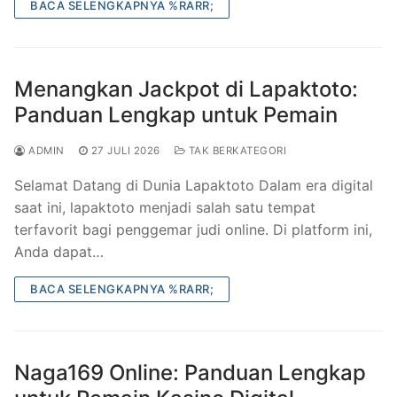
BACA SELENGKAPNYA %RARR;
Menangkan Jackpot di Lapaktoto:
Panduan Lengkap untuk Pemain
ADMIN
27 JULI 2026
TAK BERKATEGORI
Selamat Datang di Dunia Lapaktoto Dalam era digital
saat ini, lapaktoto menjadi salah satu tempat
terfavorit bagi penggemar judi online. Di platform ini,
Anda dapat…
BACA SELENGKAPNYA %RARR;
Naga169 Online: Panduan Lengkap