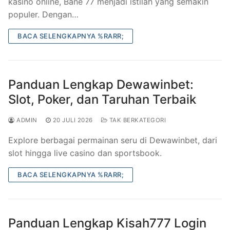
kasino online, Bane 77 menjadi istilah yang semakin
populer. Dengan…
BACA SELENGKAPNYA %RARR;
Panduan Lengkap Dewawinbet:
Slot, Poker, dan Taruhan Terbaik
ADMIN
20 JULI 2026
TAK BERKATEGORI
Explore berbagai permainan seru di Dewawinbet, dari
slot hingga live casino dan sportsbook.
BACA SELENGKAPNYA %RARR;
Panduan Lengkap Kisah777 Login