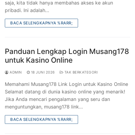
saja, kita tidak hanya membahas akses ke akun
pribadi. Ini adalah…
BACA SELENGKAPNYA %RARR;
Panduan Lengkap Login Musang178
untuk Kasino Online
ADMIN
18 JUNI 2026
TAK BERKATEGORI
Memahami Musang178 Link Login untuk Kasino Online
Selamat datang di dunia kasino online yang menarik!
Jika Anda mencari pengalaman yang seru dan
menguntungkan, musang178 link…
BACA SELENGKAPNYA %RARR;