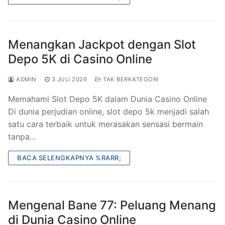
Menangkan Jackpot dengan Slot
Depo 5K di Casino Online
ADMIN
3 JULI 2026
TAK BERKATEGORI
Memahami Slot Depo 5K dalam Dunia Casino Online
Di dunia perjudian online, slot depo 5k menjadi salah
satu cara terbaik untuk merasakan sensasi bermain
tanpa…
BACA SELENGKAPNYA %RARR;
Mengenal Bane 77: Peluang Menang
di Dunia Casino Online