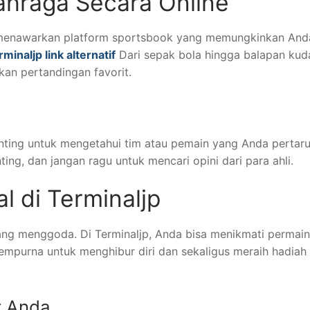
ahraga Secara Online
a menawarkan platform sportsbook yang memungkinkan And
minaljp link alternatif
Dari sepak bola hingga balapan kud
an pertandingan favorit.
ting untuk mengetahui tim atau pemain yang Anda pertar
ting, dan jangan ragu untuk mencari opini dari para ahli.
al di Terminaljp
yang menggoda. Di Terminaljp, Anda bisa menikmati permai
 sempurna untuk menghibur diri dan sekaligus meraih hadiah
t Anda