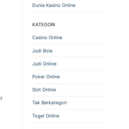
Dunia Kasino Online
KATEGORI
Casino Online
Judi Bola
Judi Online
Poker Online
Slot Online
at
Tak Berkategori
Togel Online