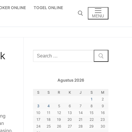
OKER ONLINE
TOGEL ONLINE
MENU
Cari:
ik
Cari:
Agustus 2026
S
S
R
K
J
S
M
1
2
3
4
5
6
7
8
9
10
11
12
13
14
15
16
ing
17
18
19
20
21
22
23
an
24
25
26
27
28
29
30
asino,