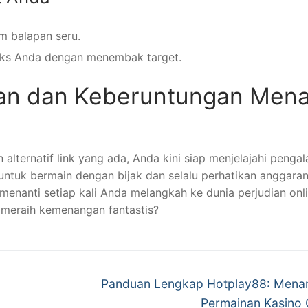
m balapan seru.
eks Anda dengan menembak target.
an dan Keberuntungan Mena
lternatif link yang ada, Anda kini siap menjelajahi penga
 untuk bermain dengan bijak dan selalu perhatikan anggara
menanti setiap kali Anda melangkah ke dunia perjudian onli
 meraih kemenangan fantastis?
Next
Panduan Lengkap Hotplay88: Mena
post:
Permainan Kasino 