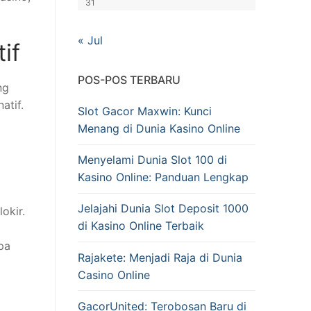
31
« Jul
if
POS-POS TERBARU
ng
atif.
Slot Gacor Maxwin: Kunci
Menang di Dunia Kasino Online
Menyelami Dunia Slot 100 di
Kasino Online: Panduan Lengkap
Jelajahi Dunia Slot Deposit 1000
okir.
di Kasino Online Terbaik
pa
Rajakete: Menjadi Raja di Dunia
Casino Online
GacorUnited: Terobosan Baru di