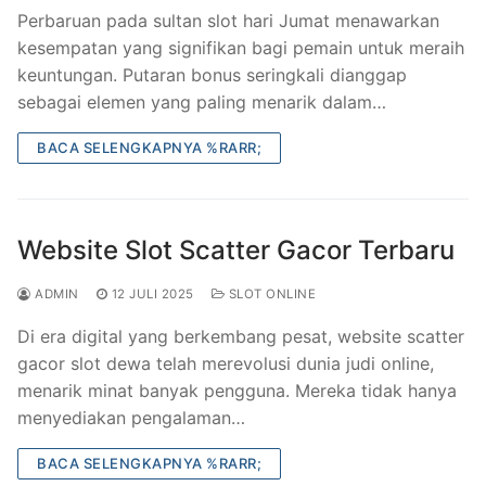
Perbaruan pada sultan slot hari Jumat menawarkan
kesempatan yang signifikan bagi pemain untuk meraih
keuntungan. Putaran bonus seringkali dianggap
sebagai elemen yang paling menarik dalam…
BACA SELENGKAPNYA %RARR;
Website Slot Scatter Gacor Terbaru
ADMIN
12 JULI 2025
SLOT ONLINE
Di era digital yang berkembang pesat, website scatter
gacor slot dewa telah merevolusi dunia judi online,
menarik minat banyak pengguna. Mereka tidak hanya
menyediakan pengalaman…
BACA SELENGKAPNYA %RARR;