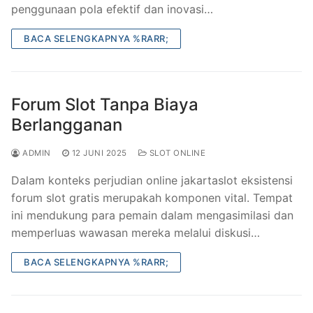
penggunaan pola efektif dan inovasi…
BACA SELENGKAPNYA %RARR;
Forum Slot Tanpa Biaya
Berlangganan
ADMIN
12 JUNI 2025
SLOT ONLINE
Dalam konteks perjudian online jakartaslot eksistensi
forum slot gratis merupakah komponen vital. Tempat
ini mendukung para pemain dalam mengasimilasi dan
memperluas wawasan mereka melalui diskusi…
BACA SELENGKAPNYA %RARR;