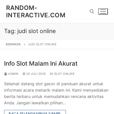
Lompat
RANDOM-
ke
INTERACTIVE.COM
konten
Tag:
judi slot online
Cari:
BERANDA
JUDI SLOT ONLINE
Info Slot Malam Ini Akurat
ADMIN
24 JULI 2025
SLOT ONLINE
Selamat datang slot gacor di panduan akurat untuk
informasi acara menarik malam ini. Kami menyediakan
berita terbaru untuk memudahkan rencana aktivitas
Anda. Jangan lewatkan pilihan…
BACA SELENGKAPNYA %RARR;