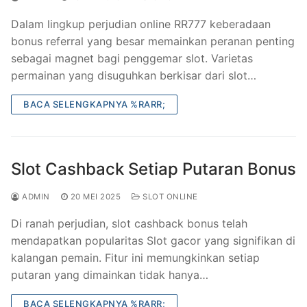
Dalam lingkup perjudian online RR777 keberadaan
bonus referral yang besar memainkan peranan penting
sebagai magnet bagi penggemar slot. Varietas
permainan yang disuguhkan berkisar dari slot…
BACA SELENGKAPNYA %RARR;
Slot Cashback Setiap Putaran Bonus
ADMIN
20 MEI 2025
SLOT ONLINE
Di ranah perjudian, slot cashback bonus telah
mendapatkan popularitas Slot gacor yang signifikan di
kalangan pemain. Fitur ini memungkinkan setiap
putaran yang dimainkan tidak hanya…
BACA SELENGKAPNYA %RARR;