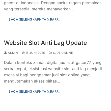
gacor di Indonesia. Dengan aneka ragam permainan
yang tersedia, mereka menawarkan…
BACA SELENGKAPNYA %RARR;
Website Slot Anti Lag Update
ADMIN
15 JUNI 2025
SLOT ONLINE
Dalam konteks zaman digital judi slot gacor77 yang
serba cepat, eksistensi website slot anti lag menjadi
esensial bagi penggemar judi slot online yang
mengutamakan aksesibilitas…
BACA SELENGKAPNYA %RARR;