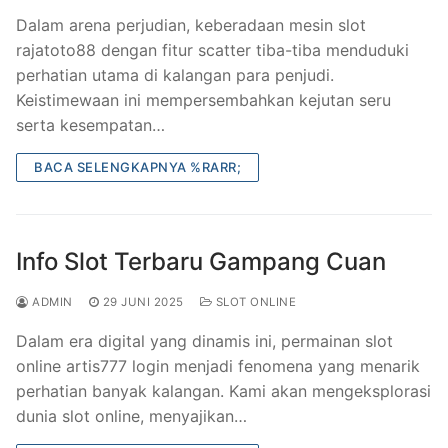
Dalam arena perjudian, keberadaan mesin slot
rajatoto88 dengan fitur scatter tiba-tiba menduduki
perhatian utama di kalangan para penjudi.
Keistimewaan ini mempersembahkan kejutan seru
serta kesempatan…
BACA SELENGKAPNYA %RARR;
Info Slot Terbaru Gampang Cuan
ADMIN
29 JUNI 2025
SLOT ONLINE
Dalam era digital yang dinamis ini, permainan slot
online artis777 login menjadi fenomena yang menarik
perhatian banyak kalangan. Kami akan mengeksplorasi
dunia slot online, menyajikan…