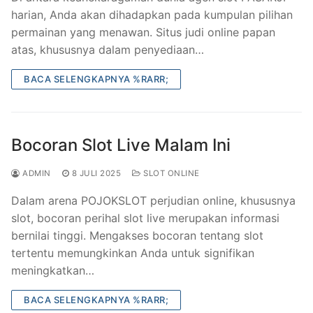
harian, Anda akan dihadapkan pada kumpulan pilihan
permainan yang menawan. Situs judi online papan
atas, khususnya dalam penyediaan…
BACA SELENGKAPNYA %RARR;
Bocoran Slot Live Malam Ini
ADMIN
8 JULI 2025
SLOT ONLINE
Dalam arena POJOKSLOT perjudian online, khususnya
slot, bocoran perihal slot live merupakan informasi
bernilai tinggi. Mengakses bocoran tentang slot
tertentu memungkinkan Anda untuk signifikan
meningkatkan…
BACA SELENGKAPNYA %RARR;