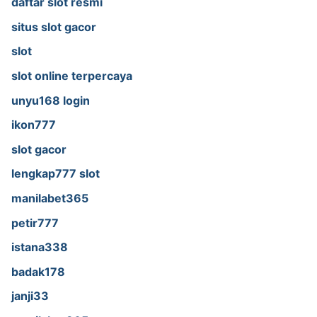
daftar slot resmi
situs slot gacor
slot
slot online terpercaya
unyu168 login
ikon777
slot gacor
lengkap777 slot
manilabet365
petir777
istana338
badak178
janji33