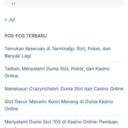
31
« Jul
POS-POS TERBARU
Temukan Keseruan di Terminaljp: Slot, Poker, dan
Banyak Lagi
Talibet: Menyelami Dunia Slot, Poker, dan Kasino
Online
Menelusuri Crazyrichslot: Dunia Slot dan Casino Online
Slot Gacor Maxwin: Kunci Menang di Dunia Kasino
Online
Menyelami Dunia Slot 100 di Kasino Online: Panduan