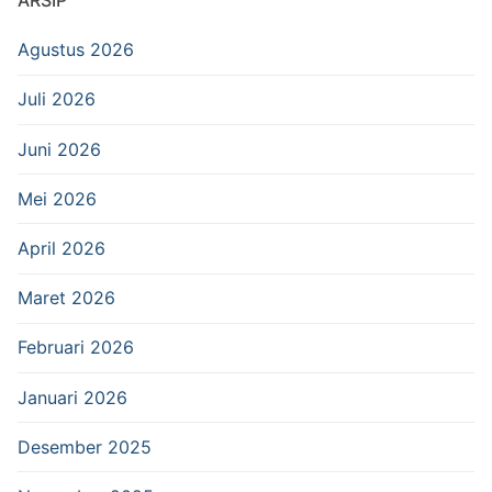
ARSIP
Agustus 2026
Juli 2026
Juni 2026
Mei 2026
April 2026
Maret 2026
Februari 2026
Januari 2026
Desember 2025