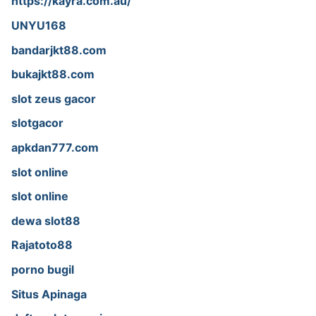
https://kayra.com.au/
UNYU168
bandarjkt88.com
bukajkt88.com
slot zeus gacor
slotgacor
apkdan777.com
slot online
slot online
dewa slot88
Rajatoto88
porno bugil
Situs Apinaga