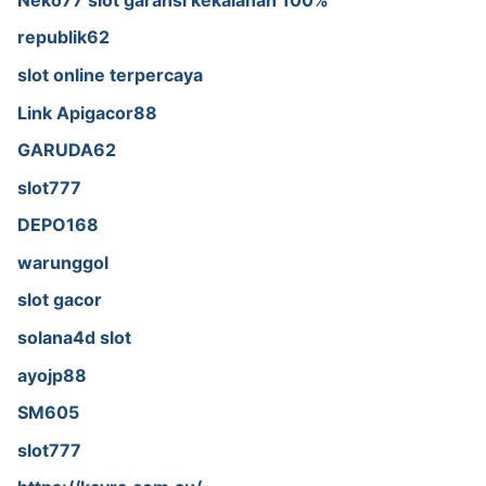
republik62
slot online terpercaya
Link Apigacor88
GARUDA62
slot777
DEPO168
warunggol
slot gacor
solana4d slot
ayojp88
SM605
slot777