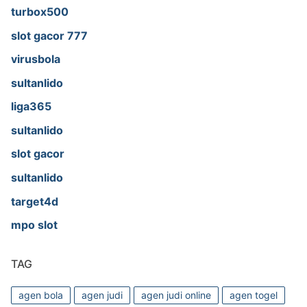
turbox500
slot gacor 777
virusbola
sultanlido
liga365
sultanlido
slot gacor
sultanlido
target4d
mpo slot
TAG
agen bola
agen judi
agen judi online
agen togel