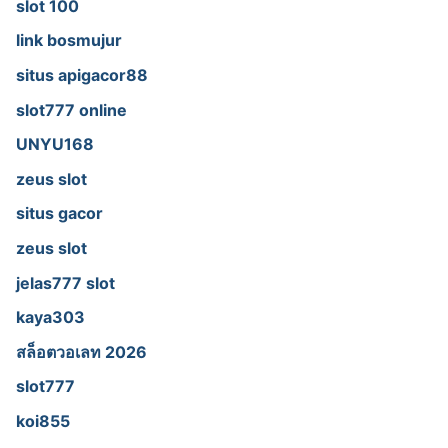
slot 100
link bosmujur
situs apigacor88
slot777 online
UNYU168
zeus slot
situs gacor
zeus slot
jelas777 slot
kaya303
สล็อตวอเลท 2026
slot777
koi855