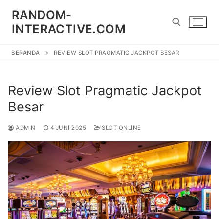
Lompat
RANDOM-
ke
INTERACTIVE.COM
konten
BERANDA
REVIEW SLOT PRAGMATIC JACKPOT BESAR
Cari:
Review Slot Pragmatic Jackpot
Besar
ADMIN
4 JUNI 2025
SLOT ONLINE