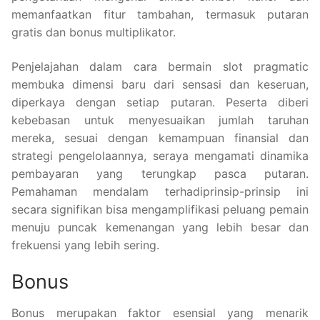
memanfaatkan fitur tambahan, termasuk putaran
gratis dan bonus multiplikator.
Penjelajahan dalam cara bermain slot pragmatic
membuka dimensi baru dari sensasi dan keseruan,
diperkaya dengan setiap putaran. Peserta diberi
kebebasan untuk menyesuaikan jumlah taruhan
mereka, sesuai dengan kemampuan finansial dan
strategi pengelolaannya, seraya mengamati dinamika
pembayaran yang terungkap pasca putaran.
Pemahaman mendalam terhadiprinsip-prinsip ini
secara signifikan bisa mengamplifikasi peluang pemain
menuju puncak kemenangan yang lebih besar dan
frekuensi yang lebih sering.
Bonus
Bonus merupakan faktor esensial yang menarik