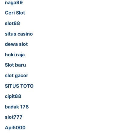
naga99
Ceri Slot
slot88
situs casino
dewa slot
hoki raja
Slot baru
slot gacor
SITUS TOTO
cipit88
badak 178
slot777
Api5000