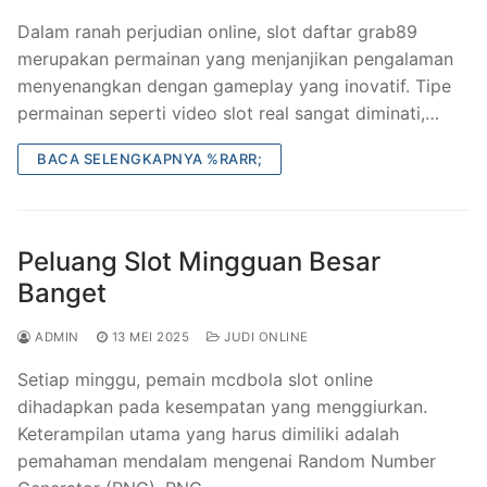
Dalam ranah perjudian online, slot daftar grab89
merupakan permainan yang menjanjikan pengalaman
menyenangkan dengan gameplay yang inovatif. Tipe
permainan seperti video slot real sangat diminati,…
BACA SELENGKAPNYA %RARR;
Peluang Slot Mingguan Besar
Banget
ADMIN
13 MEI 2025
JUDI ONLINE
Setiap minggu, pemain mcdbola slot online
dihadapkan pada kesempatan yang menggiurkan.
Keterampilan utama yang harus dimiliki adalah
pemahaman mendalam mengenai Random Number