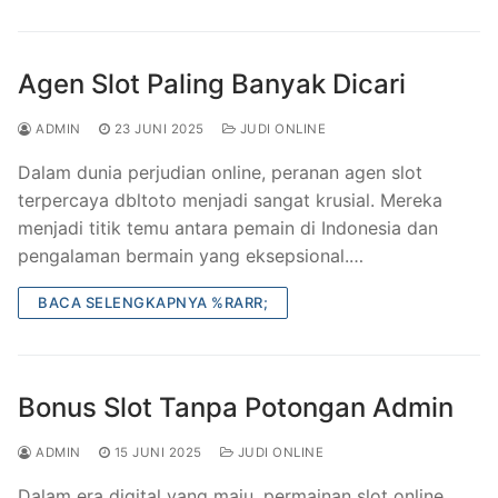
Agen Slot Paling Banyak Dicari
ADMIN
23 JUNI 2025
JUDI ONLINE
Dalam dunia perjudian online, peranan agen slot
terpercaya dbltoto menjadi sangat krusial. Mereka
menjadi titik temu antara pemain di Indonesia dan
pengalaman bermain yang eksepsional.…
BACA SELENGKAPNYA %RARR;
Bonus Slot Tanpa Potongan Admin
ADMIN
15 JUNI 2025
JUDI ONLINE
Dalam era digital yang maju, permainan slot online