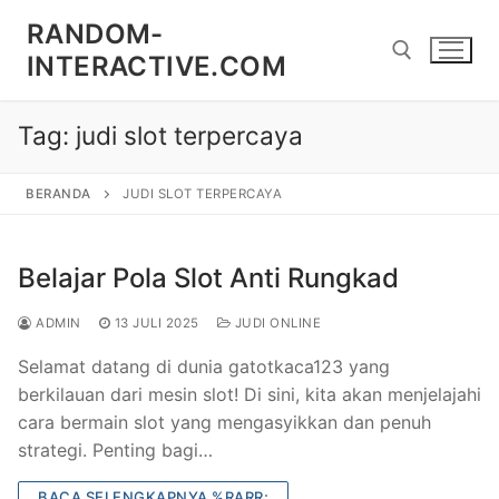
Lompat
RANDOM-
ke
INTERACTIVE.COM
konten
Tag:
judi slot terpercaya
Cari:
BERANDA
JUDI SLOT TERPERCAYA
Belajar Pola Slot Anti Rungkad
ADMIN
13 JULI 2025
JUDI ONLINE
Selamat datang di dunia gatotkaca123 yang
berkilauan dari mesin slot! Di sini, kita akan menjelajahi
cara bermain slot yang mengasyikkan dan penuh
strategi. Penting bagi…
BACA SELENGKAPNYA %RARR;