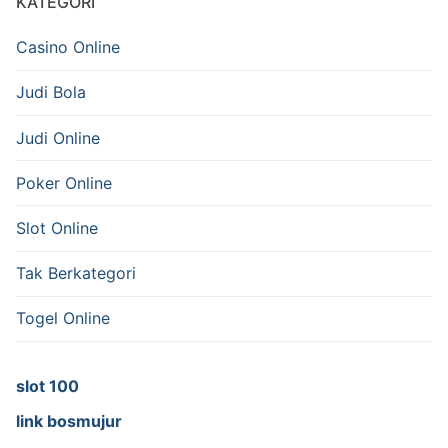
KATEGORI
Casino Online
Judi Bola
Judi Online
Poker Online
Slot Online
Tak Berkategori
Togel Online
slot 100
link bosmujur