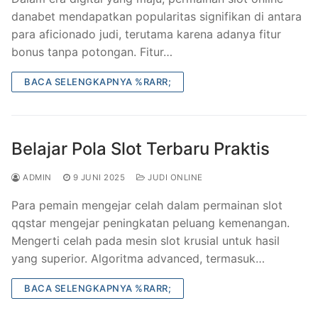
danabet mendapatkan popularitas signifikan di antara
para aficionado judi, terutama karena adanya fitur
bonus tanpa potongan. Fitur…
BACA SELENGKAPNYA %RARR;
Belajar Pola Slot Terbaru Praktis
ADMIN
9 JUNI 2025
JUDI ONLINE
Para pemain mengejar celah dalam permainan slot
qqstar mengejar peningkatan peluang kemenangan.
Mengerti celah pada mesin slot krusial untuk hasil
yang superior. Algoritma advanced, termasuk…
BACA SELENGKAPNYA %RARR;