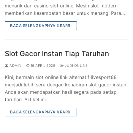
menarik dari casino slot online. Mesin slot modern
memberikan kesempatan besar untuk menang. Para…
BACA SELENGKAPNYA %RARR;
Slot Gacor Instan Tiap Taruhan
ADMIN
16 APRIL 2025
JUDI ONLINE
Kini, bermain slot online link alternatif livesport88
menjadi lebih seru dengan kehadiran slot gacor instan.
Anda akan mendapatkan hasil segera pada setiap
taruhan. Artikel ini…
BACA SELENGKAPNYA %RARR;