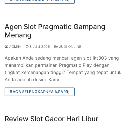
Agen Slot Pragmatic Gampang
Menang
ADMIN
8 JULI 2025
JUDI ONLINE
Apakah Anda sedang mencari agen slot jkt303 yang
menampilkan permainan Pragmatic Play dengan
tingkat kemenangan tinggi? Tempat yang tepat untuk
Anda adalah di sini. Kami…
BACA SELENGKAPNYA %RARR;
Review Slot Gacor Hari Libur