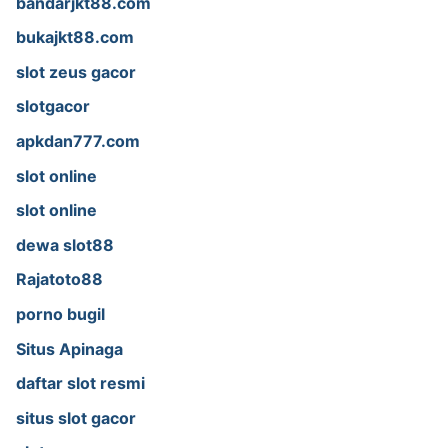
bandarjkt88.com
bukajkt88.com
slot zeus gacor
slotgacor
apkdan777.com
slot online
slot online
dewa slot88
Rajatoto88
porno bugil
Situs Apinaga
daftar slot resmi
situs slot gacor