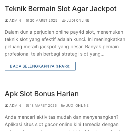
Teknik Bermain Slot Agar Jackpot
ADMIN
20 MARET 2025
JUDI ONLINE
Dalam dunia perjudian online pay4d slot, menemukan
teknik slot yang efektif adalah kunci. Ini meningkatkan
peluang meraih jackpot yang besar. Banyak pemain
profesional telah berbagi strategi slot yang…
BACA SELENGKAPNYA %RARR;
Apk Slot Bonus Harian
ADMIN
18 MARET 2025
JUDI ONLINE
Anda mencari aktivitas mudah dan menyenangkan?
Aplikasi situs slot gacor online kini tersedia dengan