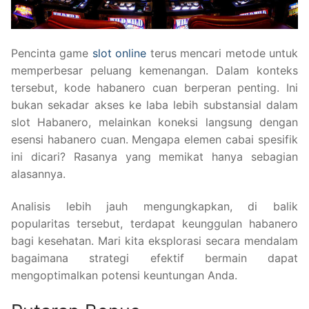
Pencinta game
slot online
terus mencari metode untuk
memperbesar peluang kemenangan. Dalam konteks
tersebut, kode habanero cuan berperan penting. Ini
bukan sekadar akses ke laba lebih substansial dalam
slot Habanero, melainkan koneksi langsung dengan
esensi habanero cuan. Mengapa elemen cabai spesifik
ini dicari? Rasanya yang memikat hanya sebagian
alasannya.
Analisis lebih jauh mengungkapkan, di balik
popularitas tersebut, terdapat keunggulan habanero
bagi kesehatan. Mari kita eksplorasi secara mendalam
bagaimana strategi efektif bermain dapat
mengoptimalkan potensi keuntungan Anda.