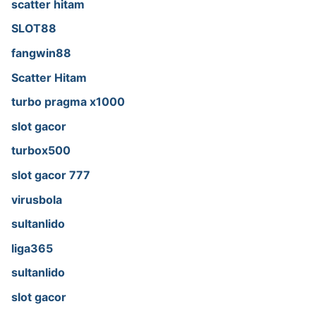
scatter hitam
SLOT88
fangwin88
Scatter Hitam
turbo pragma x1000
slot gacor
turbox500
slot gacor 777
virusbola
sultanlido
liga365
sultanlido
slot gacor