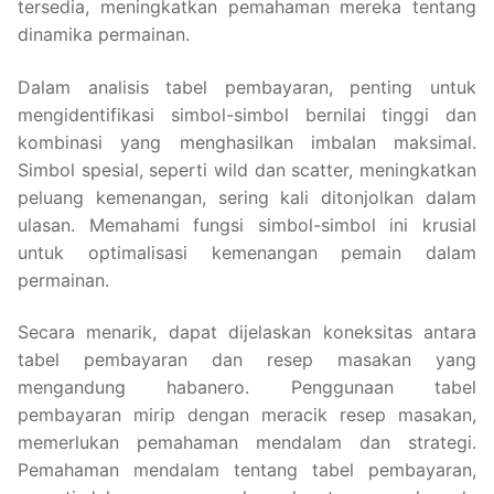
tersedia, meningkatkan pemahaman mereka tentang
dinamika permainan.
Dalam analisis tabel pembayaran, penting untuk
mengidentifikasi simbol-simbol bernilai tinggi dan
kombinasi yang menghasilkan imbalan maksimal.
Simbol spesial, seperti wild dan scatter, meningkatkan
peluang kemenangan, sering kali ditonjolkan dalam
ulasan. Memahami fungsi simbol-simbol ini krusial
untuk optimalisasi kemenangan pemain dalam
permainan.
Secara menarik, dapat dijelaskan koneksitas antara
tabel pembayaran dan resep masakan yang
mengandung habanero. Penggunaan tabel
pembayaran mirip dengan meracik resep masakan,
memerlukan pemahaman mendalam dan strategi.
Pemahaman mendalam tentang tabel pembayaran,