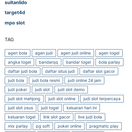
sultanlido
target4d
mpo slot
TAG
agen bola
agen judi
agen judi online
agen togel
angka togel
bandarqq
bandar togel
bola parlay
daftar judi bola
daftar situs judi
daftar slot gacor
judi bola
judi bola resmi
judi online 24 jam
judi poker
judi slot
judi slot demo
judi slot mahjong
judi slot online
judi slot terpercaya
judi slot zeus
judi togel
keluaran hari ini
keluaran togel
link slot gacor
live judi bola
mix parlay
pg soft
poker online
pragmatic play