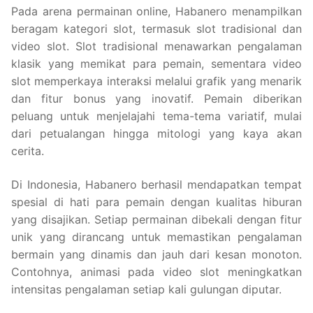
Pada arena permainan online, Habanero menampilkan
beragam kategori slot, termasuk slot tradisional dan
video slot. Slot tradisional menawarkan pengalaman
klasik yang memikat para pemain, sementara video
slot memperkaya interaksi melalui grafik yang menarik
dan fitur bonus yang inovatif. Pemain diberikan
peluang untuk menjelajahi tema-tema variatif, mulai
dari petualangan hingga mitologi yang kaya akan
cerita.
Di Indonesia, Habanero berhasil mendapatkan tempat
spesial di hati para pemain dengan kualitas hiburan
yang disajikan. Setiap permainan dibekali dengan fitur
unik yang dirancang untuk memastikan pengalaman
bermain yang dinamis dan jauh dari kesan monoton.
Contohnya, animasi pada video slot meningkatkan
intensitas pengalaman setiap kali gulungan diputar.