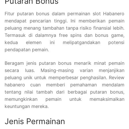
Putaran Bonus
Fitur putaran bonus dalam permainan slot Habanero
mendapat pencarian tinggi. Ini memberikan pemain
peluang menang tambahan tanpa risiko finansial lebih.
Termasuk di dalamnya free spins dan bonus game,
kedua elemen ini melipatgandakan potensi
pendapatan pemain.
Beragam jenis putaran bonus menarik minat pemain
secara luas. Masing-masing varian menjanjikan
peluang unik untuk memperbesar penghasilan. Review
habanero cuan memberi pemahaman mendalam
tentang nilai tambah dari berbagai putaran bonus,
memungkinkan pemain untuk memaksimalkan
keuntungan mereka.
Jenis Permainan