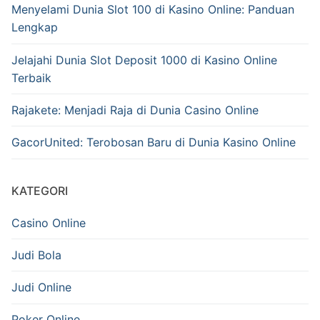
Menyelami Dunia Slot 100 di Kasino Online: Panduan
Lengkap
Jelajahi Dunia Slot Deposit 1000 di Kasino Online
Terbaik
Rajakete: Menjadi Raja di Dunia Casino Online
GacorUnited: Terobosan Baru di Dunia Kasino Online
KATEGORI
Casino Online
Judi Bola
Judi Online
Poker Online