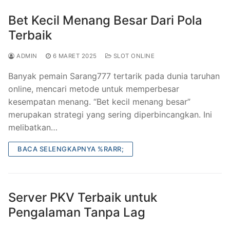
Bet Kecil Menang Besar Dari Pola
Terbaik
ADMIN
6 MARET 2025
SLOT ONLINE
Banyak pemain Sarang777 tertarik pada dunia taruhan
online, mencari metode untuk memperbesar
kesempatan menang. “Bet kecil menang besar”
merupakan strategi yang sering diperbincangkan. Ini
melibatkan…
BACA SELENGKAPNYA %RARR;
Server PKV Terbaik untuk
Pengalaman Tanpa Lag