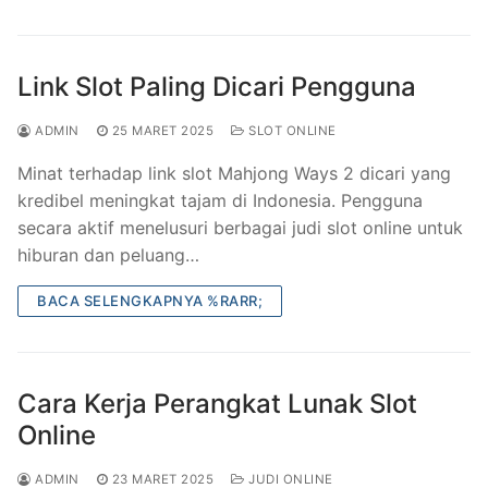
Link Slot Paling Dicari Pengguna
ADMIN
25 MARET 2025
SLOT ONLINE
Minat terhadap link slot Mahjong Ways 2 dicari yang
kredibel meningkat tajam di Indonesia. Pengguna
secara aktif menelusuri berbagai judi slot online untuk
hiburan dan peluang…
BACA SELENGKAPNYA %RARR;
Cara Kerja Perangkat Lunak Slot
Online
ADMIN
23 MARET 2025
JUDI ONLINE