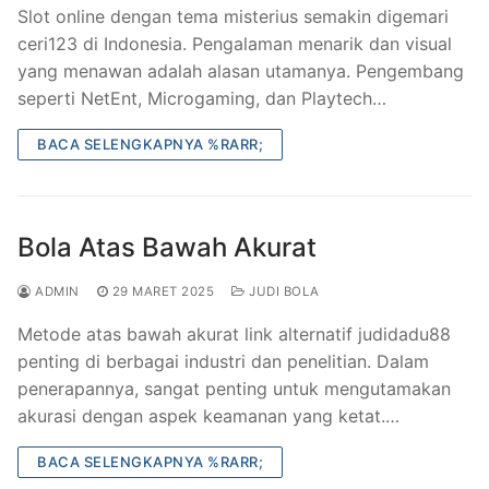
Slot online dengan tema misterius semakin digemari
ceri123 di Indonesia. Pengalaman menarik dan visual
yang menawan adalah alasan utamanya. Pengembang
seperti NetEnt, Microgaming, dan Playtech…
BACA SELENGKAPNYA %RARR;
Bola Atas Bawah Akurat
ADMIN
29 MARET 2025
JUDI BOLA
Metode atas bawah akurat link alternatif judidadu88
penting di berbagai industri dan penelitian. Dalam
penerapannya, sangat penting untuk mengutamakan
akurasi dengan aspek keamanan yang ketat.…
BACA SELENGKAPNYA %RARR;