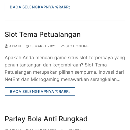
BACA SELENGKAPNYA %RARR;
Slot Tema Petualangan
ADMIN
13 MARET 2025
SLOT ONLINE
Apakah Anda mencari game situs slot terpercaya yang
penuh tantangan dan kegembiraan? Slot Tema
Petualangan merupakan pilihan sempurna. Inovasi dari
NetEnt dan Microgaming menawarkan serangkaian…
BACA SELENGKAPNYA %RARR;
Parlay Bola Anti Rungkad