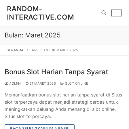
Lompat
RANDOM-
ke
INTERACTIVE.COM
konten
Bulan:
Maret 2025
Cari:
BERANDA
ARSIP UNTUK MARET 2025
Bonus Slot Harian Tanpa Syarat
ADMIN
31 MARET 2025
SLOT ONLINE
Memanfaatkan bonus slot harian tanpa syarat di Situs
slot terpercaya dapat menjadi strategi cerdas untuk
meningkatkan peluang Anda menang di slot online.
Situs slot terpercaya…
BACA SELENGKAPNYA %RARR;