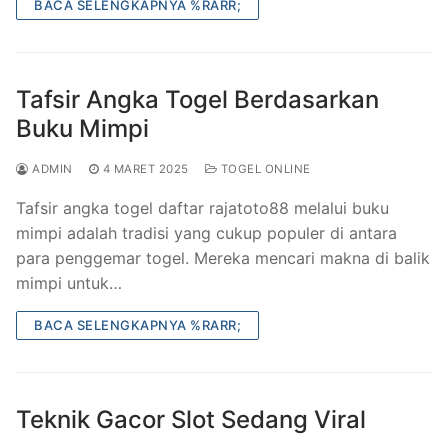
BACA SELENGKAPNYA %RARR;
Tafsir Angka Togel Berdasarkan
Buku Mimpi
ADMIN
4 MARET 2025
TOGEL ONLINE
Tafsir angka togel daftar rajatoto88 melalui buku
mimpi adalah tradisi yang cukup populer di antara
para penggemar togel. Mereka mencari makna di balik
mimpi untuk…
BACA SELENGKAPNYA %RARR;
Teknik Gacor Slot Sedang Viral