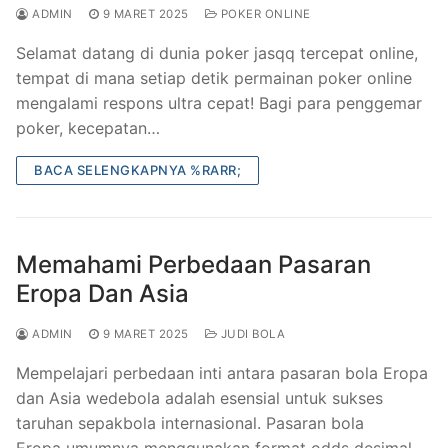
ADMIN
9 MARET 2025
POKER ONLINE
Selamat datang di dunia poker jasqq tercepat online,
tempat di mana setiap detik permainan poker online
mengalami respons ultra cepat! Bagi para penggemar
poker, kecepatan…
BACA SELENGKAPNYA %RARR;
Memahami Perbedaan Pasaran
Eropa Dan Asia
ADMIN
9 MARET 2025
JUDI BOLA
Mempelajari perbedaan inti antara pasaran bola Eropa
dan Asia wedebola adalah esensial untuk sukses
taruhan sepakbola internasional. Pasaran bola
Eropa umumnya menggunakan format odds desimal.