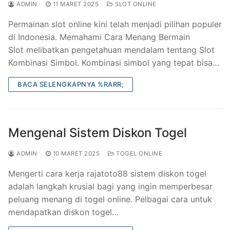
ADMIN
11 MARET 2025
SLOT ONLINE
Permainan slot online kini telah menjadi pilihan populer
di Indonesia. Memahami Cara Menang Bermain
Slot melibatkan pengetahuan mendalam tentang Slot
Kombinasi Simbol. Kombinasi simbol yang tepat bisa…
BACA SELENGKAPNYA %RARR;
Mengenal Sistem Diskon Togel
ADMIN
10 MARET 2025
TOGEL ONLINE
Mengerti cara kerja rajatoto88 sistem diskon togel
adalah langkah krusial bagi yang ingin memperbesar
peluang menang di togel online. Pelbagai cara untuk
mendapatkan diskon togel…