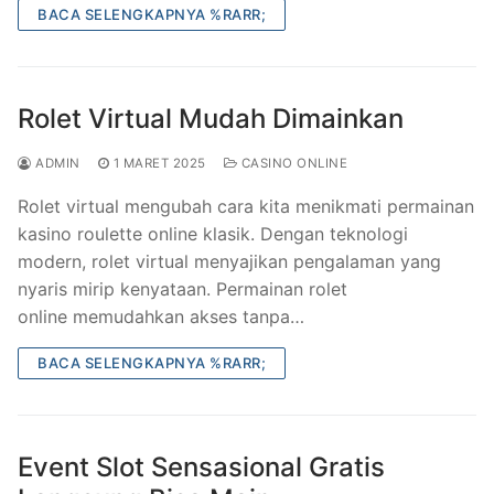
BACA SELENGKAPNYA %RARR;
Rolet Virtual Mudah Dimainkan
ADMIN
1 MARET 2025
CASINO ONLINE
Rolet virtual mengubah cara kita menikmati permainan
kasino roulette online klasik. Dengan teknologi
modern, rolet virtual menyajikan pengalaman yang
nyaris mirip kenyataan. Permainan rolet
online memudahkan akses tanpa…
BACA SELENGKAPNYA %RARR;
Event Slot Sensasional Gratis