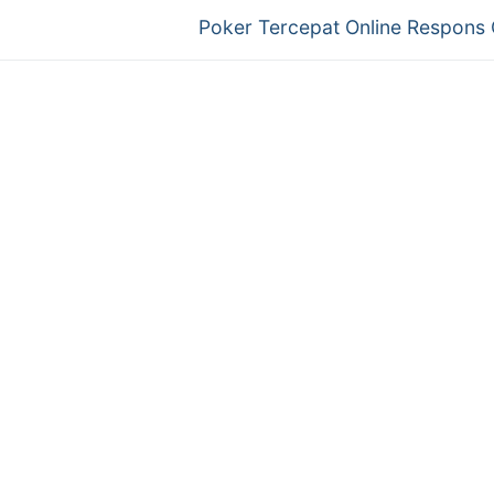
Next
Poker Tercepat Online Respons
post: