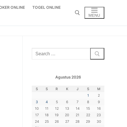
OKER ONLINE
TOGEL ONLINE
MENU
Cari:
Cari:
Agustus 2026
S
S
R
K
J
S
M
1
2
3
4
5
6
7
8
9
10
11
12
13
14
15
16
17
18
19
20
21
22
23
24
25
26
27
28
29
30