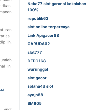
Neko77 slot garansi kekalahan
rikan.
100%
amanan
republik62
slot online terpercaya
aturan
Link Apigacor88
riasi.
pilih.
GARUDA62
slot777
jumlah
DEPO168
al ini
warunggol
slot gacor
solana4d slot
ksi
ayojp88
SM605
NEXT