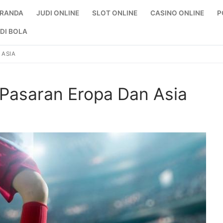
ERANDA
JUDI ONLINE
SLOT ONLINE
CASINO ONLINE
P
DI BOLA
 ASIA
asaran Eropa Dan Asia