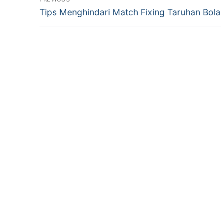
Previous
pos
Tips Menghindari Match Fixing Taruhan Bola
post: