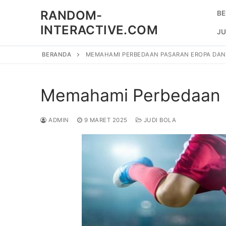
Lompat
RANDOM-
B
ke
INTERACTIVE.COM
konten
JU
BERANDA
MEMAHAMI PERBEDAAN PASARAN EROPA DAN
Memahami Perbedaan P
ADMIN
9 MARET 2025
JUDI BOLA