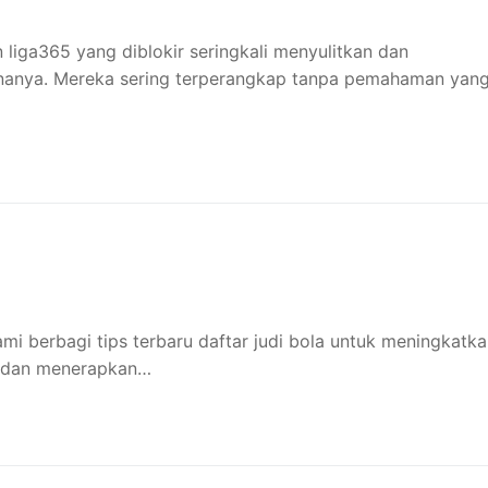
liga365 yang diblokir seringkali menyulitkan dan
nanya. Mereka sering terperangkap tanpa pemahaman yang
ami berbagi tips terbaru daftar judi bola untuk meningkatk
i dan menerapkan…