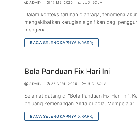
ADMIN
17 MEI 2025
JUDI BOLA
Dalam konteks taruhan olahraga, fenomena akun 
mengakibatkan kerugian signifikan bagi penggu
mengenai…
BACA SELENGKAPNYA %RARR;
Bola Panduan Fix Hari Ini
ADMIN
22 APRIL 2025
JUDI BOLA
Selamat datang di “Bola Panduan Fix Hari Ini”! K
peluang kemenangan Anda di bola. Mempelajar
BACA SELENGKAPNYA %RARR;