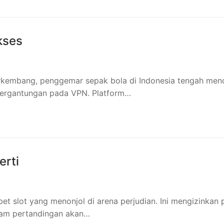
kses
erkembang, penggemar sepak bola di Indonesia tengah menc
tergantungan pada VPN. Platform…
erti
t slot yang menonjol di arena perjudian. Ini mengizinkan 
alam pertandingan akan…