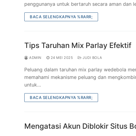
penggunanya untuk bertaruh secara aman dan le
BACA SELENGKAPNYA %RARR;
Tips Taruhan Mix Parlay Efektif
ADMIN
24 MEI 2025
JUDI BOLA
Peluang dalam taruhan mix parlay wedebola m
memahami mekanisme peluang dan mengkombinas
untuk…
BACA SELENGKAPNYA %RARR;
Mengatasi Akun Diblokir Situs B