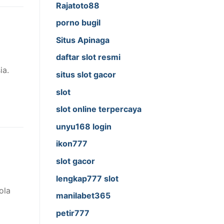
Rajatoto88
porno bugil
Situs Apinaga
daftar slot resmi
ia.
situs slot gacor
slot
slot online terpercaya
unyu168 login
ikon777
slot gacor
lengkap777 slot
ola
manilabet365
petir777