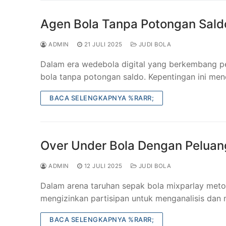
Agen Bola Tanpa Potongan Sald
ADMIN
21 JULI 2025
JUDI BOLA
Dalam era wedebola digital yang berkembang pe
bola tanpa potongan saldo. Kepentingan ini m
BACA SELENGKAPNYA %RARR;
Over Under Bola Dengan Peluang
ADMIN
12 JULI 2025
JUDI BOLA
Dalam arena taruhan sepak bola mixparlay metode
mengizinkan partisipan untuk menganalisis dan
BACA SELENGKAPNYA %RARR;