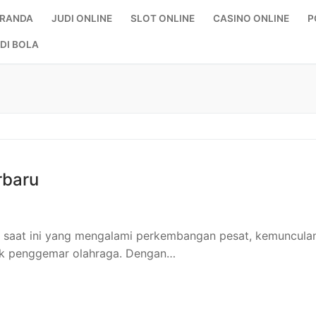
ERANDA
JUDI ONLINE
SLOT ONLINE
CASINO ONLINE
P
DI BOLA
rbaru
ng saat ini yang mengalami perkembangan pesat, kemunculan
uk penggemar olahraga. Dengan…