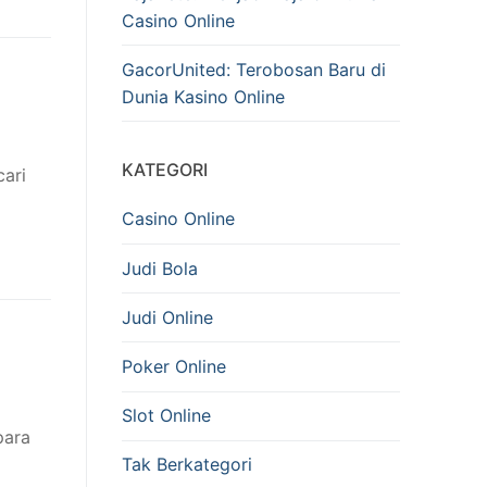
Casino Online
GacorUnited: Terobosan Baru di
Dunia Kasino Online
KATEGORI
ari
Casino Online
Judi Bola
Judi Online
Poker Online
Slot Online
para
Tak Berkategori