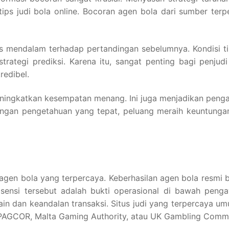
ips judi bola online. Bocoran agen bola dari sumber terp
sis mendalam terhadap pertandingan sebelumnya. Kondisi t
trategi prediksi. Karena itu, sangat penting bagi penjudi
redibel.
ningkatkan kesempatan menang. Ini juga menjadikan peng
ngan pengetahuan yang tepat, peluang meraih keuntungan
gen bola yang terpercaya. Keberhasilan agen bola resmi 
Lisensi tersebut adalah bukti operasional di bawah peng
ain dan keandalan transaksi. Situs judi yang terpercaya u
i PAGCOR, Malta Gaming Authority, atau UK Gambling Commi