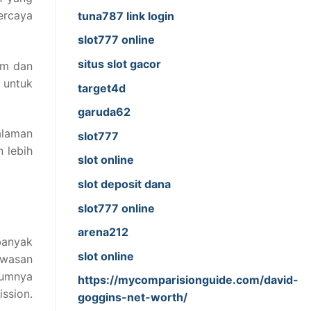
ercaya
tuna787 link login
slot777 online
situs slot gacor
im dan
 untuk
target4d
garuda62
alaman
slot777
 lebih
slot online
slot deposit dana
slot777 online
arena212
banyak
slot online
awasan
mumnya
https://mycomparisionguide.com/david-
ssion.
goggins-net-worth/