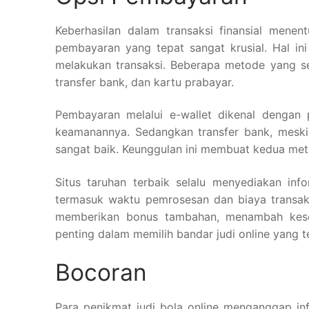
Keberhasilan dalam transaksi finansial mene
pembayaran yang tepat sangat krusial. Hal i
melakukan transaksi. Beberapa metode yang ser
transfer bank, dan kartu prabayar.
Pembayaran melalui e-wallet dikenal dengan 
keamanannya. Sedangkan transfer bank, meski
sangat baik. Keunggulan ini membuat kedua meto
Situs taruhan terbaik selalu menyediakan in
termasuk waktu pemrosesan dan biaya transak
memberikan bonus tambahan, menambah kes
penting dalam memilih bandar judi online yang t
Bocoran
Para penikmat judi bola online menganggap inf