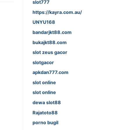
slot777
https://kayra.com.au/
UNYU168
bandarjkt88.com
bukajkt88.com
slot zeus gacor
slotgacor
apkdan777.com
slot online
slot online
dewa slot88
Rajatoto88
porno bugil