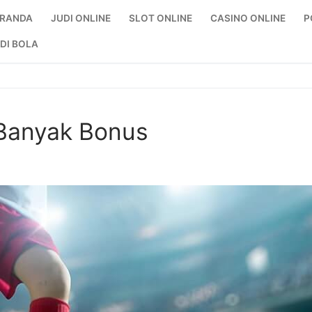
ERANDA
JUDI ONLINE
SLOT ONLINE
CASINO ONLINE
P
DI BOLA
 Banyak Bonus