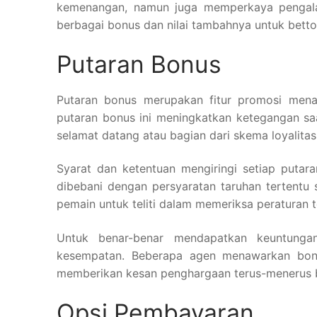
kemenangan, namun juga memperkaya pengalam
berbagai bonus dan nilai tambahnya untuk betto
Putaran Bonus
Putaran bonus merupakan fitur promosi mena
putaran bonus ini meningkatkan ketegangan saa
selamat datang atau bagian dari skema loyalita
Syarat dan ketentuan mengiringi setiap putar
dibebani dengan persyaratan taruhan tertentu 
pemain untuk teliti dalam memeriksa peraturan t
Untuk benar-benar mendapatkan keuntunga
kesempatan. Beberapa agen menawarkan bonus
memberikan kesan penghargaan terus-menerus ba
Opsi Pembayaran