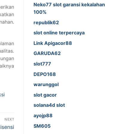
Neko77 slot garansi kekalahan
erikan
100%
katkan
nahan.
republik62
slot online terpercaya
Link Apigacor88
alaman
litas.
GARUDA62
dungan
slot777
aiknya
DEPO168
warunggol
ksi
slot gacor
solana4d slot
ayojp88
NEXT
SM605
isensi