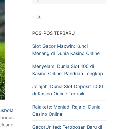
31
« Jul
POS-POS TERBARU
Slot Gacor Maxwin: Kunci
Menang di Dunia Kasino Online
Menyelami Dunia Slot 100 di
Kasino Online: Panduan Lengkap
Jelajahi Dunia Slot Deposit 1000
di Kasino Online Terbaik
Rajakete: Menjadi Raja di Dunia
rusbola
Casino Online
 bonus
eluang
GacorUnited: Terobosan Baru di