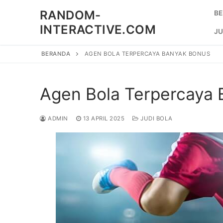
Lompat
RANDOM-
B
ke
INTERACTIVE.COM
konten
JU
BERANDA
AGEN BOLA TERPERCAYA BANYAK BONUS
Agen Bola Terpercaya
ADMIN
13 APRIL 2025
JUDI BOLA