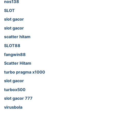
nos138
SLOT
slot gacor
slot gacor
scatter hitam
SLOT88
fangwin88
Scatter Hitam
turbo pragma x1000
slot gacor
turbox500
slot gacor 777
virusbola