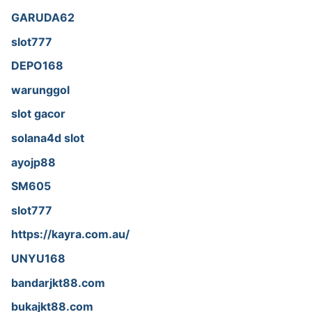
GARUDA62
slot777
DEPO168
warunggol
slot gacor
solana4d slot
ayojp88
SM605
slot777
https://kayra.com.au/
UNYU168
bandarjkt88.com
bukajkt88.com