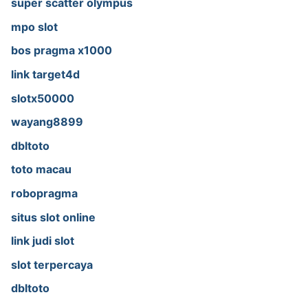
super scatter olympus
mpo slot
bos pragma x1000
link target4d
slotx50000
wayang8899
dbltoto
toto macau
robopragma
situs slot online
link judi slot
slot terpercaya
dbltoto