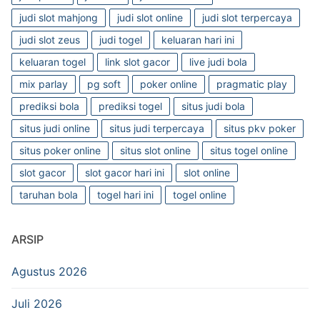
judi slot mahjong
judi slot online
judi slot terpercaya
judi slot zeus
judi togel
keluaran hari ini
keluaran togel
link slot gacor
live judi bola
mix parlay
pg soft
poker online
pragmatic play
prediksi bola
prediksi togel
situs judi bola
situs judi online
situs judi terpercaya
situs pkv poker
situs poker online
situs slot online
situs togel online
slot gacor
slot gacor hari ini
slot online
taruhan bola
togel hari ini
togel online
ARSIP
Agustus 2026
Juli 2026