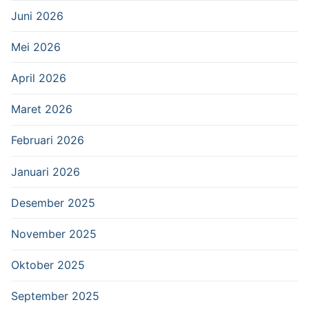
Juni 2026
Mei 2026
April 2026
Maret 2026
Februari 2026
Januari 2026
Desember 2025
November 2025
Oktober 2025
September 2025