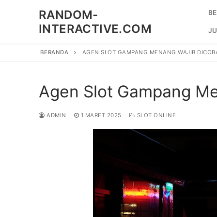
Lompat
RANDOM-
B
ke
INTERACTIVE.COM
konten
JU
BERANDA
AGEN SLOT GAMPANG MENANG WAJIB DICOB
Agen Slot Gampang Me
ADMIN
1 MARET 2025
SLOT ONLINE