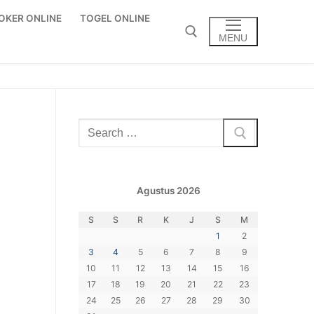
OKER ONLINE
TOGEL ONLINE
MENU
Cari:
Cari:
Agustus 2026
S
S
R
K
J
S
M
1
2
3
4
5
6
7
8
9
10
11
12
13
14
15
16
17
18
19
20
21
22
23
24
25
26
27
28
29
30