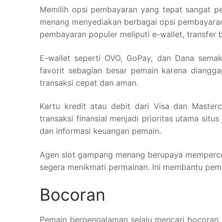
Memilih opsi pembayaran yang tepat sangat pen
menang menyediakan berbagai opsi pembayaran 
pembayaran populer meliputi e-wallet, transfer b
E-wallet seperti OVO, GoPay, dan Dana semaki
favorit sebagian besar pemain karena diangg
transaksi cepat dan aman.
Kartu kredit atau debit dari Visa dan Maste
transaksi finansial menjadi prioritas utama situs
dan informasi keuangan pemain.
Agen slot gampang menang berupaya mempercep
segera menikmati permainan. Ini membantu pe
Bocoran
Pemain berpengalaman selalu mencari bocoran