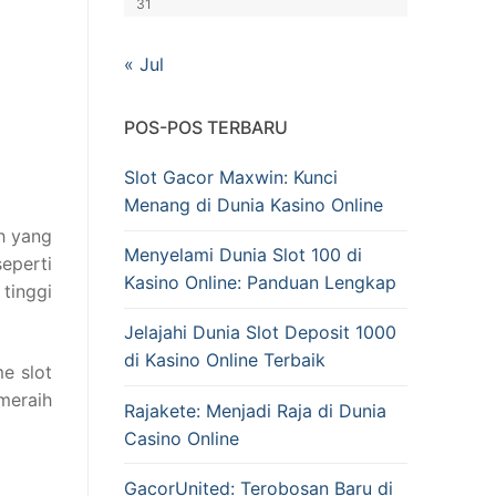
31
« Jul
POS-POS TERBARU
Slot Gacor Maxwin: Kunci
Menang di Dunia Kasino Online
h yang
Menyelami Dunia Slot 100 di
eperti
Kasino Online: Panduan Lengkap
tinggi
Jelajahi Dunia Slot Deposit 1000
di Kasino Online Terbaik
e slot
meraih
Rajakete: Menjadi Raja di Dunia
Casino Online
GacorUnited: Terobosan Baru di