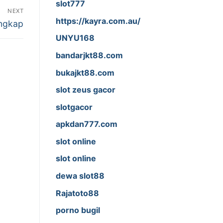
slot777
NEXT
https://kayra.com.au/
engkap
UNYU168
bandarjkt88.com
bukajkt88.com
slot zeus gacor
slotgacor
apkdan777.com
slot online
slot online
dewa slot88
Rajatoto88
porno bugil