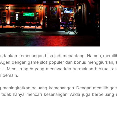
dahkan kemenangan bisa jadi menantang. Namun, memili
Agen dengan game slot populer dan bonus menggiurkan, s
jak. Memilih agen yang menawarkan permainan berkualitas 
i pemain.
ang meningkatkan peluang kemenangan. Dengan memilih gam
tidak hanya mencari kesenangan. Anda juga berpeluang 