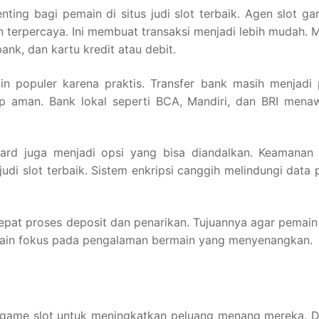
ting bagi pemain di situs judi slot terbaik. Agen slot g
terpercaya. Ini membuat transaksi menjadi lebih mudah. 
ank, dan kartu kredit atau debit.
n populer karena praktis. Transfer bank masih menjadi p
ap aman. Bank lokal seperti BCA, Mandiri, dan BRI mena
rcard juga menjadi opsi yang bisa diandalkan. Keamanan
 judi slot terbaik. Sistem enkripsi canggih melindungi data 
at proses deposit dan penarikan. Tujuannya agar pemain
main fokus pada pengalaman bermain yang menyenangkan.
 game slot untuk meningkatkan peluang menang mereka. 