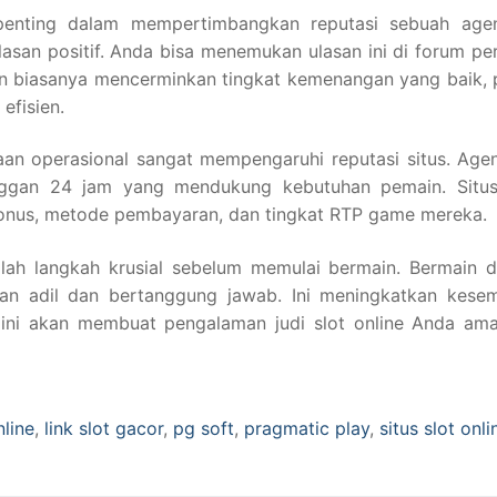
penting dalam mempertimbangkan reputasi sebuah agen
lasan positif. Anda bisa menemukan ulasan ini di forum per
n biasanya mencerminkan tingkat kemenangan yang baik, 
efisien.
aan operasional sangat mempengaruhi reputasi situs. Age
nggan 24 jam yang mendukung kebutuhan pemain. Situ
t bonus, metode pembayaran, dan tingkat RTP game mereka.
adalah langkah krusial sebelum memulai bermain. Bermain d
an adil dan bertanggung jawab. Ini meningkatkan kese
ini akan membuat pengalaman judi slot online Anda am
nline
,
link slot gacor
,
pg soft
,
pragmatic play
,
situs slot onli