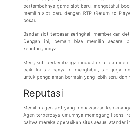
bertambahnya game slot baru, mengetahui boco
memilih slot baru dengan RTP (Return to Play
besar.
Bandar slot terbesar seringkali memberikan deta
Dengan ini, pemain bisa memilih secara bi
keuntungannya.
Mengikuti perkembangan industri slot dan memp
baik. Ini tak hanya ini menghibur, tapi juga
untuk pengalaman bermain yang lebih seru dan 
Reputasi
Memilih agen slot yang menawarkan kemenanga
Agen terpercaya umumnya memegang lisensi resm
bahwa mereka operasikan situs sesuai standar i