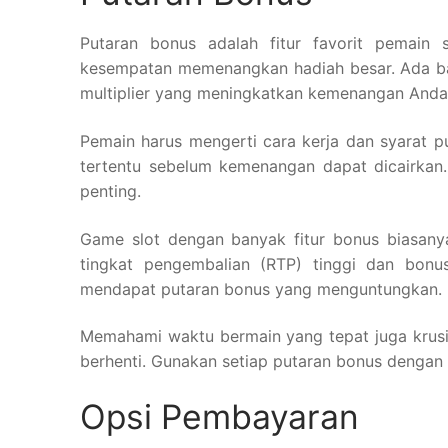
Putaran bonus adalah fitur favorit pemain s
kesempatan memenangkan hadiah besar. Ada ban
multiplier yang meningkatkan kemenangan Anda
Pemain harus mengerti cara kerja dan syarat p
tertentu sebelum kemenangan dapat dicairkan
penting.
Game slot dengan banyak fitur bonus biasan
tingkat pengembalian (RTP) tinggi dan bonus
mendapat putaran bonus yang menguntungkan.
Memahami waktu bermain yang tepat juga krusi
berhenti. Gunakan setiap putaran bonus denga
Opsi Pembayaran