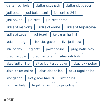
daftar judi bola
daftar situs judi
daftar slot gacor
judi bola
judi bola resmi
judi online 24 jam
judi poker
judi slot
judi slot demo
judi slot mahjong
judi slot online
judi slot terpercaya
judi slot zeus
judi togel
keluaran hari ini
keluaran togel
link slot gacor
live judi bola
mix parlay
pg soft
poker online
pragmatic play
prediksi bola
prediksi togel
situs judi bola
situs judi online
situs judi terpercaya
situs pkv poker
situs poker online
situs slot online
situs togel online
slot gacor
slot gacor hari ini
slot online
taruhan bola
togel hari ini
togel online
ARSIP