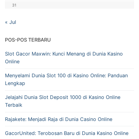
31
« Jul
POS-POS TERBARU
Slot Gacor Maxwin: Kunci Menang di Dunia Kasino
Online
Menyelami Dunia Slot 100 di Kasino Online: Panduan
Lengkap
Jelajahi Dunia Slot Deposit 1000 di Kasino Online
Terbaik
Rajakete: Menjadi Raja di Dunia Casino Online
GacorUnited: Terobosan Baru di Dunia Kasino Online