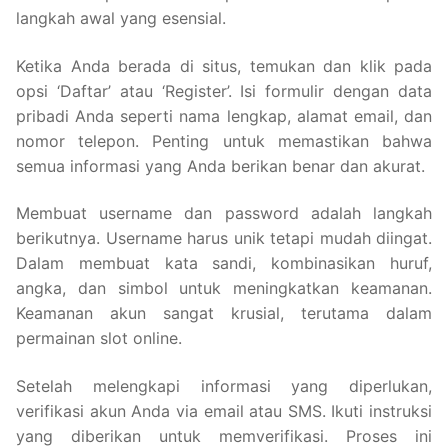
langkah awal yang esensial.
Ketika Anda berada di situs, temukan dan klik pada
opsi ‘Daftar’ atau ‘Register’. Isi formulir dengan data
pribadi Anda seperti nama lengkap, alamat email, dan
nomor telepon. Penting untuk memastikan bahwa
semua informasi yang Anda berikan benar dan akurat.
Membuat username dan password adalah langkah
berikutnya. Username harus unik tetapi mudah diingat.
Dalam membuat kata sandi, kombinasikan huruf,
angka, dan simbol untuk meningkatkan keamanan.
Keamanan akun sangat krusial, terutama dalam
permainan slot online.
Setelah melengkapi informasi yang diperlukan,
verifikasi akun Anda via email atau SMS. Ikuti instruksi
yang diberikan untuk memverifikasi. Proses ini