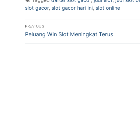
Tagged
daftar slot gacor
,
judi slot
,
judi slot o
slot gacor
,
slot gacor hari ini
,
slot online
Navigasi
PREVIOUS
Previous
pos
Peluang Win Slot Meningkat Terus
post: