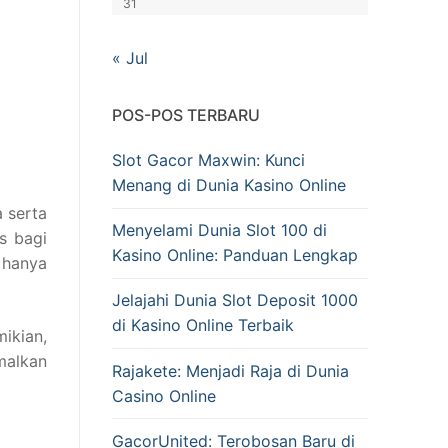
31
« Jul
POS-POS TERBARU
Slot Gacor Maxwin: Kunci
Menang di Dunia Kasino Online
 serta
Menyelami Dunia Slot 100 di
s bagi
Kasino Online: Panduan Lengkap
 hanya
Jelajahi Dunia Slot Deposit 1000
di Kasino Online Terbaik
ikian,
malkan
Rajakete: Menjadi Raja di Dunia
Casino Online
GacorUnited: Terobosan Baru di