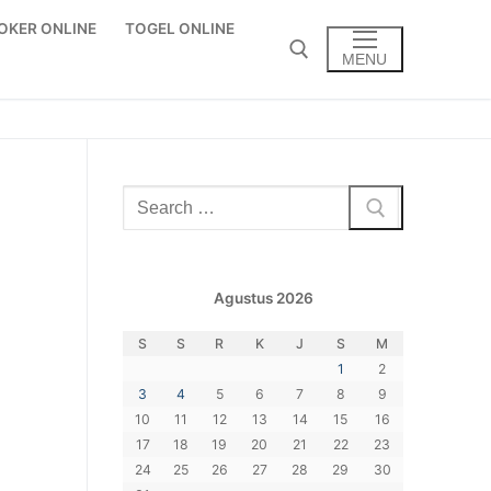
OKER ONLINE
TOGEL ONLINE
MENU
Cari:
Cari:
Agustus 2026
S
S
R
K
J
S
M
1
2
3
4
5
6
7
8
9
10
11
12
13
14
15
16
17
18
19
20
21
22
23
24
25
26
27
28
29
30