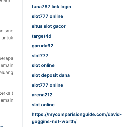
reka.
tuna787 link login
slot777 online
situs slot gacor
anisme
target4d
 untuk
garuda62
slot777
berapa
pemain
slot online
eluang
slot deposit dana
slot777 online
erkait
arena212
pemain
slot online
https://mycomparisionguide.com/david-
goggins-net-worth/