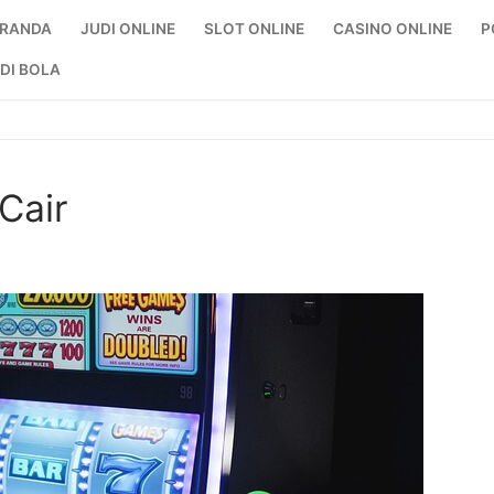
ERANDA
JUDI ONLINE
SLOT ONLINE
CASINO ONLINE
P
DI BOLA
Cair