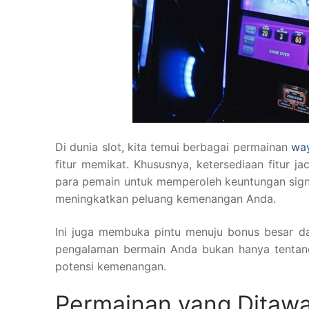
Di dunia slot, kita temui berbagai permainan
wa
fitur memikat. Khususnya, ketersediaan fitur 
para pemain untuk memperoleh keuntungan sign
meningkatkan peluang kemenangan Anda.
Ini juga membuka pintu menuju bonus besar d
pengalaman bermain Anda bukan hanya tentang
potensi kemenangan.
Permainan yang Ditaw