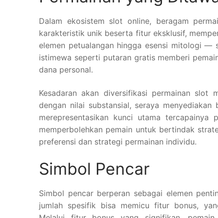
Dalam ekosistem slot online, beragam permai
karakteristik unik beserta fitur eksklusif, mem
elemen petualangan hingga esensi mitologi — 
istimewa seperti putaran gratis memberi pemai
dana personal.
Kesadaran akan diversifikasi permainan slot 
dengan nilai substansial, seraya menyediakan b
merepresentasikan kunci utama tercapainya p
memperbolehkan pemain untuk bertindak strat
preferensi dan strategi permainan individu.
Simbol Pencar
Simbol pencar berperan sebagai elemen pentin
jumlah spesifik bisa memicu fitur bonus, 
Melalui fitur bonus yang signifikan, pemai