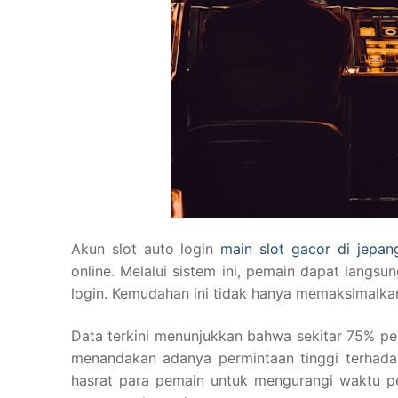
Akun slot auto login
main slot gacor di jepan
online. Melalui sistem ini, pemain dapat langs
login. Kemudahan ini tidak hanya memaksimalkan
Data terkini menunjukkan bahwa sekitar 75% pen
menandakan adanya permintaan tinggi terhada
hasrat para pemain untuk mengurangi waktu p