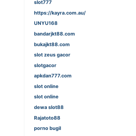
slot777
https://kayra.com.au/
UNYU168
bandarjkt88.com
bukajkt88.com
slot zeus gacor
slotgacor
apkdan777.com
slot online
slot online
dewa slot88
Rajatoto88
porno bugil