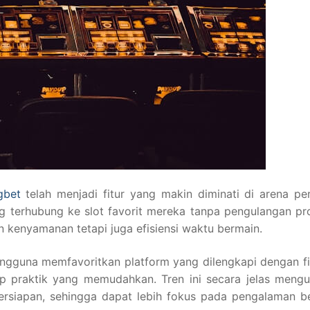
gbet
telah menjadi fitur yang makin diminati di arena per
ung terhubung ke slot favorit mereka tanpa pengulangan pr
 kenyamanan tetapi juga efisiensi waktu bermain.
gguna memfavoritkan platform yang dilengkapi dengan fitu
p praktik yang memudahkan. Tren ini secara jelas meng
ersiapan, sehingga dapat lebih fokus pada pengalaman b