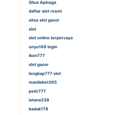
Situs Apinaga
daftar slot resmi
situs slot gacor
slot
slot online terpercaya
unyu168 login
ikon777
slot gacor
lengkap777 slot
manilabet365
petir777
istana338
badak178