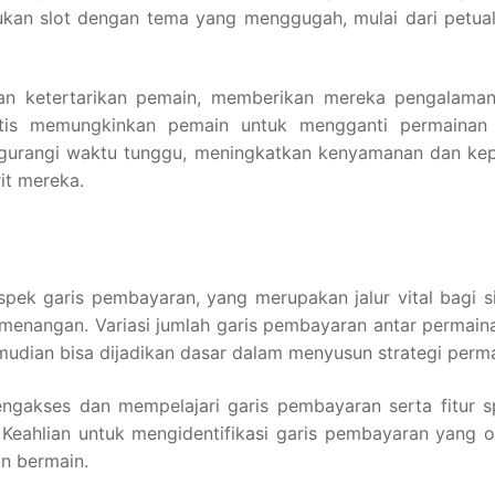
ukan slot dengan tema yang menggugah, mulai dari petua
an ketertarikan pemain, memberikan mereka pengalama
matis memungkinkan pemain untuk mengganti permainan
mengurangi waktu tunggu, meningkatkan kenyamanan dan ke
it mereka.
pek garis pembayaran, yang merupakan jalur vital bagi s
menangan. Variasi jumlah garis pembayaran antar permaina
ian bisa dijadikan dasar dalam menyusun strategi perma
gakses dan mempelajari garis pembayaran serta fitur sp
 Keahlian untuk mengidentifikasi garis pembayaran yang o
n bermain.