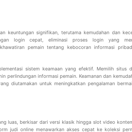
an keuntungan signifikan, terutama kemudahan dan kec
ngan login cepat, eliminasi proses login yang me
hawatiran pemain tentang kebocoran informasi pribad
lementasi sistem keamaan yang efektif. Memilih situs 
min perlindungan informasi pemain. Keamanan dan kemudah
yang diutamakan untuk meningkatkan pengalaman bermai
g luas, berkisar dari versi klasik hingga slot video konte
form judi online menawarkan akses cepat ke koleksi per