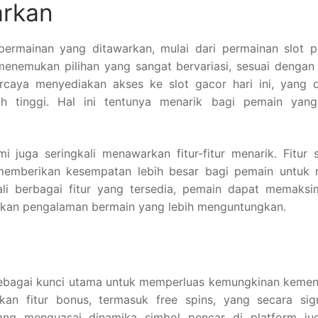
arkan
permainan yang ditawarkan, mulai dari permainan slot p
menemukan pilihan yang sangat bervariasi, sesuai dengan 
ercaya menyediakan akses ke slot gacor hari ini, yang d
h tinggi. Hal ini tentunya menarik bagi pemain yang
mi juga seringkali menawarkan fitur-fitur menarik. Fitur s
f memberikan kesempatan lebih besar bagi pemain untuk 
i berbagai fitur yang tersedia, pemain dapat memaksi
ukan pengalaman bermain yang lebih menguntungkan.
i sebagai kunci utama untuk memperluas kemungkinan keme
fkan fitur bonus, termasuk free spins, yang secara sign
g menguasai dinamika simbol pencar di platform jud