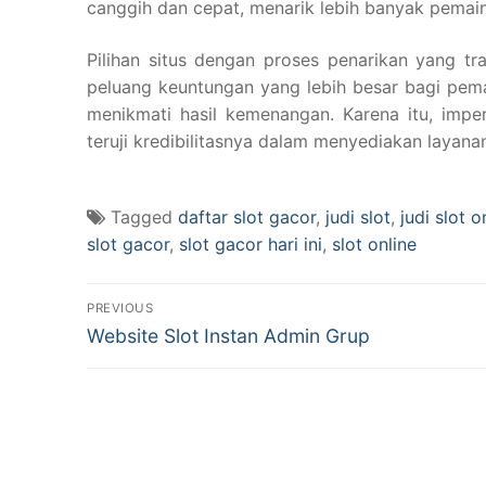
canggih dan cepat, menarik lebih banyak pemain
Pilihan situs dengan proses penarikan yang t
peluang keuntungan yang lebih besar bagi pem
menikmati hasil kemenangan. Karena itu, imp
teruji kredibilitasnya dalam menyediakan layan
Tagged
daftar slot gacor
,
judi slot
,
judi slot o
slot gacor
,
slot gacor hari ini
,
slot online
Navigasi
PREVIOUS
Previous
pos
Website Slot Instan Admin Grup
post: