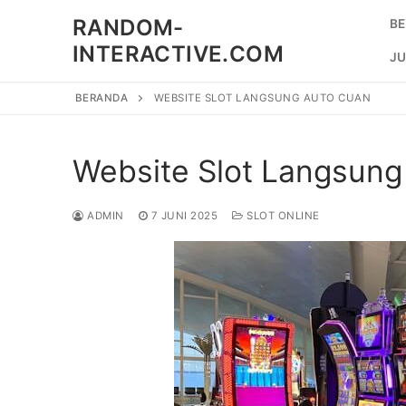
Lompat
RANDOM-
B
ke
INTERACTIVE.COM
konten
JU
BERANDA
WEBSITE SLOT LANGSUNG AUTO CUAN
Website Slot Langsung
ADMIN
7 JUNI 2025
SLOT ONLINE