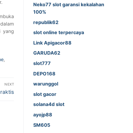
.
Neko77 slot garansi kekalahan
100%
embuka
republik62
 dalam
i yang
slot online terpercaya
Link Apigacor88
GARUDA62
ne
,
slot777
DEPO168
warunggol
NEXT
raktis
slot gacor
solana4d slot
ayojp88
SM605