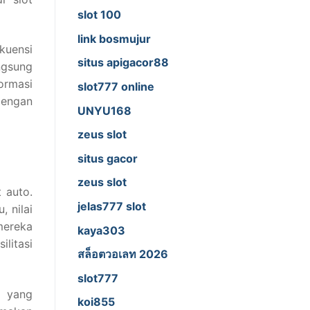
slot 100
link bosmujur
kuensi
situs apigacor88
ngsung
ormasi
slot777 online
Dengan
UNYU168
zeus slot
situs gacor
zeus slot
 auto.
jelas777 slot
, nilai
mereka
kaya303
litasi
สล็อตวอเลท 2026
slot777
n yang
koi855