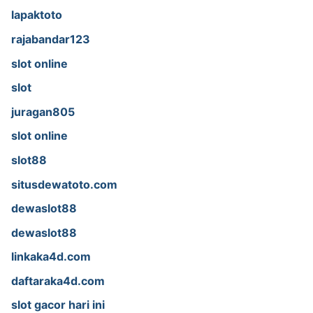
lapaktoto
rajabandar123
slot online
slot
juragan805
slot online
slot88
situsdewatoto.com
dewaslot88
dewaslot88
linkaka4d.com
daftaraka4d.com
slot gacor hari ini