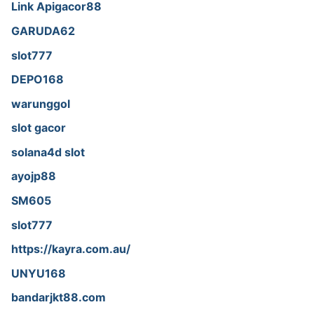
Link Apigacor88
GARUDA62
slot777
DEPO168
warunggol
slot gacor
solana4d slot
ayojp88
SM605
slot777
https://kayra.com.au/
UNYU168
bandarjkt88.com