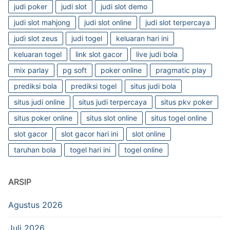
judi poker
judi slot
judi slot demo
judi slot mahjong
judi slot online
judi slot terpercaya
judi slot zeus
judi togel
keluaran hari ini
keluaran togel
link slot gacor
live judi bola
mix parlay
pg soft
poker online
pragmatic play
prediksi bola
prediksi togel
situs judi bola
situs judi online
situs judi terpercaya
situs pkv poker
situs poker online
situs slot online
situs togel online
slot gacor
slot gacor hari ini
slot online
taruhan bola
togel hari ini
togel online
ARSIP
Agustus 2026
Juli 2026