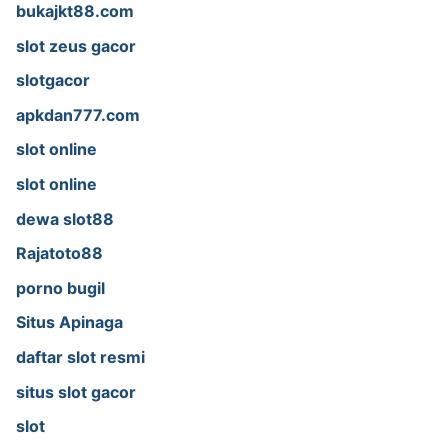
bukajkt88.com
slot zeus gacor
slotgacor
apkdan777.com
slot online
slot online
dewa slot88
Rajatoto88
porno bugil
Situs Apinaga
daftar slot resmi
situs slot gacor
slot