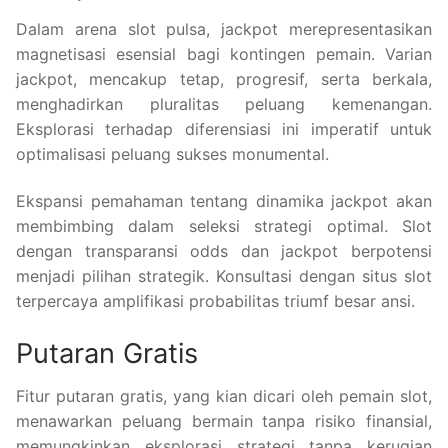
Dalam arena slot pulsa, jackpot merepresentasikan
magnetisasi esensial bagi kontingen pemain. Varian
jackpot, mencakup tetap, progresif, serta berkala,
menghadirkan pluralitas peluang kemenangan.
Eksplorasi terhadap diferensiasi ini imperatif untuk
optimalisasi peluang sukses monumental.
Ekspansi pemahaman tentang dinamika jackpot akan
membimbing dalam seleksi strategi optimal. Slot
dengan transparansi odds dan jackpot berpotensi
menjadi pilihan strategik. Konsultasi dengan situs slot
terpercaya amplifikasi probabilitas triumf besar ansi.
Putaran Gratis
Fitur putaran gratis, yang kian dicari oleh pemain slot,
menawarkan peluang bermain tanpa risiko finansial,
memungkinkan eksplorasi strategi tanpa kerugian