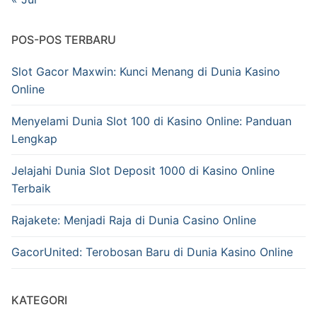
POS-POS TERBARU
Slot Gacor Maxwin: Kunci Menang di Dunia Kasino
Online
Menyelami Dunia Slot 100 di Kasino Online: Panduan
Lengkap
Jelajahi Dunia Slot Deposit 1000 di Kasino Online
Terbaik
Rajakete: Menjadi Raja di Dunia Casino Online
GacorUnited: Terobosan Baru di Dunia Kasino Online
KATEGORI