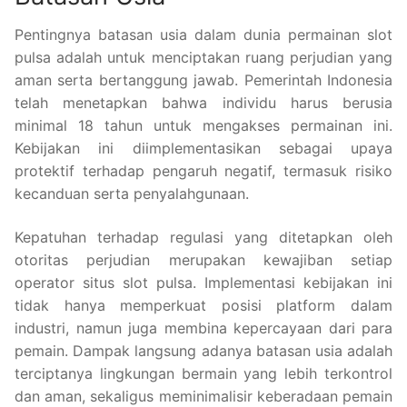
Pentingnya batasan usia dalam dunia permainan slot
pulsa adalah untuk menciptakan ruang perjudian yang
aman serta bertanggung jawab. Pemerintah Indonesia
telah menetapkan bahwa individu harus berusia
minimal 18 tahun untuk mengakses permainan ini.
Kebijakan ini diimplementasikan sebagai upaya
protektif terhadap pengaruh negatif, termasuk risiko
kecanduan serta penyalahgunaan.
Kepatuhan terhadap regulasi yang ditetapkan oleh
otoritas perjudian merupakan kewajiban setiap
operator situs slot pulsa. Implementasi kebijakan ini
tidak hanya memperkuat posisi platform dalam
industri, namun juga membina kepercayaan dari para
pemain. Dampak langsung adanya batasan usia adalah
terciptanya lingkungan bermain yang lebih terkontrol
dan aman, sekaligus meminimalisir keberadaan pemain