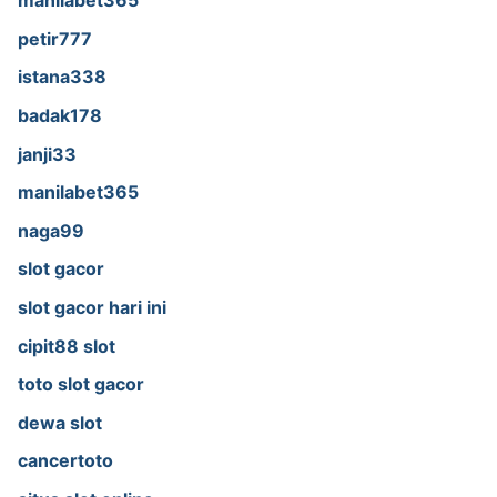
manilabet365
petir777
istana338
badak178
janji33
manilabet365
naga99
slot gacor
slot gacor hari ini
cipit88 slot
toto slot gacor
dewa slot
cancertoto