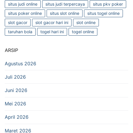
situs judi online
situs judi terpercaya
situs pkv poker
situs poker online
situs slot online
situs togel online
slot gacor
slot gacor hari ini
slot online
taruhan bola
togel hari ini
togel online
ARSIP
Agustus 2026
Juli 2026
Juni 2026
Mei 2026
April 2026
Maret 2026