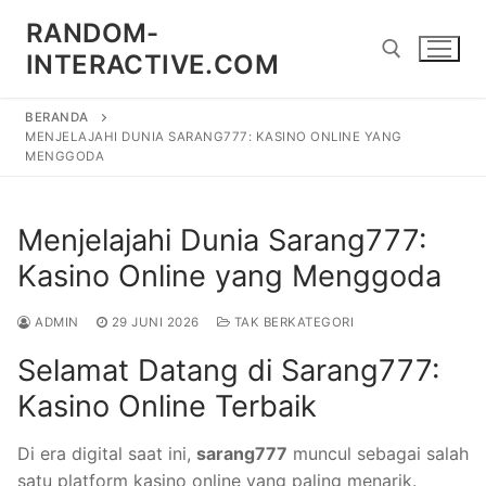
Lompat
RANDOM-
ke
INTERACTIVE.COM
konten
BERANDA
Cari:
MENJELAJAHI DUNIA SARANG777: KASINO ONLINE YANG
MENGGODA
Menjelajahi Dunia Sarang777:
Kasino Online yang Menggoda
ADMIN
29 JUNI 2026
TAK BERKATEGORI
Selamat Datang di Sarang777:
Kasino Online Terbaik
Di era digital saat ini,
sarang777
muncul sebagai salah
satu platform kasino online yang paling menarik.