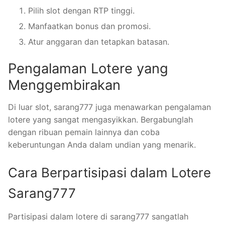
Pilih slot dengan RTP tinggi.
Manfaatkan bonus dan promosi.
Atur anggaran dan tetapkan batasan.
Pengalaman Lotere yang
Menggembirakan
Di luar slot, sarang777 juga menawarkan pengalaman
lotere yang sangat mengasyikkan. Bergabunglah
dengan ribuan pemain lainnya dan coba
keberuntungan Anda dalam undian yang menarik.
Cara Berpartisipasi dalam Lotere
Sarang777
Partisipasi dalam lotere di sarang777 sangatlah