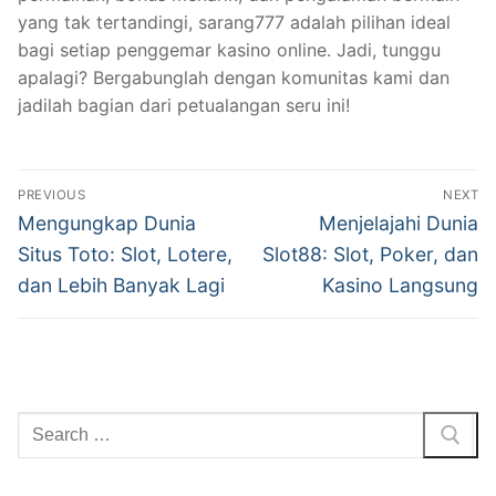
yang tak tertandingi, sarang777 adalah pilihan ideal
bagi setiap penggemar kasino online. Jadi, tunggu
apalagi? Bergabunglah dengan komunitas kami dan
jadilah bagian dari petualangan seru ini!
Navigasi
PREVIOUS
NEXT
pos
Previous
Next
Mengungkap Dunia
Menjelajahi Dunia
post:
post:
Situs Toto: Slot, Lotere,
Slot88: Slot, Poker, dan
dan Lebih Banyak Lagi
Kasino Langsung
Cari: