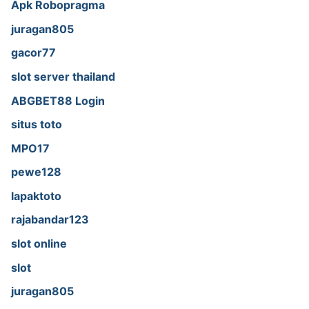
Apk Robopragma
juragan805
gacor77
slot server thailand
ABGBET88 Login
situs toto
MPO17
pewe128
lapaktoto
rajabandar123
slot online
slot
juragan805