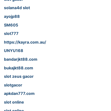
solana4d slot
ayojp88
SM605
slot777
https://kayra.com.au/
UNYU168
bandarjkt88.com
bukajkt88.com
slot zeus gacor
slotgacor
apkdan777.com
slot online
slot online