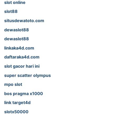
slot online
slot88
situsdewatoto.com
dewaslot88
dewaslot88
linkaka4d.com
daftaraka4d.com
slot gacor hari ini
super scatter olympus
mpo slot
bos pragma x1000
link target4d
slotx50000