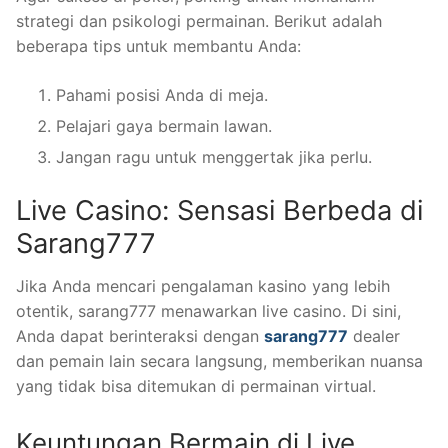
strategi dan psikologi permainan. Berikut adalah
beberapa tips untuk membantu Anda:
Pahami posisi Anda di meja.
Pelajari gaya bermain lawan.
Jangan ragu untuk menggertak jika perlu.
Live Casino: Sensasi Berbeda di
Sarang777
Jika Anda mencari pengalaman kasino yang lebih
otentik, sarang777 menawarkan live casino. Di sini,
Anda dapat berinteraksi dengan
sarang777
dealer
dan pemain lain secara langsung, memberikan nuansa
yang tidak bisa ditemukan di permainan virtual.
Keuntungan Bermain di Live