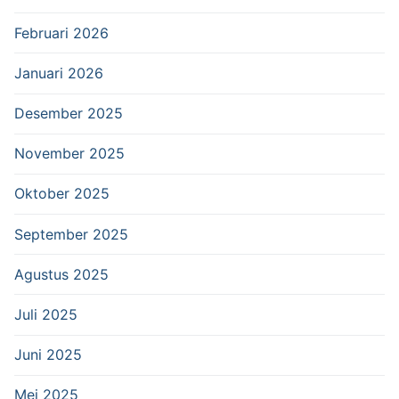
Februari 2026
Januari 2026
Desember 2025
November 2025
Oktober 2025
September 2025
Agustus 2025
Juli 2025
Juni 2025
Mei 2025