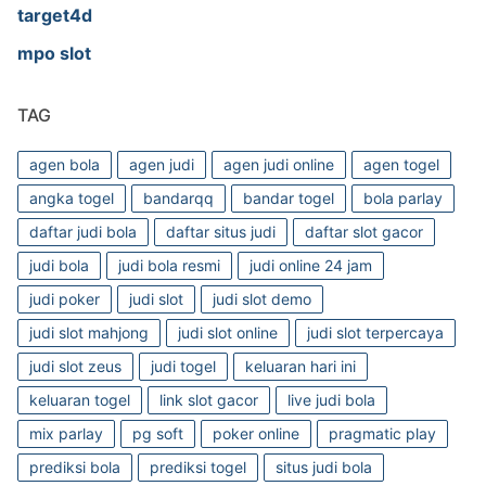
target4d
mpo slot
TAG
agen bola
agen judi
agen judi online
agen togel
angka togel
bandarqq
bandar togel
bola parlay
daftar judi bola
daftar situs judi
daftar slot gacor
judi bola
judi bola resmi
judi online 24 jam
judi poker
judi slot
judi slot demo
judi slot mahjong
judi slot online
judi slot terpercaya
judi slot zeus
judi togel
keluaran hari ini
keluaran togel
link slot gacor
live judi bola
mix parlay
pg soft
poker online
pragmatic play
prediksi bola
prediksi togel
situs judi bola