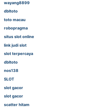
wayang8899
dbltoto
toto macau
robopragma
situs slot online
link judi slot
slot terpercaya
dbltoto
nos138
SLOT
slot gacor
slot gacor
scatter hitam