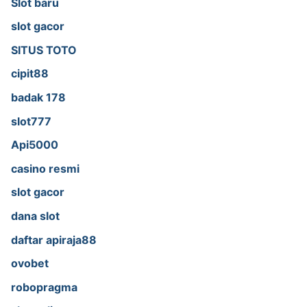
Slot baru
slot gacor
SITUS TOTO
cipit88
badak 178
slot777
Api5000
casino resmi
slot gacor
dana slot
daftar apiraja88
ovobet
robopragma