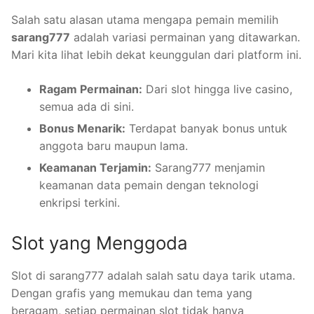
Salah satu alasan utama mengapa pemain memilih
sarang777
adalah variasi permainan yang ditawarkan.
Mari kita lihat lebih dekat keunggulan dari platform ini.
Ragam Permainan:
Dari slot hingga live casino,
semua ada di sini.
Bonus Menarik:
Terdapat banyak bonus untuk
anggota baru maupun lama.
Keamanan Terjamin:
Sarang777 menjamin
keamanan data pemain dengan teknologi
enkripsi terkini.
Slot yang Menggoda
Slot di sarang777 adalah salah satu daya tarik utama.
Dengan grafis yang memukau dan tema yang
beragam, setiap permainan slot tidak hanya