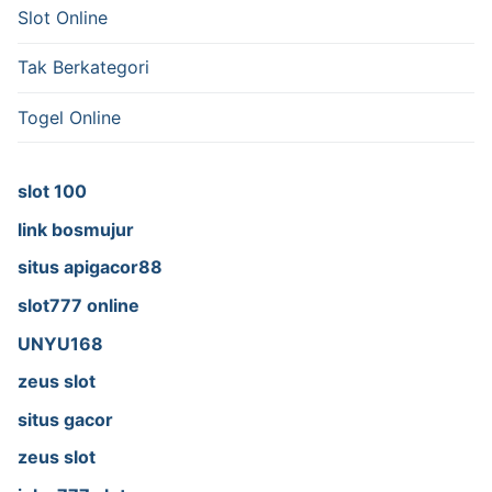
Slot Online
Tak Berkategori
Togel Online
slot 100
link bosmujur
situs apigacor88
slot777 online
UNYU168
zeus slot
situs gacor
zeus slot