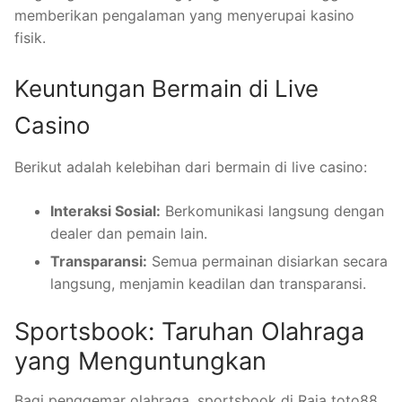
memberikan pengalaman yang menyerupai kasino
fisik.
Keuntungan Bermain di Live
Casino
Berikut adalah kelebihan dari bermain di live casino:
Interaksi Sosial:
Berkomunikasi langsung dengan
dealer dan pemain lain.
Transparansi:
Semua permainan disiarkan secara
langsung, menjamin keadilan dan transparansi.
Sportsbook: Taruhan Olahraga
yang Menguntungkan
Bagi penggemar olahraga, sportsbook di Raja toto88