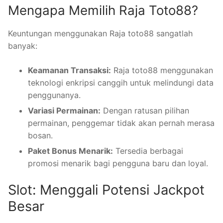
Mengapa Memilih Raja Toto88?
Keuntungan menggunakan Raja toto88 sangatlah
banyak:
Keamanan Transaksi:
Raja toto88 menggunakan
teknologi enkripsi canggih untuk melindungi data
penggunanya.
Variasi Permainan:
Dengan ratusan pilihan
permainan, penggemar tidak akan pernah merasa
bosan.
Paket Bonus Menarik:
Tersedia berbagai
promosi menarik bagi pengguna baru dan loyal.
Slot: Menggali Potensi Jackpot
Besar