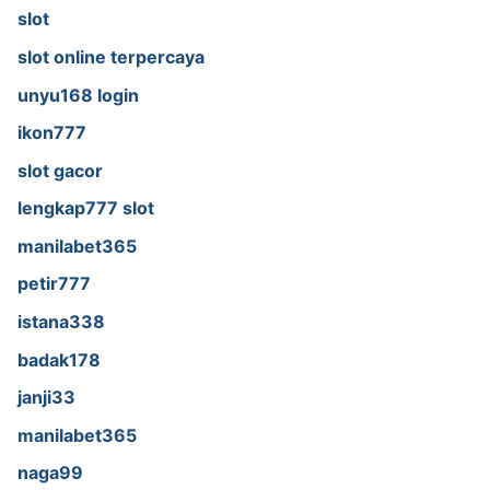
slot
slot online terpercaya
unyu168 login
ikon777
slot gacor
lengkap777 slot
manilabet365
petir777
istana338
badak178
janji33
manilabet365
naga99