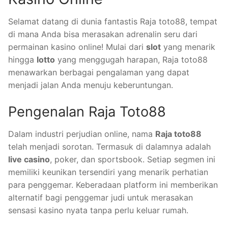
Selamat datang di dunia fantastis Raja toto88, tempat
di mana Anda bisa merasakan adrenalin seru dari
permainan kasino online! Mulai dari
slot
yang menarik
hingga
lotto
yang menggugah harapan, Raja toto88
menawarkan berbagai pengalaman yang dapat
menjadi jalan Anda menuju keberuntungan.
Pengenalan Raja Toto88
Dalam industri perjudian online, nama
Raja toto88
telah menjadi sorotan. Termasuk di dalamnya adalah
live casino
, poker, dan sportsbook. Setiap segmen ini
memiliki keunikan tersendiri yang menarik perhatian
para penggemar. Keberadaan platform ini memberikan
alternatif bagi penggemar judi untuk merasakan
sensasi kasino nyata tanpa perlu keluar rumah.