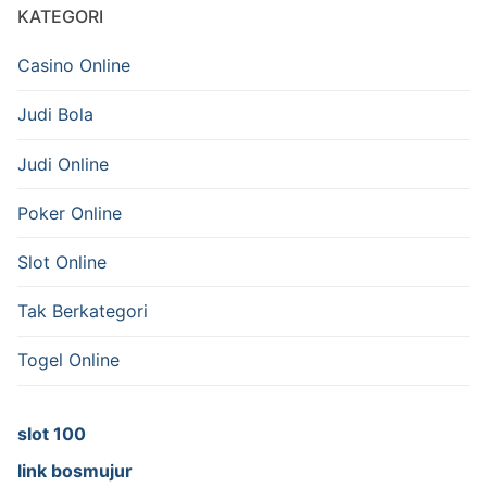
KATEGORI
Casino Online
Judi Bola
Judi Online
Poker Online
Slot Online
Tak Berkategori
Togel Online
slot 100
link bosmujur