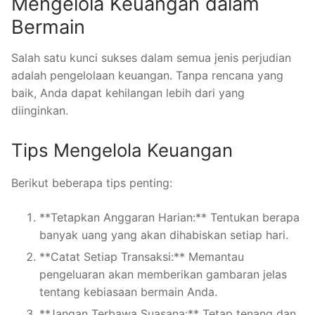
Mengelola Keuangan dalam
Bermain
Salah satu kunci sukses dalam semua jenis perjudian
adalah pengelolaan keuangan. Tanpa rencana yang
baik, Anda dapat kehilangan lebih dari yang
diinginkan.
Tips Mengelola Keuangan
Berikut beberapa tips penting:
**Tetapkan Anggaran Harian:** Tentukan berapa
banyak uang yang akan dihabiskan setiap hari.
**Catat Setiap Transaksi:** Memantau
pengeluaran akan memberikan gambaran jelas
tentang kebiasaan bermain Anda.
**Jangan Terbawa Suasana:** Tetap tenang dan