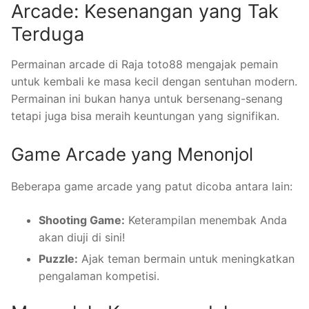
Arcade: Kesenangan yang Tak
Terduga
Permainan arcade di Raja toto88 mengajak pemain
untuk kembali ke masa kecil dengan sentuhan modern.
Permainan ini bukan hanya untuk bersenang-senang
tetapi juga bisa meraih keuntungan yang signifikan.
Game Arcade yang Menonjol
Beberapa game arcade yang patut dicoba antara lain:
Shooting Game:
Keterampilan menembak Anda
akan diuji di sini!
Puzzle:
Ajak teman bermain untuk meningkatkan
pengalaman kompetisi.