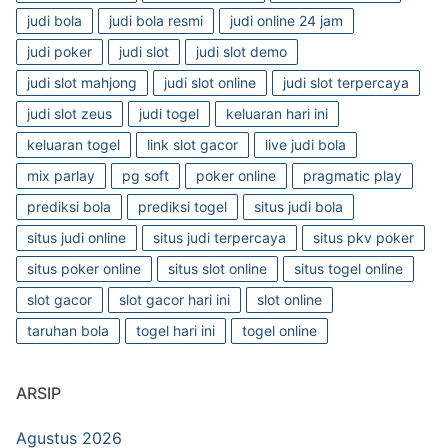
judi bola
judi bola resmi
judi online 24 jam
judi poker
judi slot
judi slot demo
judi slot mahjong
judi slot online
judi slot terpercaya
judi slot zeus
judi togel
keluaran hari ini
keluaran togel
link slot gacor
live judi bola
mix parlay
pg soft
poker online
pragmatic play
prediksi bola
prediksi togel
situs judi bola
situs judi online
situs judi terpercaya
situs pkv poker
situs poker online
situs slot online
situs togel online
slot gacor
slot gacor hari ini
slot online
taruhan bola
togel hari ini
togel online
ARSIP
Agustus 2026