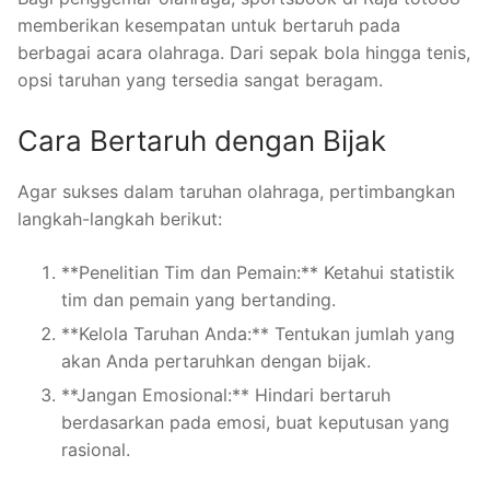
memberikan kesempatan untuk bertaruh pada
berbagai acara olahraga. Dari sepak bola hingga tenis,
opsi taruhan yang tersedia sangat beragam.
Cara Bertaruh dengan Bijak
Agar sukses dalam taruhan olahraga, pertimbangkan
langkah-langkah berikut:
**Penelitian Tim dan Pemain:** Ketahui statistik
tim dan pemain yang bertanding.
**Kelola Taruhan Anda:** Tentukan jumlah yang
akan Anda pertaruhkan dengan bijak.
**Jangan Emosional:** Hindari bertaruh
berdasarkan pada emosi, buat keputusan yang
rasional.