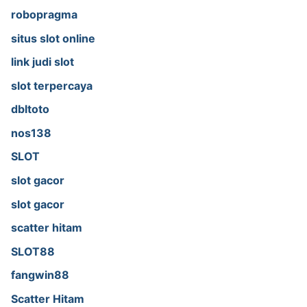
robopragma
situs slot online
link judi slot
slot terpercaya
dbltoto
nos138
SLOT
slot gacor
slot gacor
scatter hitam
SLOT88
fangwin88
Scatter Hitam