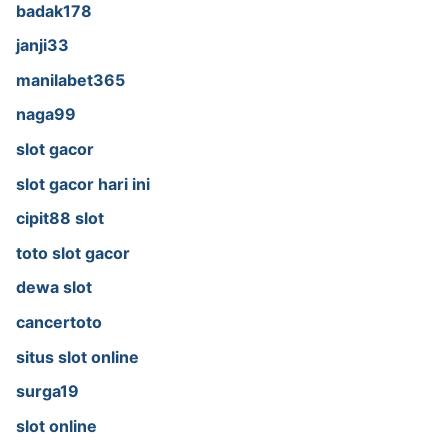
badak178
janji33
manilabet365
naga99
slot gacor
slot gacor hari ini
cipit88 slot
toto slot gacor
dewa slot
cancertoto
situs slot online
surga19
slot online