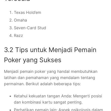
Texas Hold’em
Omaha
Seven-Card Stud
Razz
3.2 Tips untuk Menjadi Pemain
Poker yang Sukses
Menjadi pemain poker yang handal membutuhkan
latihan dan pemahaman yang mendalam tentang
permainan. Berikut adalah beberapa tips:
Ketahui kekuatan tangan Anda: Mengerti posisi
dan kombinasi kartu sangat penting.
Perhatikan pemain lain: Aspek psikologis dalam