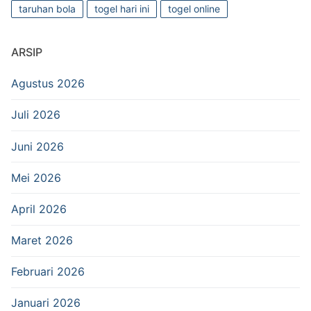
taruhan bola
togel hari ini
togel online
ARSIP
Agustus 2026
Juli 2026
Juni 2026
Mei 2026
April 2026
Maret 2026
Februari 2026
Januari 2026