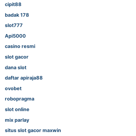
cipit88
badak 178
slot777
Api5000
casino resmi
slot gacor
dana slot
daftar apiraja88
ovobet
robopragma
slot online
mix parlay
situs slot gacor maxwin