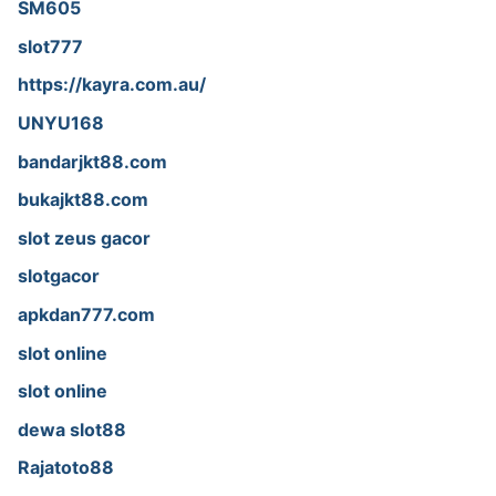
SM605
slot777
https://kayra.com.au/
UNYU168
bandarjkt88.com
bukajkt88.com
slot zeus gacor
slotgacor
apkdan777.com
slot online
slot online
dewa slot88
Rajatoto88