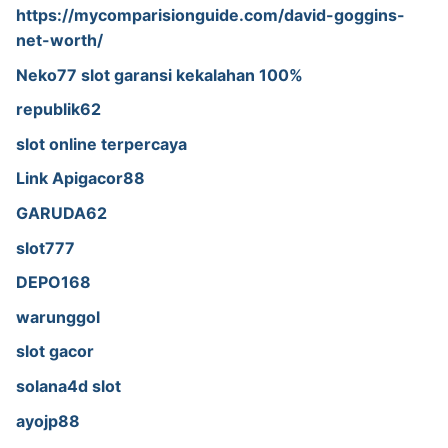
https://mycomparisionguide.com/david-goggins-
net-worth/
Neko77 slot garansi kekalahan 100%
republik62
slot online terpercaya
Link Apigacor88
GARUDA62
slot777
DEPO168
warunggol
slot gacor
solana4d slot
ayojp88