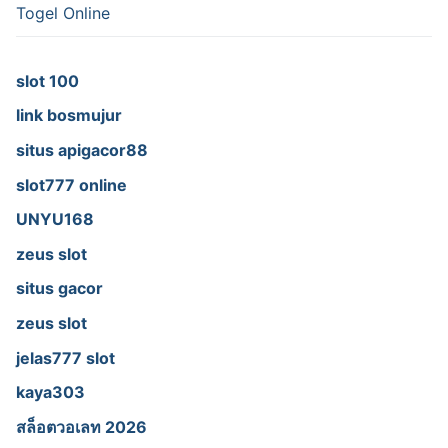
Togel Online
slot 100
link bosmujur
situs apigacor88
slot777 online
UNYU168
zeus slot
situs gacor
zeus slot
jelas777 slot
kaya303
สล็อตวอเลท 2026