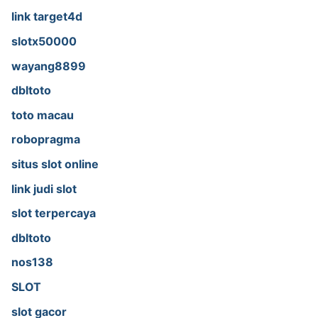
link target4d
slotx50000
wayang8899
dbltoto
toto macau
robopragma
situs slot online
link judi slot
slot terpercaya
dbltoto
nos138
SLOT
slot gacor