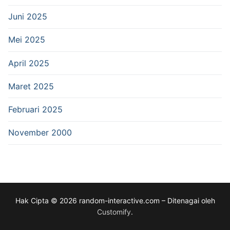
Juni 2025
Mei 2025
April 2025
Maret 2025
Februari 2025
November 2000
Hak Cipta © 2026 random-interactive.com – Ditenagai oleh
Customify
.