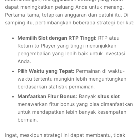
dapat meningkatkan peluang Anda untuk menang.
Pertama-tama, tetapkan anggaran dan patuhi itu. Di
samping itu, pertimbangkan beberapa strategi berikut:
Memilih Slot dengan RTP Tinggi:
RTP atau
Return to Player yang tinggi menunjukkan
pengembalian yang lebih baik untuk investasi
Anda.
Pilih Waktu yang Tepat:
Permainan di waktu-
waktu tertentu mungkin lebih menguntungkan
berdasarkan statistik permainan.
Manfaatkan Fitur Bonus:
Banyak
situs slot
menawarkan fitur bonus yang bisa dimanfaatkan
untuk mendapatkan lebih banyak kesempatan
bermain.
Ingat, meskipun strategi ini dapat membantu, tidak