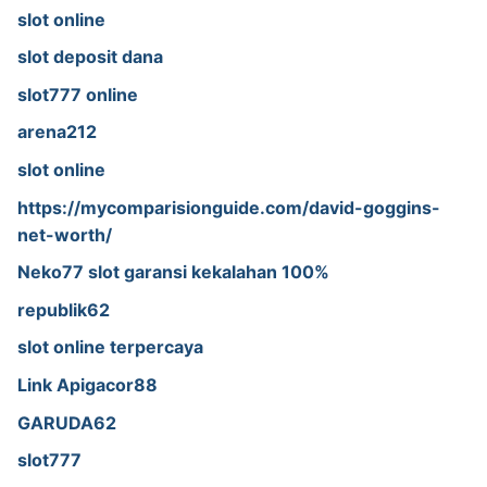
slot online
slot deposit dana
slot777 online
arena212
slot online
https://mycomparisionguide.com/david-goggins-
net-worth/
Neko77 slot garansi kekalahan 100%
republik62
slot online terpercaya
Link Apigacor88
GARUDA62
slot777