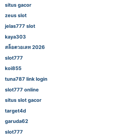
situs gacor
zeus slot
jelas777 slot
kaya303
สล็อตวอเลท 2026
slot777
koi855
tuna787 link login
slot777 online
situs slot gacor
target4d
garuda62
slot777