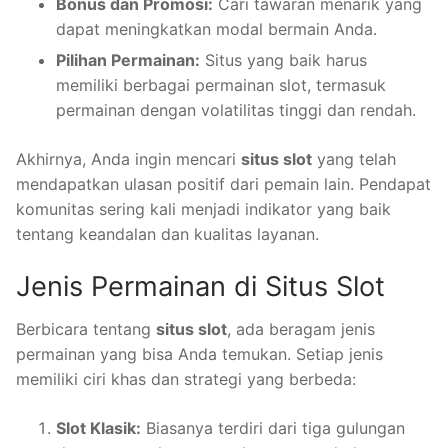
Bonus dan Promosi:
Cari tawaran menarik yang
dapat meningkatkan modal bermain Anda.
Pilihan Permainan:
Situs yang baik harus
memiliki berbagai permainan slot, termasuk
permainan dengan volatilitas tinggi dan rendah.
Akhirnya, Anda ingin mencari
situs slot
yang telah
mendapatkan ulasan positif dari pemain lain. Pendapat
komunitas sering kali menjadi indikator yang baik
tentang keandalan dan kualitas layanan.
Jenis Permainan di Situs Slot
Berbicara tentang
situs slot
, ada beragam jenis
permainan yang bisa Anda temukan. Setiap jenis
memiliki ciri khas dan strategi yang berbeda:
Slot Klasik:
Biasanya terdiri dari tiga gulungan