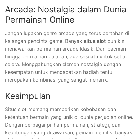
Arcade: Nostalgia dalam Dunia
Permainan Online
Jangan lupakan genre arcade yang terus bertahan di
kalangan pencinta game. Banyak
situs slot
pun kini
menawarkan permainan arcade klasik. Dari pacman
hingga permainan balapan, ada sesuatu untuk setiap
selera. Menggabungkan elemen nostalgia dengan
kesempatan untuk mendapatkan hadiah tentu
merupakan kombinasi yang sangat menarik.
Kesimpulan
Situs slot memang memberikan kebebasan dan
ketentuan bermain yang unik di dunia perjudian online.
Dengan berbagai pilihan permainan, strategi, dan
keuntungan yang ditawarkan, pemain memiliki banyak