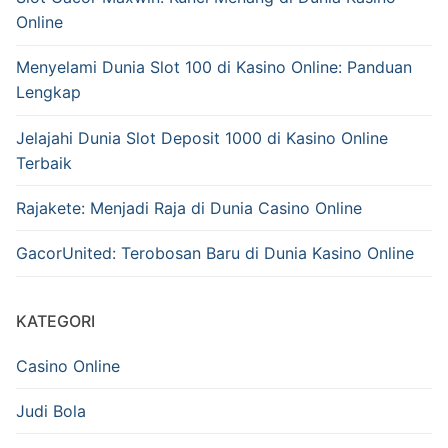
Online
Menyelami Dunia Slot 100 di Kasino Online: Panduan
Lengkap
Jelajahi Dunia Slot Deposit 1000 di Kasino Online
Terbaik
Rajakete: Menjadi Raja di Dunia Casino Online
GacorUnited: Terobosan Baru di Dunia Kasino Online
KATEGORI
Casino Online
Judi Bola