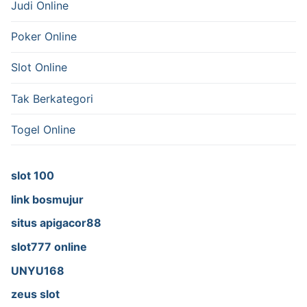
Judi Online
Poker Online
Slot Online
Tak Berkategori
Togel Online
slot 100
link bosmujur
situs apigacor88
slot777 online
UNYU168
zeus slot