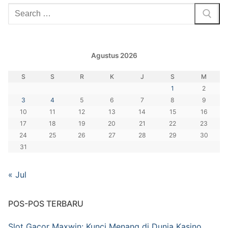
Cari:
Agustus 2026
S
S
R
K
J
S
M
1
2
3
4
5
6
7
8
9
10
11
12
13
14
15
16
17
18
19
20
21
22
23
24
25
26
27
28
29
30
31
« Jul
POS-POS TERBARU
Slot Gacor Maxwin: Kunci Menang di Dunia Kasino