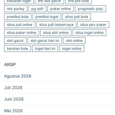
keluaran togel
link slot gacor
live judi bola
mix parlay
pg soft
poker online
pragmatic play
prediksi bola
prediksi togel
situs judi bola
situs judi online
situs judi terpercaya
situs pkv poker
situs poker online
situs slot online
situs togel online
slot gacor
slot gacor hari ini
slot online
taruhan bola
togel hari ini
togel online
ARSIP
Agustus 2026
Juli 2026
Juni 2026
Mei 2026