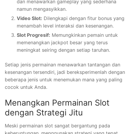
dan menawarkan gameplay yang sederhana
namun mengasyikkan.
Video Slot:
Dilengkapi dengan fitur bonus yang
menambah level interaksi dan kesenangan.
Slot Progresif:
Memungkinkan pemain untuk
memenangkan jackpot besar yang terus
meningkat seiring dengan setiap taruhan.
Setiap jenis permainan menawarkan tantangan dan
kesenangan tersendiri, jadi bereksperimenlah dengan
beberapa jenis untuk menemukan mana yang paling
cocok untuk Anda.
Menangkan Permainan Slot
dengan Strategi Jitu
Meski permainan slot sangat bergantung pada
keberuntungan, menggunakan strategi yang tepat