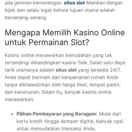
ada jaminan kemenangan.
situs slot
Mainkan dengan
bijak dan selalu ingat bahwa tujuan utama adalah
bersenang-senang.
Mengapa Memilih Kasino Online
untuk Permainan Slot?
Kasino online menawarkan kemudahan yang tak
tertandingi dibandingkan kasino fisik. Salah satu daya
tarik utamanya adalah
situs slot
yang tersedia 24/7.
Anda dapat bermain dari kenyamanan rumah Anda
tanpa dikhawatirkan oleh harga tiket, tempat parkir,
dan kerumunan. Selain itu, banyak kasino online
menawarkan:
Pilihan Pembayaran yang Beragam:
Mulai dari
kartu kredit hingga dompet digital, banyak opsi
untuk memudahkan transaksi Anda.