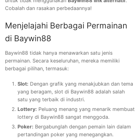
untuk tidak menggunakan
Baywin88 link alternatif
.
Cobalah dan rasakan perbedaannya!
Menjelajahi Berbagai Permainan
di Baywin88
Baywin88 tidak hanya menawarkan satu jenis
permainan. Secara keseluruhan, mereka memiliki
berbagai pilihan, termasuk:
Slot:
Dengan grafik yang menakjubkan dan tema
yang beragam, slot di Baywin88 adalah salah
satu yang terbaik di industri.
Lottery:
Peluang menang yang menarik membuat
lottery di Baywin88 sangat menggoda.
Poker:
Bergabunglah dengan pemain lain dalam
pertandingan poker yang menegangkan.