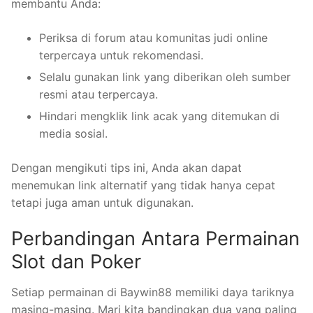
membantu Anda:
Periksa di forum atau komunitas judi online
terpercaya untuk rekomendasi.
Selalu gunakan link yang diberikan oleh sumber
resmi atau terpercaya.
Hindari mengklik link acak yang ditemukan di
media sosial.
Dengan mengikuti tips ini, Anda akan dapat
menemukan link alternatif yang tidak hanya cepat
tetapi juga aman untuk digunakan.
Perbandingan Antara Permainan
Slot dan Poker
Setiap permainan di Baywin88 memiliki daya tariknya
masing-masing. Mari kita bandingkan dua yang paling