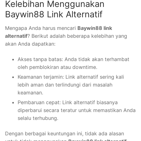
Kelebihan Menggunakan
Baywin88 Link Alternatif
Mengapa Anda harus mencari
Baywin88 link
alternatif
? Berikut adalah beberapa kelebihan yang
akan Anda dapatkan:
Akses tanpa batas: Anda tidak akan terhambat
oleh pemblokiran atau downtime.
Keamanan terjamin: Link alternatif sering kali
lebih aman dan terlindungi dari masalah
keamanan.
Pembaruan cepat: Link alternatif biasanya
diperbarui secara teratur untuk memastikan Anda
selalu terhubung.
Dengan berbagai keuntungan ini, tidak ada alasan