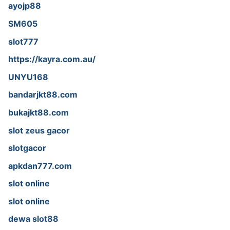
ayojp88
SM605
slot777
https://kayra.com.au/
UNYU168
bandarjkt88.com
bukajkt88.com
slot zeus gacor
slotgacor
apkdan777.com
slot online
slot online
dewa slot88