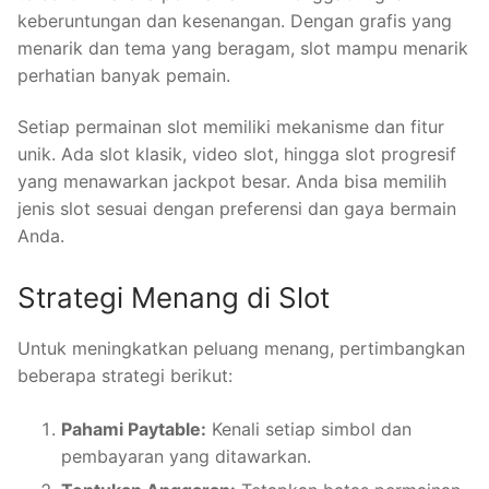
keberuntungan dan kesenangan. Dengan grafis yang
menarik dan tema yang beragam, slot mampu menarik
perhatian banyak pemain.
Setiap permainan slot memiliki mekanisme dan fitur
unik. Ada slot klasik, video slot, hingga slot progresif
yang menawarkan jackpot besar. Anda bisa memilih
jenis slot sesuai dengan preferensi dan gaya bermain
Anda.
Strategi Menang di Slot
Untuk meningkatkan peluang menang, pertimbangkan
beberapa strategi berikut:
Pahami Paytable:
Kenali setiap simbol dan
pembayaran yang ditawarkan.