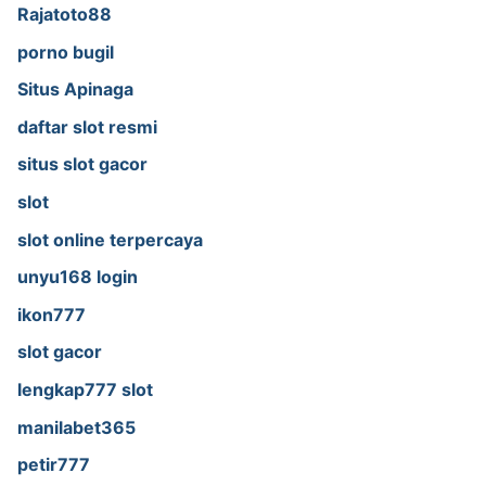
Rajatoto88
porno bugil
Situs Apinaga
daftar slot resmi
situs slot gacor
slot
slot online terpercaya
unyu168 login
ikon777
slot gacor
lengkap777 slot
manilabet365
petir777