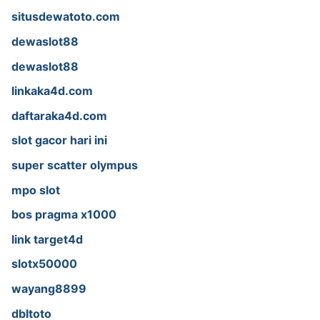
situsdewatoto.com
dewaslot88
dewaslot88
linkaka4d.com
daftaraka4d.com
slot gacor hari ini
super scatter olympus
mpo slot
bos pragma x1000
link target4d
slotx50000
wayang8899
dbltoto