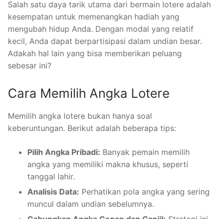
Salah satu daya tarik utama dari bermain lotere adalah
kesempatan untuk memenangkan hadiah yang
mengubah hidup Anda. Dengan modal yang relatif
kecil, Anda dapat berpartisipasi dalam undian besar.
Adakah hal lain yang bisa memberikan peluang
sebesar ini?
Cara Memilih Angka Lotere
Memilih angka lotere bukan hanya soal
keberuntungan. Berikut adalah beberapa tips:
Pilih Angka Pribadi:
Banyak pemain memilih
angka yang memiliki makna khusus, seperti
tanggal lahir.
Analisis Data:
Perhatikan pola angka yang sering
muncul dalam undian sebelumnya.
Gabungkan Angka Genap dan Ganjil:
Strategi ini