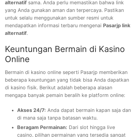
alternatif
sama. Anda perlu memastikan bahwa link
yang Anda gunakan aman dan terpercaya. Pastikan
untuk selalu menggunakan sumber resmi untuk
mendapatkan informasi terbaru mengenai
Pasarjp link
alternatif
.
Keuntungan Bermain di Kasino
Online
Bermain di kasino online seperti Pasarjp memberikan
beberapa keuntungan yang tidak bisa Anda dapatkan
di kasino fisik. Berikut adalah beberapa alasan
mengapa banyak pemain beralih ke platform online:
Akses 24/7:
Anda dapat bermain kapan saja dan
di mana saja tanpa batasan waktu.
Beragam Permainan:
Dari slot hingga live
casino, pilihan permainan yang tersedia sangat