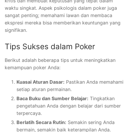
kritis dan membuat keputusan yang tepat dalam
waktu singkat. Aspek psikologis dalam poker juga
sangat penting; memahami lawan dan membaca
ekspresi mereka bisa memberikan keuntungan yang
signifikan.
Tips Sukses dalam Poker
Berikut adalah beberapa tips untuk meningkatkan
kemampuan poker Anda:
Kuasai Aturan Dasar:
Pastikan Anda memahami
setiap aturan permainan.
Baca Buku dan Sumber Belajar:
Tingkatkan
pengetahuan Anda dengan belajar dari sumber
terpercaya.
Berlatih Secara Rutin:
Semakin sering Anda
bermain, semakin baik keterampilan Anda.