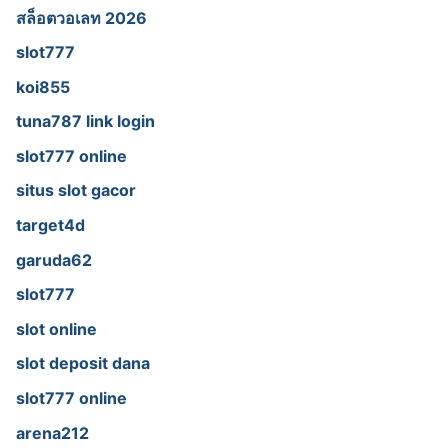
สล็อตวอเลท 2026
slot777
koi855
tuna787 link login
slot777 online
situs slot gacor
target4d
garuda62
slot777
slot online
slot deposit dana
slot777 online
arena212