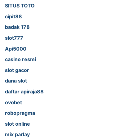
SITUS TOTO
cipit88
badak 178
slot777
Api5000
casino resmi
slot gacor
dana slot
daftar apiraja88
ovobet
robopragma
slot online
mix parlay