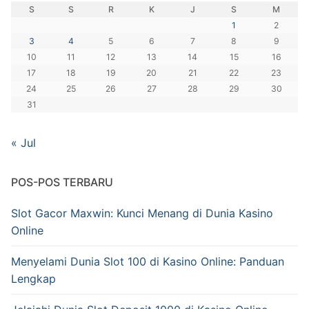
S
S
R
K
J
S
M
1
2
3
4
5
6
7
8
9
10
11
12
13
14
15
16
17
18
19
20
21
22
23
24
25
26
27
28
29
30
31
« Jul
POS-POS TERBARU
Slot Gacor Maxwin: Kunci Menang di Dunia Kasino
Online
Menyelami Dunia Slot 100 di Kasino Online: Panduan
Lengkap