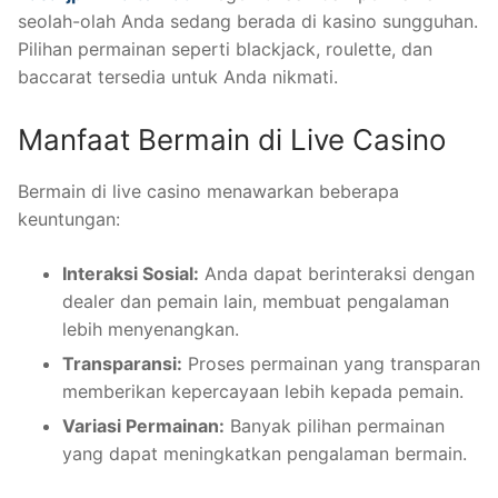
seolah-olah Anda sedang berada di kasino sungguhan.
Pilihan permainan seperti blackjack, roulette, dan
baccarat tersedia untuk Anda nikmati.
Manfaat Bermain di Live Casino
Bermain di live casino menawarkan beberapa
keuntungan:
Interaksi Sosial:
Anda dapat berinteraksi dengan
dealer dan pemain lain, membuat pengalaman
lebih menyenangkan.
Transparansi:
Proses permainan yang transparan
memberikan kepercayaan lebih kepada pemain.
Variasi Permainan:
Banyak pilihan permainan
yang dapat meningkatkan pengalaman bermain.