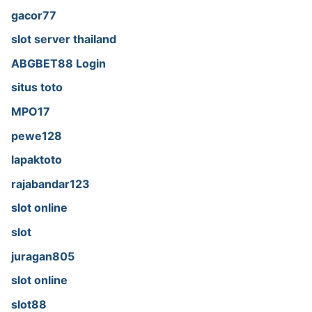
gacor77
slot server thailand
ABGBET88 Login
situs toto
MPO17
pewe128
lapaktoto
rajabandar123
slot online
slot
juragan805
slot online
slot88