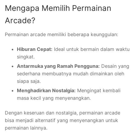
Mengapa Memilih Permainan
Arcade?
Permainan arcade memiliki beberapa keunggulan:
Hiburan Cepat:
Ideal untuk bermain dalam waktu
singkat.
Antarmuka yang Ramah Pengguna:
Desain yang
sederhana membuatnya mudah dimainkan oleh
siapa saja.
Menghadirkan Nostalgia:
Mengingat kembali
masa kecil yang menyenangkan.
Dengan keseruan dan nostalgia, permainan arcade
bisa menjadi alternatif yang menyenangkan untuk
permainan lainnya.