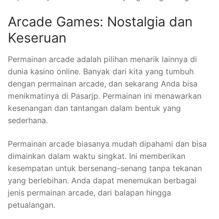
Arcade Games: Nostalgia dan
Keseruan
Permainan arcade adalah pilihan menarik lainnya di
dunia kasino online. Banyak dari kita yang tumbuh
dengan permainan arcade, dan sekarang Anda bisa
menikmatinya di Pasarjp. Permainan ini menawarkan
kesenangan dan tantangan dalam bentuk yang
sederhana.
Permainan arcade biasanya mudah dipahami dan bisa
dimainkan dalam waktu singkat. Ini memberikan
kesempatan untuk bersenang-senang tanpa tekanan
yang berlebihan. Anda dapat menemukan berbagai
jenis permainan arcade, dari balapan hingga
petualangan.