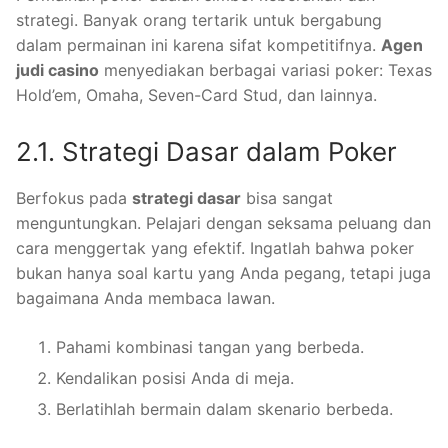
strategi. Banyak orang tertarik untuk bergabung
dalam permainan ini karena sifat kompetitifnya.
Agen
judi casino
menyediakan berbagai variasi poker: Texas
Hold’em, Omaha, Seven-Card Stud, dan lainnya.
2.1. Strategi Dasar dalam Poker
Berfokus pada
strategi dasar
bisa sangat
menguntungkan. Pelajari dengan seksama peluang dan
cara menggertak yang efektif. Ingatlah bahwa poker
bukan hanya soal kartu yang Anda pegang, tetapi juga
bagaimana Anda membaca lawan.
Pahami kombinasi tangan yang berbeda.
Kendalikan posisi Anda di meja.
Berlatihlah bermain dalam skenario berbeda.