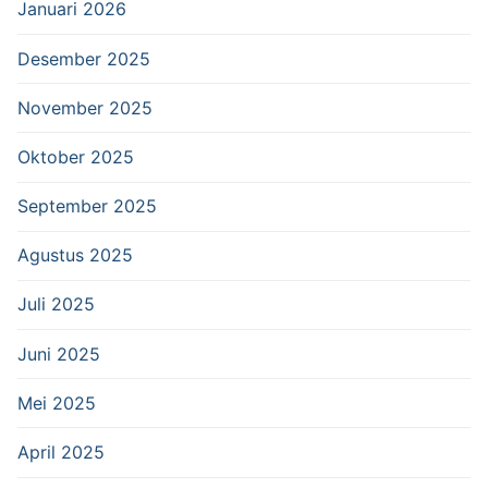
Januari 2026
Desember 2025
November 2025
Oktober 2025
September 2025
Agustus 2025
Juli 2025
Juni 2025
Mei 2025
April 2025