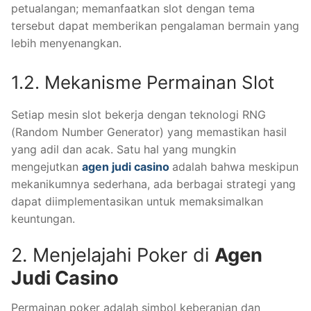
petualangan; memanfaatkan slot dengan tema
tersebut dapat memberikan pengalaman bermain yang
lebih menyenangkan.
1.2. Mekanisme Permainan Slot
Setiap mesin slot bekerja dengan teknologi RNG
(Random Number Generator) yang memastikan hasil
yang adil dan acak. Satu hal yang mungkin
mengejutkan
agen judi casino
adalah bahwa meskipun
mekanikumnya sederhana, ada berbagai strategi yang
dapat diimplementasikan untuk memaksimalkan
keuntungan.
2. Menjelajahi Poker di
Agen
Judi Casino
Permainan poker adalah simbol keberanian dan