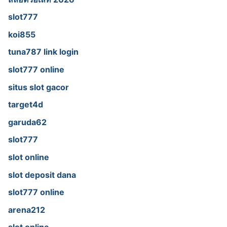
slot777
koi855
tuna787 link login
slot777 online
situs slot gacor
target4d
garuda62
slot777
slot online
slot deposit dana
slot777 online
arena212