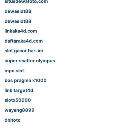
situsdewatoto.com
dewaslot88
dewaslot88
linkaka4d.com
daftaraka4d.com
slot gacor hari ini
super scatter olympus
mpo slot
bos pragma x1000
link target4d
slotx50000
wayang8899
dbltoto