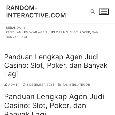
Lompat
RANDOM-
ke
INTERACTIVE.COM
konten
BERANDA
Cari:
PANDUAN LENGKAP AGEN JUDI CASINO: SLOT, POKER, DAN
BANYAK LAGI
Panduan Lengkap Agen Judi
Casino: Slot, Poker, dan Banyak
Lagi
ADMIN
8 DESEMBER 2025
TAK BERKATEGORI
Panduan Lengkap Agen Judi
Casino: Slot, Poker, dan
Banyak Lagi