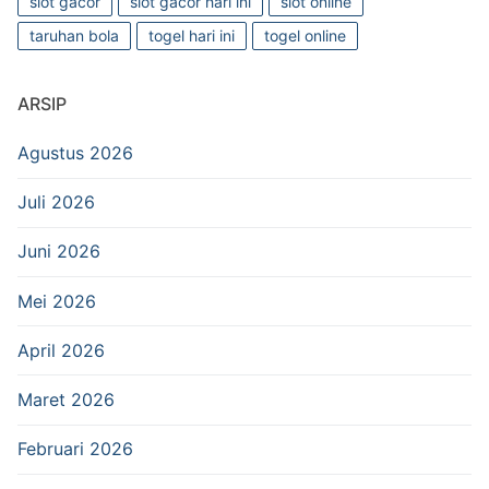
slot gacor
slot gacor hari ini
slot online
taruhan bola
togel hari ini
togel online
ARSIP
Agustus 2026
Juli 2026
Juni 2026
Mei 2026
April 2026
Maret 2026
Februari 2026