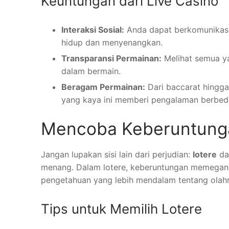
Keuntungan dari Live Casino
Interaksi Sosial:
Anda dapat berkomunikasi 
hidup dan menyenangkan.
Transparansi Permainan:
Melihat semua ya
dalam bermain.
Beragam Permainan:
Dari baccarat hingga 
yang kaya ini memberi pengalaman berbeda 
Mencoba Keberuntunga
Jangan lupakan sisi lain dari perjudian:
lotere
d
menang. Dalam lotere, keberuntungan memegan
pengetahuan yang lebih mendalam tentang olahr
Tips untuk Memilih Lotere