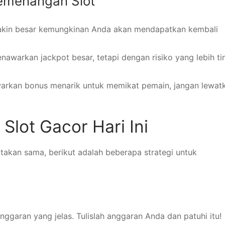
emenangan Slot
akin besar kemungkinan Anda akan mendapatkan kembali
enawarkan jackpot besar, tetapi dengan risiko yang lebih ti
rkan bonus menarik untuk memikat pemain, jangan lewat
Slot Gacor Hari Ini
ptakan sama, berikut adalah beberapa strategi untuk
nggaran yang jelas. Tulislah anggaran Anda dan patuhi itu!