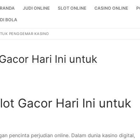
ERANDA
JUDI ONLINE
SLOT ONLINE
CASINO ONLINE
P
DI BOLA
NTUK PENGGEMAR KASINO
acor Hari Ini untuk
t Gacor Hari Ini untuk
an pencinta perjudian online. Dalam dunia kasino digital,