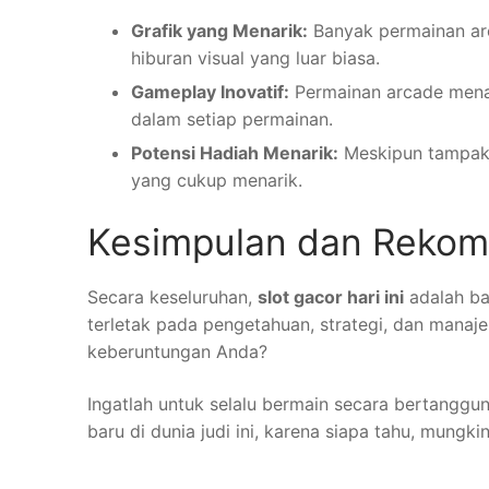
Grafik yang Menarik:
Banyak permainan arc
hiburan visual yang luar biasa.
Gameplay Inovatif:
Permainan arcade menaw
dalam setiap permainan.
Potensi Hadiah Menarik:
Meskipun tampak 
yang cukup menarik.
Kesimpulan dan Rekome
Secara keseluruhan,
slot gacor hari ini
adalah ba
terletak pada pengetahuan, strategi, dan manaj
keberuntungan Anda?
Ingatlah untuk selalu bermain secara bertanggu
baru di dunia judi ini, karena siapa tahu, mungk