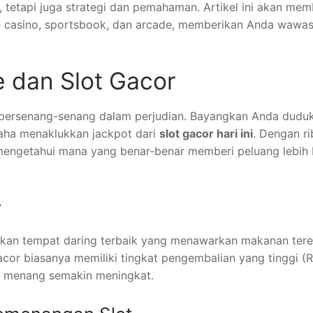
 tetapi juga strategi dan pemahaman. Artikel ini akan me
ive casino, sportsbook, dan arcade, memberikan Anda wawa
 dan Slot Gacor
a bersenang-senang dalam perjudian. Bayangkan Anda duduk
aha menaklukkan jackpot dari
slot gacor hari ini
. Dengan r
 mengetahui mana yang benar-benar memberi peluang lebih 
r
ukan tempat daring terbaik yang menawarkan makanan te
acor biasanya memiliki tingkat pengembalian yang tinggi (
ang menang semakin meningkat.