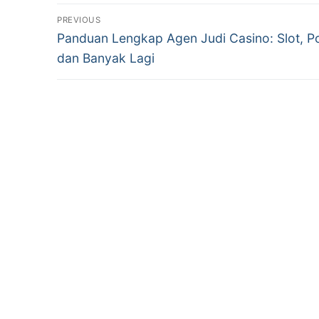
Navigasi
PREVIOUS
Previous
pos
Panduan Lengkap Agen Judi Casino: Slot, P
post:
dan Banyak Lagi