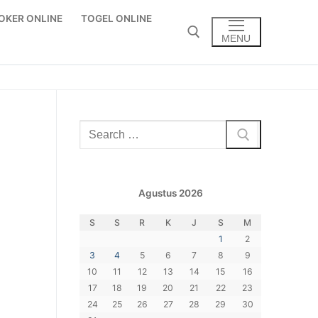
OKER ONLINE
TOGEL ONLINE
MENU
Cari:
Cari:
Agustus 2026
S
S
R
K
J
S
M
1
2
3
4
5
6
7
8
9
10
11
12
13
14
15
16
17
18
19
20
21
22
23
24
25
26
27
28
29
30