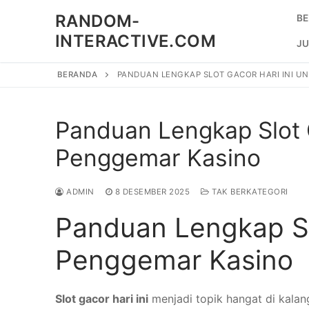
Lompat
RANDOM-
B
ke
INTERACTIVE.COM
konten
JU
BERANDA
PANDUAN LENGKAP SLOT GACOR HARI INI U
Panduan Lengkap Slot G
Penggemar Kasino
ADMIN
8 DESEMBER 2025
TAK BERKATEGORI
Panduan Lengkap Slo
Penggemar Kasino
Slot gacor hari ini
menjadi topik hangat di kalang