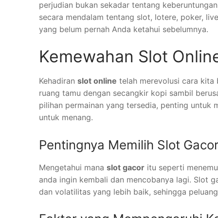
perjudian bukan sekadar tentang keberuntungan,
secara mendalam tentang slot, lotere, poker, l
yang belum pernah Anda ketahui sebelumnya.
Kemewahan Slot Online
Kehadiran
slot online
telah merevolusi cara kit
ruang tamu dengan secangkir kopi sambil berus
pilihan permainan yang tersedia, penting untuk
untuk menang.
Pentingnya Memilih Slot Gaco
Mengetahui mana
slot gacor
itu seperti menem
anda ingin kembali dan mencobanya lagi. Slot g
dan volatilitas yang lebih baik, sehingga pelu