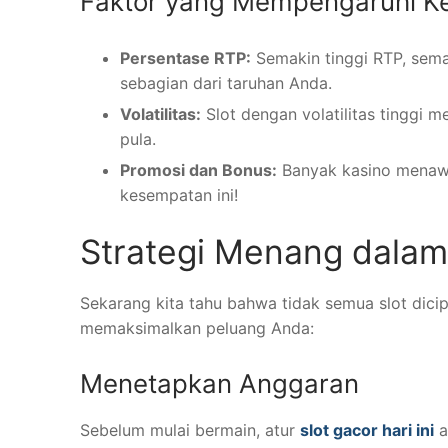
Faktor yang Mempengaruhi K
Persentase RTP:
Semakin tinggi RTP, sem
sebagian dari taruhan Anda.
Volatilitas:
Slot dengan volatilitas tinggi m
pula.
Promosi dan Bonus:
Banyak kasino menawa
kesempatan ini!
Strategi Menang dalam 
Sekarang kita tahu bahwa tidak semua slot dici
memaksimalkan peluang Anda:
Menetapkan Anggaran
Sebelum mulai bermain, atur
slot gacor hari ini
a