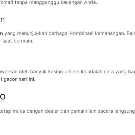
inikmati tanpa mengganggu keuangan Anda.
an
an
yang menunjukkan berbagai kombinasi kemenangan. Pela
r saat bermain.
awarkan oleh banyak kasino online. Ini adalah cara yang ba
ot gacor hari ini
.
no
tatap muka dengan dealer dan pemain lain secara langsung.
.