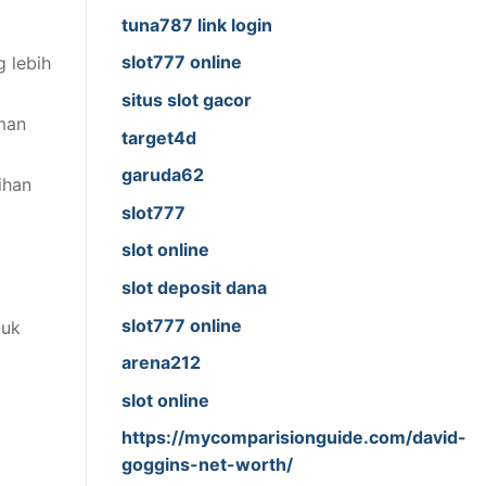
tuna787 link login
slot777 online
 lebih
situs slot gacor
man
target4d
garuda62
ihan
slot777
slot online
slot deposit dana
slot777 online
tuk
arena212
slot online
https://mycomparisionguide.com/david-
goggins-net-worth/