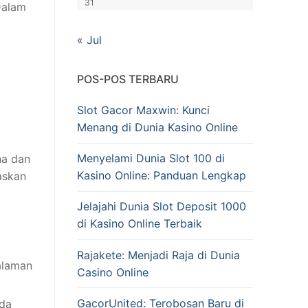
31
Dalam
« Jul
POS-POS TERBARU
Slot Gacor Maxwin: Kunci
Menang di Dunia Kasino Online
Menyelami Dunia Slot 100 di
na dan
Kasino Online: Panduan Lengkap
askan
Jelajahi Dunia Slot Deposit 1000
di Kasino Online Terbaik
Rajakete: Menjadi Raja di Dunia
alaman
Casino Online
GacorUnited: Terobosan Baru di
da