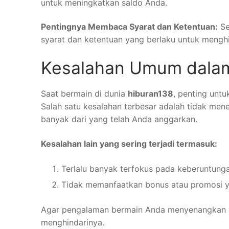
untuk meningkatkan saldo Anda.
Pentingnya Membaca Syarat dan Ketentuan:
Se
syarat dan ketentuan yang berlaku untuk menghi
Kesalahan Umum dalam
Saat bermain di dunia
hiburan138
, penting unt
Salah satu kesalahan terbesar adalah tidak mene
banyak dari yang telah Anda anggarkan.
Kesalahan lain yang sering terjadi termasuk:
Terlalu banyak terfokus pada keberuntunga
Tidak memanfaatkan bonus atau promosi y
Agar pengalaman bermain Anda menyenangkan da
menghindarinya.