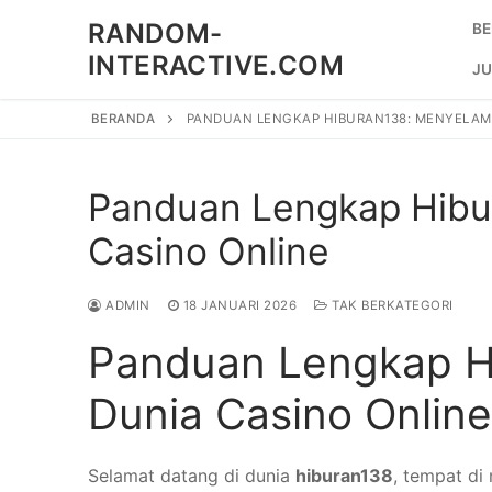
Lompat
RANDOM-
B
ke
INTERACTIVE.COM
konten
JU
BERANDA
PANDUAN LENGKAP HIBURAN138: MENYELAMI
Panduan Lengkap Hibu
Casino Online
ADMIN
18 JANUARI 2026
TAK BERKATEGORI
Panduan Lengkap H
Dunia Casino Online
Selamat datang di dunia
hiburan138
, tempat d