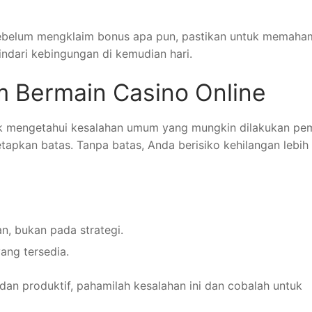
belum mengklaim bonus apa pun, pastikan untuk memaha
ndari kebingungan di kemudian hari.
 Bermain Casino Online
uk mengetahui kesalahan umum yang mungkin dilakukan pem
tapkan batas. Tanpa batas, Anda berisiko kehilangan lebih
n, bukan pada strategi.
ang tersedia.
n produktif, pahamilah kesalahan ini dan cobalah untuk