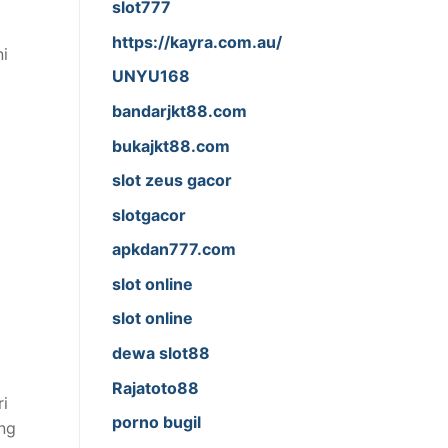
slot777
https://kayra.com.au/
i
UNYU168
bandarjkt88.com
bukajkt88.com
slot zeus gacor
slotgacor
apkdan777.com
slot online
slot online
dewa slot88
Rajatoto88
i
porno bugil
ng