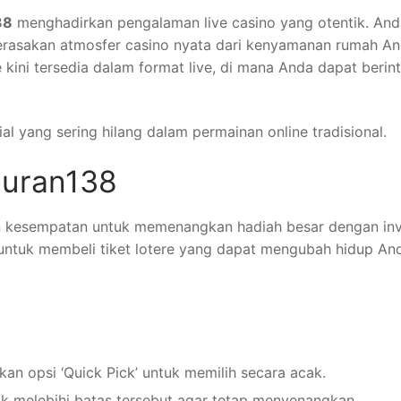
38
menghadirkan pengalaman live casino yang otentik. And
rasakan atmosfer casino nyata dari kenyamanan rumah A
e kini tersedia dalam format live, di mana Anda dapat berint
al yang sering hilang dalam permainan online tradisional.
buran138
n kesempatan untuk memenangkan hadiah besar dengan inv
 untuk membeli tiket lotere yang dapat mengubah hidup An
an opsi ‘Quick Pick’ untuk memilih secara acak.
k melebihi batas tersebut agar tetap menyenangkan.