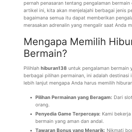
pernah penasaran tentang pengalaman bermain di
artikel ini, kita akan menjelajahi berbagai jenis 
bagaimana semua itu dapat memberikan pengalam
merasakan adrenalin yang mengalir saat Anda m
Mengapa Memilih Hibu
Bermain?
Pilihlah
hiburan138
untuk pengalaman bermain y
berbagai pilihan permainan, ini adalah destinasi
lebih lanjut mengapa Anda harus memilih hibura
Pilihan Permainan yang Beragam:
Dari slo
orang.
Penyedia Game Terpercaya:
Kami bekerja
bermain yang aman dan andal.
Tawaran Bonus yang Menarik:
Nikmati bo