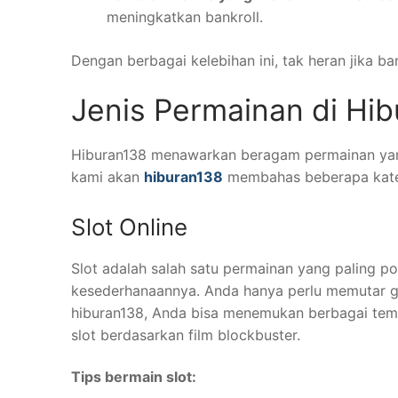
meningkatkan bankroll.
Dengan berbagai kelebihan ini, tak heran jika b
Jenis Permainan di Hi
Hiburan138 menawarkan beragam permainan yang 
kami akan
hiburan138
membahas beberapa kateg
Slot Online
Slot adalah salah satu permainan yang paling pop
kesederhanaannya. Anda hanya perlu memutar 
hiburan138, Anda bisa menemukan berbagai tema 
slot berdasarkan film blockbuster.
Tips bermain slot: