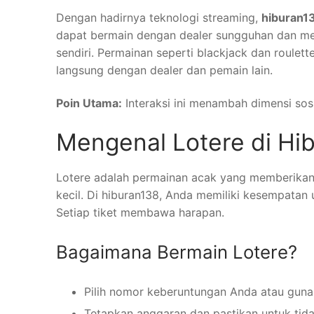
Dengan hadirnya teknologi streaming,
hiburan1
dapat bermain dengan dealer sungguhan dan me
sendiri. Permainan seperti blackjack dan roulett
langsung dengan dealer dan pemain lain.
Poin Utama:
Interaksi ini menambah dimensi sosi
Mengenal Lotere di Hi
Lotere adalah permainan acak yang memberika
kecil. Di hiburan138, Anda memiliki kesempatan
Setiap tiket membawa harapan.
Bagaimana Bermain Lotere?
Pilih nomor keberuntungan Anda atau gunak
Tetapkan anggaran dan pastikan untuk tida