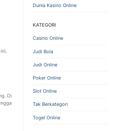
Dunia Kasino Online
KATEGORI
Casino Online
ni,
Judi Bola
Judi Online
Poker Online
Slot Online
g. Di
ingga
Tak Berkategori
Togel Online