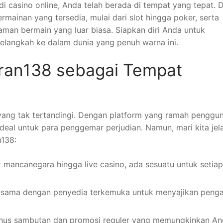
 casino online, Anda telah berada di tempat yang tepat. 
permainan yang tersedia, mulai dari slot hingga poker, serta
an bermain yang luar biasa. Siapkan diri Anda untuk
elangkah ke dalam dunia yang penuh warna ini.
ran138 sebagai Tempat
ang tak tertandingi. Dengan platform yang ramah penggu
 ideal untuk para penggemar perjudian. Namun, mari kita jel
n138:
t mancanegara hingga live casino, ada sesuatu untuk setiap
 sama dengan penyedia terkemuka untuk menyajikan peng
nus sambutan dan promosi reguler yang memungkinkan An