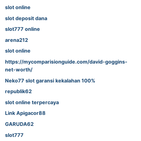
slot online
slot deposit dana
slot777 online
arena212
slot online
https://mycomparisionguide.com/david-goggins-
net-worth/
Neko77 slot garansi kekalahan 100%
republik62
slot online terpercaya
Link Apigacor88
GARUDA62
slot777