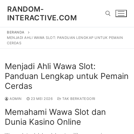
Lompat
RANDOM-
ke
INTERACTIVE.COM
konten
BERANDA
Cari:
MENJADI AHLI WAWA SLOT: PANDUAN LENGKAP UNTUK PEMAIN
CERDAS
Menjadi Ahli Wawa Slot:
Panduan Lengkap untuk Pemain
Cerdas
ADMIN
23 MEI 2026
TAK BERKATEGORI
Memahami Wawa Slot dan
Dunia Kasino Online