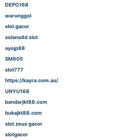
DEPO168
warunggol
slot gacor
solana4d slot
ayojp88
SM605
slot777
https://kayra.com.au/
UNYU168
bandarjkt88.com
bukajkt88.com
slot zeus gacor
slotgacor