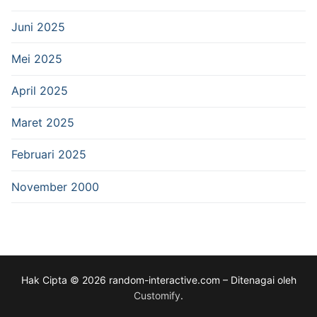
Juni 2025
Mei 2025
April 2025
Maret 2025
Februari 2025
November 2000
Hak Cipta © 2026 random-interactive.com – Ditenagai oleh
Customify
.