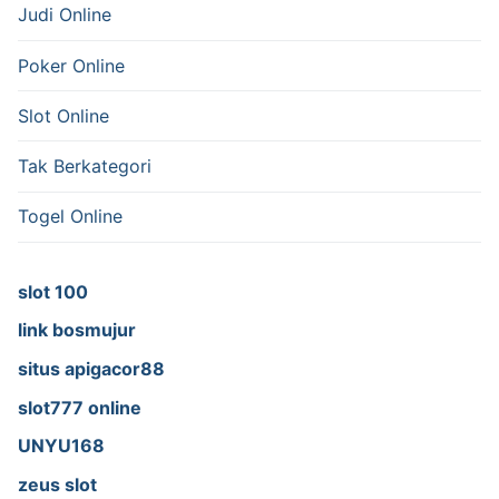
Judi Online
Poker Online
Slot Online
Tak Berkategori
Togel Online
slot 100
link bosmujur
situs apigacor88
slot777 online
UNYU168
zeus slot