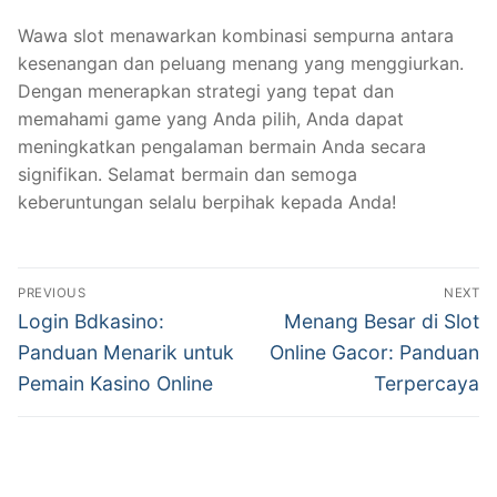
Wawa slot menawarkan kombinasi sempurna antara
kesenangan dan peluang menang yang menggiurkan.
Dengan menerapkan strategi yang tepat dan
memahami game yang Anda pilih, Anda dapat
meningkatkan pengalaman bermain Anda secara
signifikan. Selamat bermain dan semoga
keberuntungan selalu berpihak kepada Anda!
Navigasi
PREVIOUS
NEXT
pos
Previous
Next
Login Bdkasino:
Menang Besar di Slot
post:
post:
Panduan Menarik untuk
Online Gacor: Panduan
Pemain Kasino Online
Terpercaya