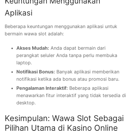
Keuntungan Menggunakan
Aplikasi
Beberapa keuntungan menggunakan aplikasi untuk
bermain wawa slot adalah:
Akses Mudah:
Anda dapat bermain dari
perangkat seluler Anda tanpa perlu membuka
laptop.
Notifikasi Bonus:
Banyak aplikasi memberikan
notifikasi ketika ada bonus atau promosi baru.
Pengalaman Interaktif:
Beberapa aplikasi
menawarkan fitur interaktif yang tidak tersedia di
desktop.
Kesimpulan: Wawa Slot Sebagai
Pilihan Utama di Kasino Online