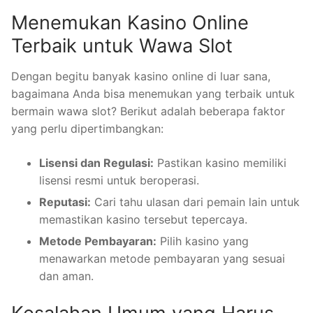
Menemukan Kasino Online
Terbaik untuk Wawa Slot
Dengan begitu banyak kasino online di luar sana,
bagaimana Anda bisa menemukan yang terbaik untuk
bermain wawa slot? Berikut adalah beberapa faktor
yang perlu dipertimbangkan:
Lisensi dan Regulasi:
Pastikan kasino memiliki
lisensi resmi untuk beroperasi.
Reputasi:
Cari tahu ulasan dari pemain lain untuk
memastikan kasino tersebut tepercaya.
Metode Pembayaran:
Pilih kasino yang
menawarkan metode pembayaran yang sesuai
dan aman.