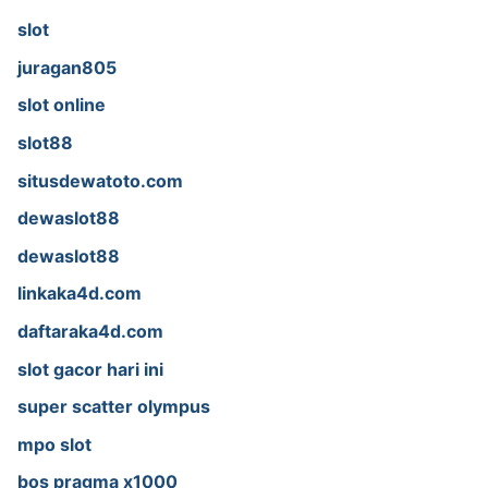
slot
juragan805
slot online
slot88
situsdewatoto.com
dewaslot88
dewaslot88
linkaka4d.com
daftaraka4d.com
slot gacor hari ini
super scatter olympus
mpo slot
bos pragma x1000