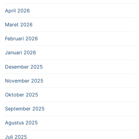
April 2026
Maret 2026
Februari 2026
Januari 2026
Desember 2025
November 2025
Oktober 2025
September 2025
Agustus 2025
Juli 2025