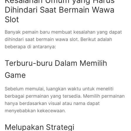
Kesalahan Umum yang Harus
Dihindari Saat Bermain Wawa
Slot
Banyak pemain baru membuat kesalahan yang dapat
dihindari saat bermain wawa slot. Berikut adalah
beberapa di antaranya:
Terburu-buru Dalam Memilih
Game
Sebelum memulai, luangkan waktu untuk meneliti
berbagai permainan yang tersedia. Memilih permainan
hanya berdasarkan visual atau nama dapat
menyebabkan kekecewaan.
Melupakan Strategi