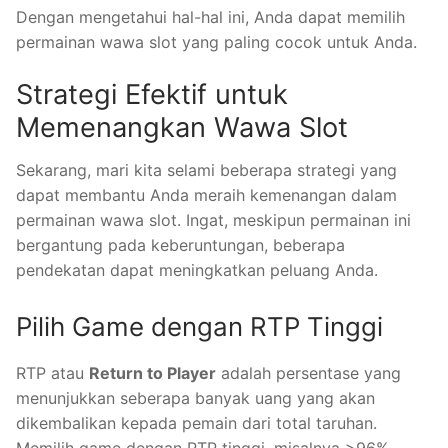
Dengan mengetahui hal-hal ini, Anda dapat memilih
permainan wawa slot yang paling cocok untuk Anda.
Strategi Efektif untuk
Memenangkan Wawa Slot
Sekarang, mari kita selami beberapa strategi yang
dapat membantu Anda meraih kemenangan dalam
permainan wawa slot. Ingat, meskipun permainan ini
bergantung pada keberuntungan, beberapa
pendekatan dapat meningkatkan peluang Anda.
Pilih Game dengan RTP Tinggi
RTP atau
Return to Player
adalah persentase yang
menunjukkan seberapa banyak uang yang akan
dikembalikan kepada pemain dari total taruhan.
Memilih game dengan RTP tinggi, misalnya >96%,