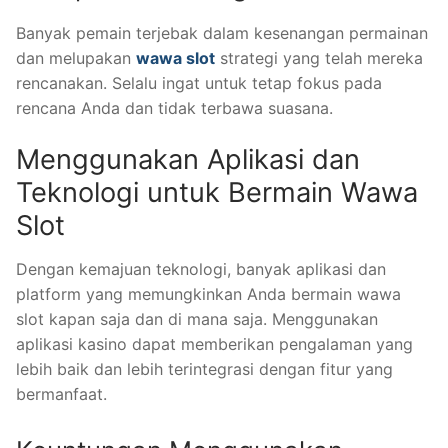
Banyak pemain terjebak dalam kesenangan permainan
dan melupakan
wawa slot
strategi yang telah mereka
rencanakan. Selalu ingat untuk tetap fokus pada
rencana Anda dan tidak terbawa suasana.
Menggunakan Aplikasi dan
Teknologi untuk Bermain Wawa
Slot
Dengan kemajuan teknologi, banyak aplikasi dan
platform yang memungkinkan Anda bermain wawa
slot kapan saja dan di mana saja. Menggunakan
aplikasi kasino dapat memberikan pengalaman yang
lebih baik dan lebih terintegrasi dengan fitur yang
bermanfaat.