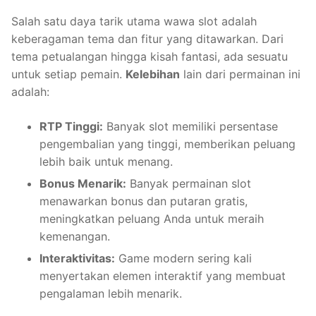
Salah satu daya tarik utama wawa slot adalah
keberagaman tema dan fitur yang ditawarkan. Dari
tema petualangan hingga kisah fantasi, ada sesuatu
untuk setiap pemain.
Kelebihan
lain dari permainan ini
adalah:
RTP Tinggi:
Banyak slot memiliki persentase
pengembalian yang tinggi, memberikan peluang
lebih baik untuk menang.
Bonus Menarik:
Banyak permainan slot
menawarkan bonus dan putaran gratis,
meningkatkan peluang Anda untuk meraih
kemenangan.
Interaktivitas:
Game modern sering kali
menyertakan elemen interaktif yang membuat
pengalaman lebih menarik.