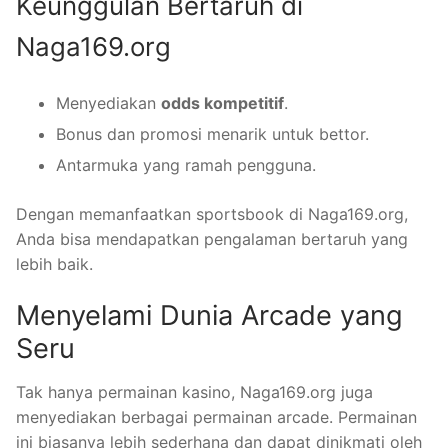
Keunggulan Bertaruh di
Naga169.org
Menyediakan
odds kompetitif
.
Bonus dan promosi menarik untuk bettor.
Antarmuka yang ramah pengguna.
Dengan memanfaatkan sportsbook di Naga169.org,
Anda bisa mendapatkan pengalaman bertaruh yang
lebih baik.
Menyelami Dunia Arcade yang
Seru
Tak hanya permainan kasino, Naga169.org juga
menyediakan berbagai permainan arcade. Permainan
ini biasanya lebih sederhana dan dapat dinikmati oleh