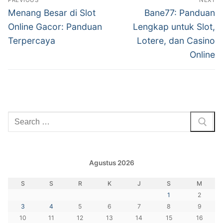
pos
Previous
Next
Menang Besar di Slot
Bane77: Panduan
post:
post:
Online Gacor: Panduan
Lengkap untuk Slot,
Terpercaya
Lotere, dan Casino
Online
Cari:
Agustus 2026
S
S
R
K
J
S
M
1
2
3
4
5
6
7
8
9
10
11
12
13
14
15
16