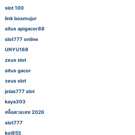
slot 100
link bosmujur
situs apigacor88
slot777 online
UNYU168
zeus slot
situs gacor
zeus slot
jelas777 slot
kaya303
สล็อตวอเลท 2026
slot777
koi855