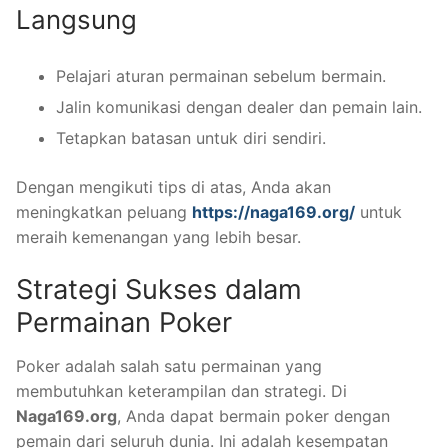
Langsung
Pelajari aturan permainan sebelum bermain.
Jalin komunikasi dengan dealer dan pemain lain.
Tetapkan batasan untuk diri sendiri.
Dengan mengikuti tips di atas, Anda akan
meningkatkan peluang
https://naga169.org/
untuk
meraih kemenangan yang lebih besar.
Strategi Sukses dalam
Permainan Poker
Poker adalah salah satu permainan yang
membutuhkan keterampilan dan strategi. Di
Naga169.org
, Anda dapat bermain poker dengan
pemain dari seluruh dunia. Ini adalah kesempatan