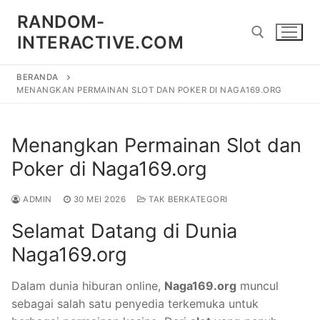
Lompat
RANDOM-
ke
INTERACTIVE.COM
konten
BERANDA
Cari:
MENANGKAN PERMAINAN SLOT DAN POKER DI NAGA169.ORG
Menangkan Permainan Slot dan
Poker di Naga169.org
ADMIN
30 MEI 2026
TAK BERKATEGORI
Selamat Datang di Dunia
Naga169.org
Dalam dunia hiburan online,
Naga169.org
muncul
sebagai salah satu penyedia terkemuka untuk