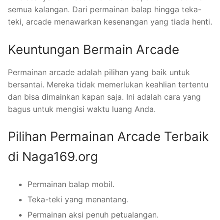
semua kalangan. Dari permainan balap hingga teka-
teki, arcade menawarkan kesenangan yang tiada henti.
Keuntungan Bermain Arcade
Permainan arcade adalah pilihan yang baik untuk
bersantai. Mereka tidak memerlukan keahlian tertentu
dan bisa dimainkan kapan saja. Ini adalah cara yang
bagus untuk mengisi waktu luang Anda.
Pilihan Permainan Arcade Terbaik
di Naga169.org
Permainan balap mobil.
Teka-teki yang menantang.
Permainan aksi penuh petualangan.