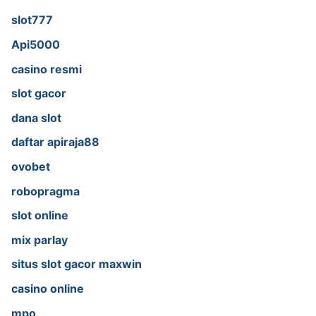
slot777
Api5000
casino resmi
slot gacor
dana slot
daftar apiraja88
ovobet
robopragma
slot online
mix parlay
situs slot gacor maxwin
casino online
mpo