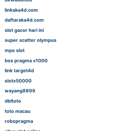
linkaka4d.com
daftaraka4d.com
slot gacor hari ini
super scatter olympus
mpo slot
bos pragma x1000
link target4d
slotx50000
wayang8899
dbltoto
toto macau
robopragma