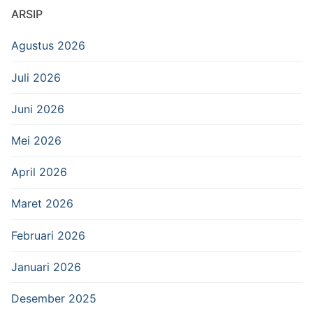
ARSIP
Agustus 2026
Juli 2026
Juni 2026
Mei 2026
April 2026
Maret 2026
Februari 2026
Januari 2026
Desember 2025