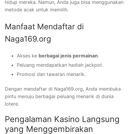
hidup mereka. Namun, Anda juga bisa menggunakan
metode acak untuk memilih.
Manfaat Mendaftar di
Naga169.org
Akses ke
berbagai jenis permainan
.
Peluang mendapatkan hadiah jackpot.
Promosi dan tawaran menarik.
Dengan mendaftar di Naga169.org, Anda membuka
pintu menuju berbagai peluang menarik di dunia
lotere.
Pengalaman Kasino Langsung
yang Menggembirakan