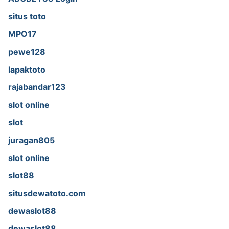
situs toto
MPO17
pewe128
lapaktoto
rajabandar123
slot online
slot
juragan805
slot online
slot88
situsdewatoto.com
dewaslot88
dewaslot88