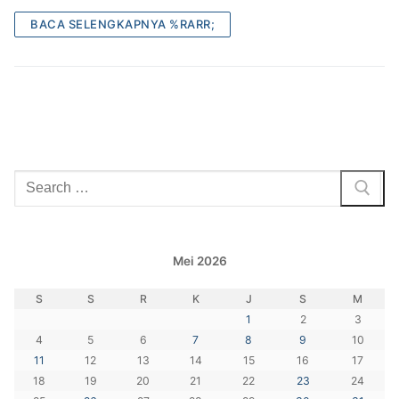
BACA SELENGKAPNYA %RARR;
Cari:
Mei 2026
S
S
R
K
J
S
M
1
2
3
4
5
6
7
8
9
10
11
12
13
14
15
16
17
18
19
20
21
22
23
24