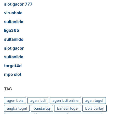
slot gacor 777
virusbola
sultanlido
liga365
sultanlido
slot gacor
sultanlido
target4d
mpo slot
TAG
agen bola
agen judi
agen judi online
agen togel
angka togel
bandarqq
bandar togel
bola parlay