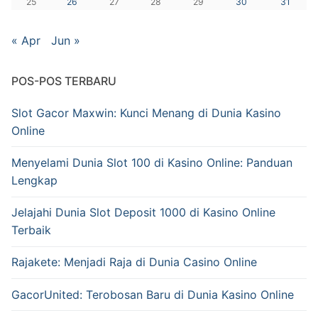
25
26
27
28
29
30
31
« Apr
Jun »
POS-POS TERBARU
Slot Gacor Maxwin: Kunci Menang di Dunia Kasino
Online
Menyelami Dunia Slot 100 di Kasino Online: Panduan
Lengkap
Jelajahi Dunia Slot Deposit 1000 di Kasino Online
Terbaik
Rajakete: Menjadi Raja di Dunia Casino Online
GacorUnited: Terobosan Baru di Dunia Kasino Online