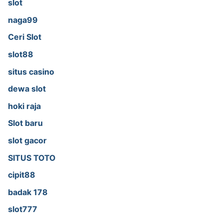
slot
naga99
Ceri Slot
slot88
situs casino
dewa slot
hoki raja
Slot baru
slot gacor
SITUS TOTO
cipit88
badak 178
slot777