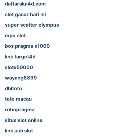
daftaraka4d.com
slot gacor hari ini
super scatter olympus
mpo slot
bos pragma x1000
link target4d
slotx50000
wayang8899
dbltoto
toto macau
robopragma
situs slot online
link judi slot