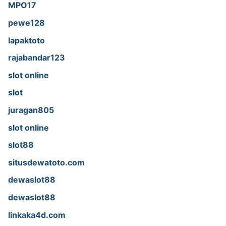
MPO17
pewe128
lapaktoto
rajabandar123
slot online
slot
juragan805
slot online
slot88
situsdewatoto.com
dewaslot88
dewaslot88
linkaka4d.com