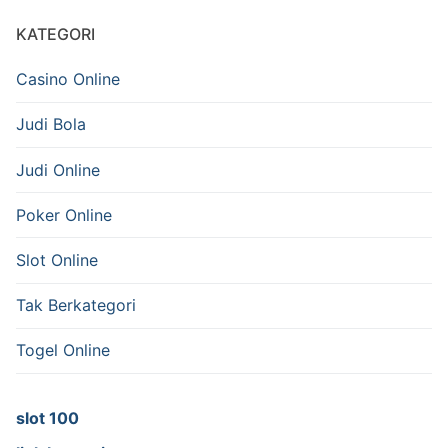
KATEGORI
Casino Online
Judi Bola
Judi Online
Poker Online
Slot Online
Tak Berkategori
Togel Online
slot 100