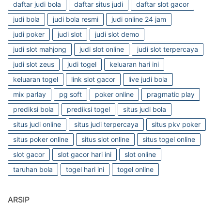
daftar judi bola
daftar situs judi
daftar slot gacor
judi bola
judi bola resmi
judi online 24 jam
judi poker
judi slot
judi slot demo
judi slot mahjong
judi slot online
judi slot terpercaya
judi slot zeus
judi togel
keluaran hari ini
keluaran togel
link slot gacor
live judi bola
mix parlay
pg soft
poker online
pragmatic play
prediksi bola
prediksi togel
situs judi bola
situs judi online
situs judi terpercaya
situs pkv poker
situs poker online
situs slot online
situs togel online
slot gacor
slot gacor hari ini
slot online
taruhan bola
togel hari ini
togel online
ARSIP