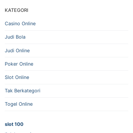
KATEGORI
Casino Online
Judi Bola
Judi Online
Poker Online
Slot Online
Tak Berkategori
Togel Online
slot 100