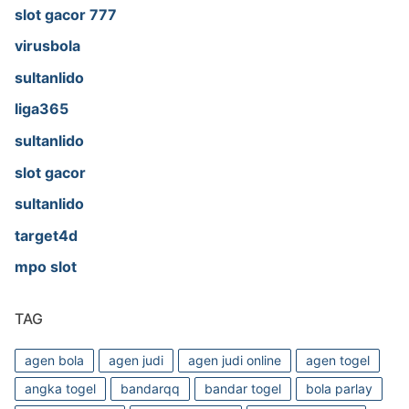
slot gacor 777
virusbola
sultanlido
liga365
sultanlido
slot gacor
sultanlido
target4d
mpo slot
TAG
agen bola
agen judi
agen judi online
agen togel
angka togel
bandarqq
bandar togel
bola parlay