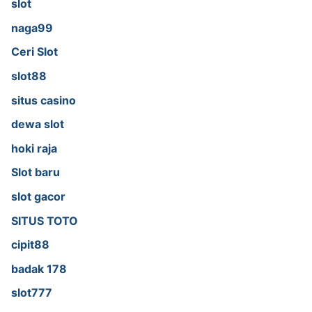
slot
naga99
Ceri Slot
slot88
situs casino
dewa slot
hoki raja
Slot baru
slot gacor
SITUS TOTO
cipit88
badak 178
slot777