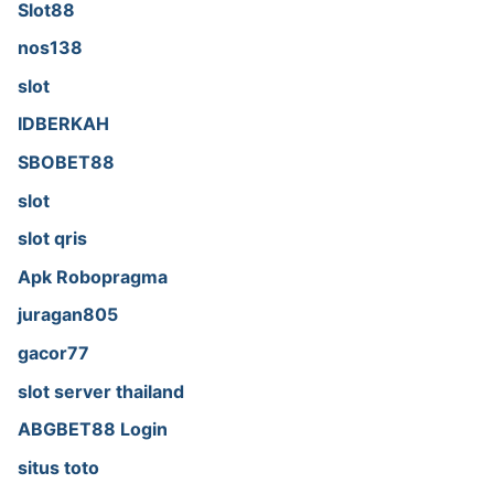
Slot88
nos138
slot
IDBERKAH
SBOBET88
slot
slot qris
Apk Robopragma
juragan805
gacor77
slot server thailand
ABGBET88 Login
situs toto