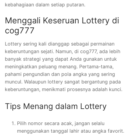
kebahagiaan dalam setiap putaran.
Menggali Keseruan Lottery di
cog777
Lottery sering kali dianggap sebagai permainan
keberuntungan sejati. Namun, di cog777, ada lebih
banyak strategi yang dapat Anda gunakan untuk
meningkatkan peluang menang. Pertama-tama,
pahami pengundian dan pola angka yang sering
muncul. Walaupun lottery sangat bergantung pada
keberuntungan, menikmati prosesnya adalah kunci.
Tips Menang dalam Lottery
Pilih nomor secara acak, jangan selalu
menggunakan tanggal lahir atau angka favorit.