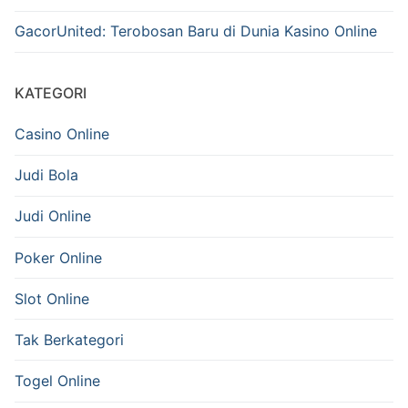
GacorUnited: Terobosan Baru di Dunia Kasino Online
KATEGORI
Casino Online
Judi Bola
Judi Online
Poker Online
Slot Online
Tak Berkategori
Togel Online