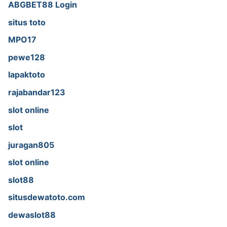
ABGBET88 Login
situs toto
MPO17
pewe128
lapaktoto
rajabandar123
slot online
slot
juragan805
slot online
slot88
situsdewatoto.com
dewaslot88