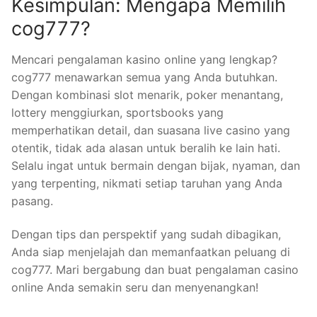
Kesimpulan: Mengapa Memilih
cog777?
Mencari pengalaman kasino online yang lengkap?
cog777 menawarkan semua yang Anda butuhkan.
Dengan kombinasi slot menarik, poker menantang,
lottery menggiurkan, sportsbooks yang
memperhatikan detail, dan suasana live casino yang
otentik, tidak ada alasan untuk beralih ke lain hati.
Selalu ingat untuk bermain dengan bijak, nyaman, dan
yang terpenting, nikmati setiap taruhan yang Anda
pasang.
Dengan tips dan perspektif yang sudah dibagikan,
Anda siap menjelajah dan memanfaatkan peluang di
cog777. Mari bergabung dan buat pengalaman casino
online Anda semakin seru dan menyenangkan!