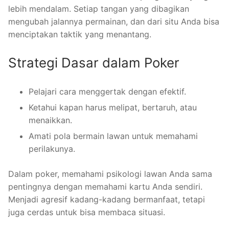
lebih mendalam. Setiap tangan yang dibagikan
mengubah jalannya permainan, dan dari situ Anda bisa
menciptakan taktik yang menantang.
Strategi Dasar dalam Poker
Pelajari cara menggertak dengan efektif.
Ketahui kapan harus melipat, bertaruh, atau
menaikkan.
Amati pola bermain lawan untuk memahami
perilakunya.
Dalam poker, memahami psikologi lawan Anda sama
pentingnya dengan memahami kartu Anda sendiri.
Menjadi agresif kadang-kadang bermanfaat, tetapi
juga cerdas untuk bisa membaca situasi.