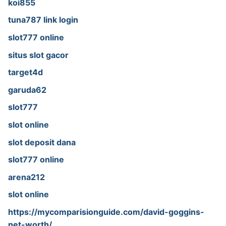
koi855
tuna787 link login
slot777 online
situs slot gacor
target4d
garuda62
slot777
slot online
slot deposit dana
slot777 online
arena212
slot online
https://mycomparisionguide.com/david-goggins-
net-worth/