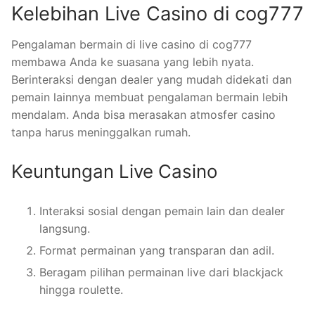
Kelebihan Live Casino di cog777
Pengalaman bermain di live casino di cog777
membawa Anda ke suasana yang lebih nyata.
Berinteraksi dengan dealer yang mudah didekati dan
pemain lainnya membuat pengalaman bermain lebih
mendalam. Anda bisa merasakan atmosfer casino
tanpa harus meninggalkan rumah.
Keuntungan Live Casino
Interaksi sosial dengan pemain lain dan dealer
langsung.
Format permainan yang transparan dan adil.
Beragam pilihan permainan live dari blackjack
hingga roulette.