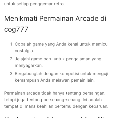
untuk setiap penggemar retro.
Menikmati Permainan Arcade di
cog777
Cobalah game yang Anda kenal untuk memicu
nostalgia.
Jelajahi game baru untuk pengalaman yang
menyegarkan.
Bergabunglah dengan kompetisi untuk menguji
kemampuan Anda melawan pemain lain.
Permainan arcade tidak hanya tentang persaingan,
tetapi juga tentang bersenang-senang. Ini adalah
tempat di mana keahlian bertemu dengan kebaruan.