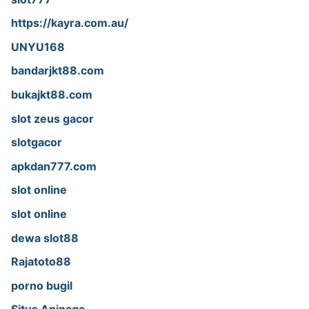
https://kayra.com.au/
UNYU168
bandarjkt88.com
bukajkt88.com
slot zeus gacor
slotgacor
apkdan777.com
slot online
slot online
dewa slot88
Rajatoto88
porno bugil