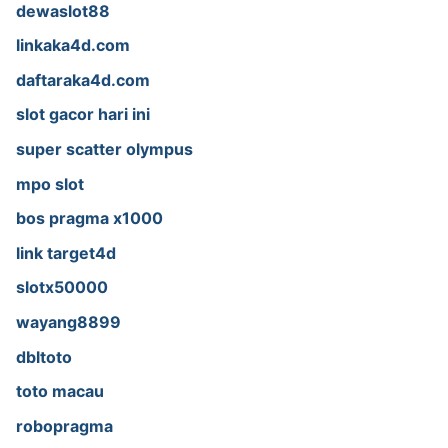
dewaslot88
linkaka4d.com
daftaraka4d.com
slot gacor hari ini
super scatter olympus
mpo slot
bos pragma x1000
link target4d
slotx50000
wayang8899
dbltoto
toto macau
robopragma