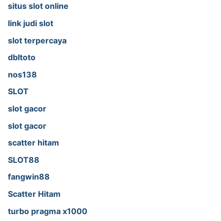
situs slot online
link judi slot
slot terpercaya
dbltoto
nos138
SLOT
slot gacor
slot gacor
scatter hitam
SLOT88
fangwin88
Scatter Hitam
turbo pragma x1000