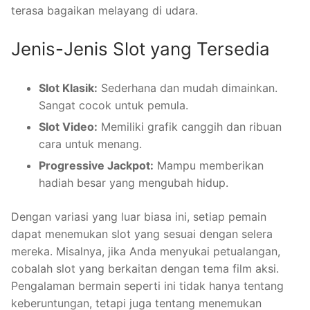
terasa bagaikan melayang di udara.
Jenis-Jenis Slot yang Tersedia
Slot Klasik:
Sederhana dan mudah dimainkan.
Sangat cocok untuk pemula.
Slot Video:
Memiliki grafik canggih dan ribuan
cara untuk menang.
Progressive Jackpot:
Mampu memberikan
hadiah besar yang mengubah hidup.
Dengan variasi yang luar biasa ini, setiap pemain
dapat menemukan slot yang sesuai dengan selera
mereka. Misalnya, jika Anda menyukai petualangan,
cobalah slot yang berkaitan dengan tema film aksi.
Pengalaman bermain seperti ini tidak hanya tentang
keberuntungan, tetapi juga tentang menemukan