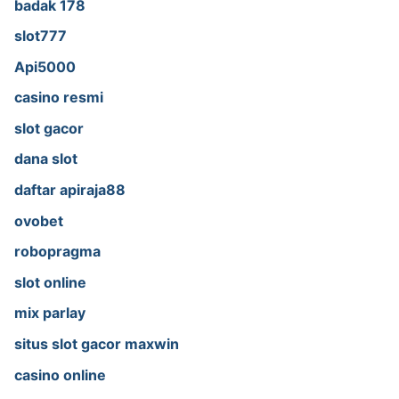
badak 178
slot777
Api5000
casino resmi
slot gacor
dana slot
daftar apiraja88
ovobet
robopragma
slot online
mix parlay
situs slot gacor maxwin
casino online