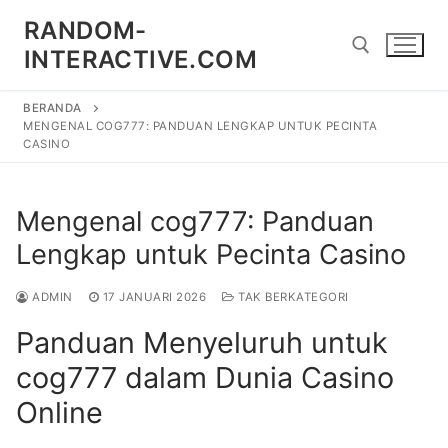
Lompat
RANDOM-
ke
INTERACTIVE.COM
konten
BERANDA
Cari:
MENGENAL COG777: PANDUAN LENGKAP UNTUK PECINTA
CASINO
Mengenal cog777: Panduan
Lengkap untuk Pecinta Casino
ADMIN
17 JANUARI 2026
TAK BERKATEGORI
Panduan Menyeluruh untuk
cog777 dalam Dunia Casino
Online