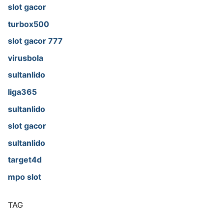
slot gacor
turbox500
slot gacor 777
virusbola
sultanlido
liga365
sultanlido
slot gacor
sultanlido
target4d
mpo slot
TAG