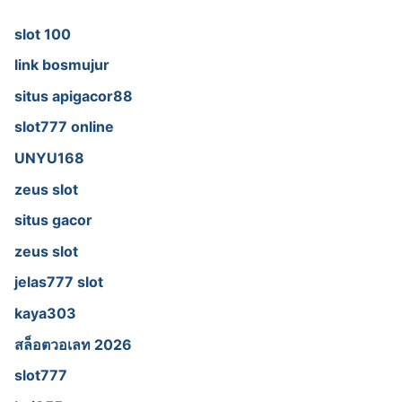
slot 100
link bosmujur
situs apigacor88
slot777 online
UNYU168
zeus slot
situs gacor
zeus slot
jelas777 slot
kaya303
สล็อตวอเลท 2026
slot777