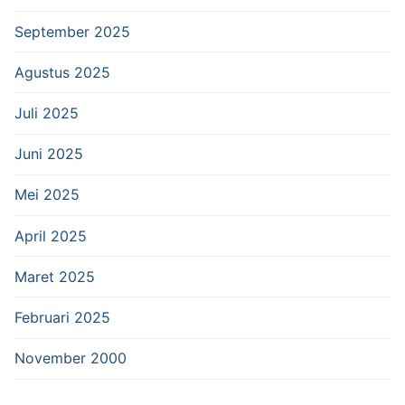
September 2025
Agustus 2025
Juli 2025
Juni 2025
Mei 2025
April 2025
Maret 2025
Februari 2025
November 2000