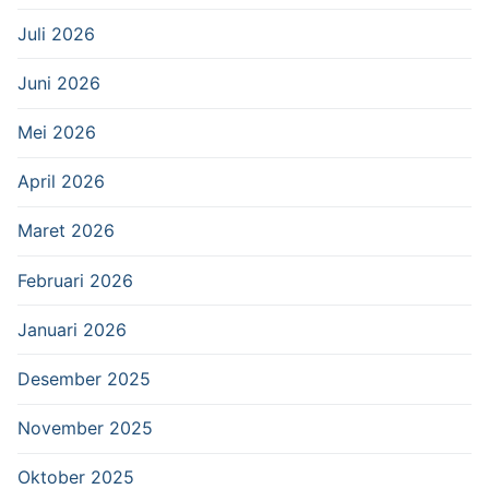
Juli 2026
Juni 2026
Mei 2026
April 2026
Maret 2026
Februari 2026
Januari 2026
Desember 2025
November 2025
Oktober 2025