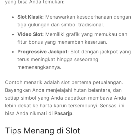
yang bisa Anda temukan:
Slot Klasik:
Menawarkan kesederhanaan dengan
tiga gulungan dan simbol tradisional.
Video Slot:
Memiliki grafik yang memukau dan
fitur bonus yang menambah keseruan.
Progressive Jackpot:
Slot dengan jackpot yang
terus meningkat hingga seseorang
memenangkannya.
Contoh menarik adalah slot bertema petualangan.
Bayangkan Anda menjelajahi hutan belantara, dan
setiap simbol yang Anda dapatkan membawa Anda
lebih dekat ke harta karun tersembunyi. Sensasi ini
bisa Anda nikmati di
Pasarjp
.
Tips Menang di Slot