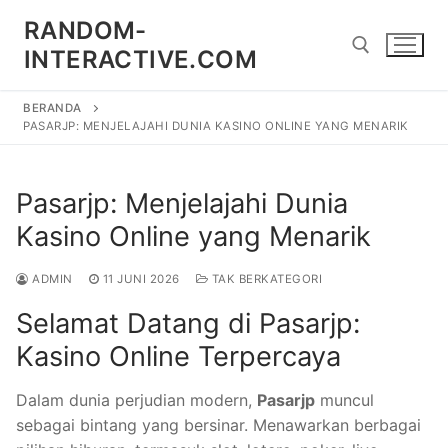
Lompat
RANDOM-
ke
INTERACTIVE.COM
konten
BERANDA
Cari:
PASARJP: MENJELAJAHI DUNIA KASINO ONLINE YANG MENARIK
Pasarjp: Menjelajahi Dunia
Kasino Online yang Menarik
ADMIN
11 JUNI 2026
TAK BERKATEGORI
Selamat Datang di Pasarjp:
Kasino Online Terpercaya
Dalam dunia perjudian modern,
Pasarjp
muncul
sebagai bintang yang bersinar. Menawarkan berbagai