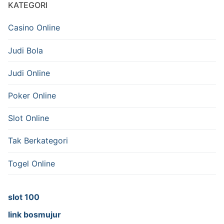
KATEGORI
Casino Online
Judi Bola
Judi Online
Poker Online
Slot Online
Tak Berkategori
Togel Online
slot 100
link bosmujur