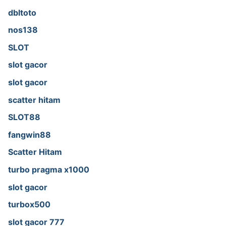
dbltoto
nos138
SLOT
slot gacor
slot gacor
scatter hitam
SLOT88
fangwin88
Scatter Hitam
turbo pragma x1000
slot gacor
turbox500
slot gacor 777