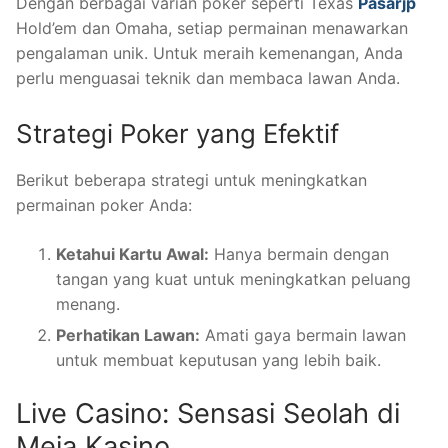
Dengan berbagai varian poker seperti Texas
Pasarjp
Hold’em dan Omaha, setiap permainan menawarkan
pengalaman unik. Untuk meraih kemenangan, Anda
perlu menguasai teknik dan membaca lawan Anda.
Strategi Poker yang Efektif
Berikut beberapa strategi untuk meningkatkan
permainan poker Anda:
Ketahui Kartu Awal:
Hanya bermain dengan
tangan yang kuat untuk meningkatkan peluang
menang.
Perhatikan Lawan:
Amati gaya bermain lawan
untuk membuat keputusan yang lebih baik.
Live Casino: Sensasi Seolah di
Meja Kasino