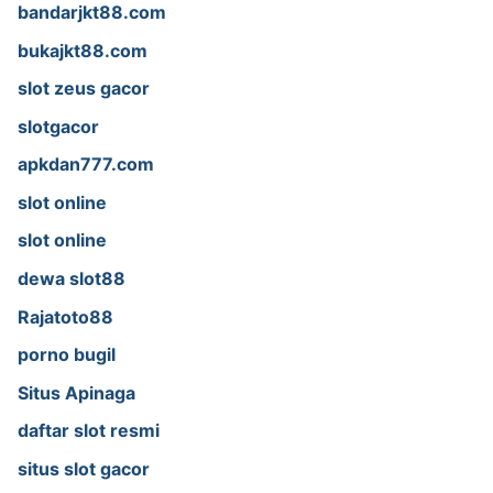
bandarjkt88.com
bukajkt88.com
slot zeus gacor
slotgacor
apkdan777.com
slot online
slot online
dewa slot88
Rajatoto88
porno bugil
Situs Apinaga
daftar slot resmi
situs slot gacor