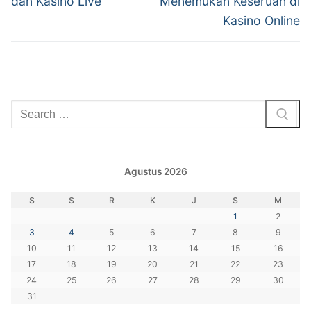
dan Kasino Live
Menemukan Keseruan di
Kasino Online
Cari:
Agustus 2026
S
S
R
K
J
S
M
1
2
3
4
5
6
7
8
9
10
11
12
13
14
15
16
17
18
19
20
21
22
23
24
25
26
27
28
29
30
31