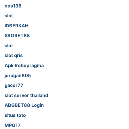
nos138
slot
IDBERKAH
SBOBET88
slot
slot qris
Apk Robopragma
juragan805
gacor77
slot server thailand
ABGBET88 Login
situs toto
MPO17