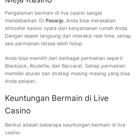
Pengalaman bermain di live casino sangat
mendebarkan. Di
Pasarjp
, Anda bisa merasakan
atmosfer kasino nyata dari kenyamanan rumah Anda.
Dengan dealer langsung dan interaksi real-time, setiap
sesi permainan terasa lebih hidup.
Anda bisa memilih dari berbagai permainan seperti
Blackjack, Roulette, dan Baccarat. Setiap permainan
memiliki aturan dan strategi masing-masing yang bisa
Anda pelajari.
Keuntungan Bermain di Live
Casino
Berikut adalah beberapa keuntungan bermain di live
casino: