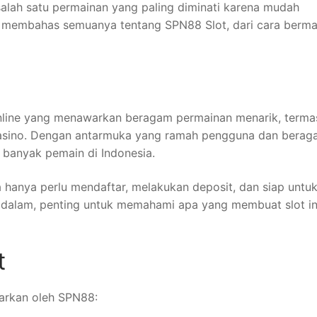
i salah satu permainan yang paling diminati karena mudah
an membahas semuanya tentang SPN88 Slot, dari cara berma
online yang menawarkan beragam permainan menarik, terma
 casino. Dengan antarmuka yang ramah pengguna dan bera
t banyak pemain di Indonesia.
hanya perlu mendaftar, melakukan deposit, dan siap untu
 dalam, penting untuk memahami apa yang membuat slot in
t
arkan oleh SPN88: