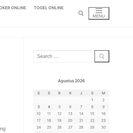
OKER ONLINE
TOGEL ONLINE
MENU
Cari:
Cari:
Agustus 2026
S
S
R
K
J
S
M
1
2
3
4
5
6
7
8
9
10
11
12
13
14
15
16
17
18
19
20
21
22
23
24
25
26
27
28
29
30
ing