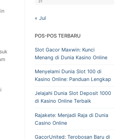
31
in
« Jul
POS-POS TERBARU
Slot Gacor Maxwin: Kunci
suk
Menang di Dunia Kasino Online
gam
Menyelami Dunia Slot 100 di
Kasino Online: Panduan Lengkap
k
i
Jelajahi Dunia Slot Deposit 1000
di Kasino Online Terbaik
Rajakete: Menjadi Raja di Dunia
Casino Online
GacorUnited: Terobosan Baru di