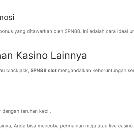
mosi
nus yang ditawarkan oleh SPN88. Ini adalah cara ideal u
nan Kasino Lainnya
au blackjack,
SPN88 slot
mengandalkan keberuntungan se
dengan taruhan kecil.
nya, Anda bisa mencoba permainan meja atau live casino 