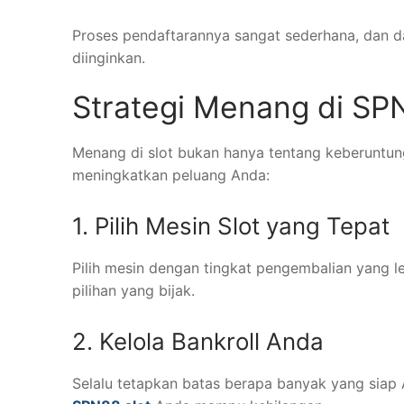
Proses pendaftarannya sangat sederhana, dan d
diinginkan.
Strategi Menang di SP
Menang di slot bukan hanya tentang keberuntun
meningkatkan peluang Anda:
1. Pilih Mesin Slot yang Tepat
Pilih mesin dengan tingkat pengembalian yang l
pilihan yang bijak.
2. Kelola Bankroll Anda
Selalu tetapkan batas berapa banyak yang siap