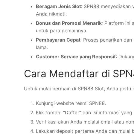
Beragam Jenis Slot
: SPN88 menyediakan va
Anda nikmati.
Bonus dan Promosi Menarik
: Platform in
untuk para pemainnya.
Pembayaran Cepat
: Proses penarikan da
lama.
Customer Service yang Responsif
: Dukun
Cara Mendaftar di SPN
Untuk mulai bermain di SPN88 Slot, Anda perlu m
Kunjungi website resmi SPN88.
Klik tombol “Daftar” dan isi informasi yang
Verifikasi akun Anda melalui email atau no
Lakukan deposit pertama Anda dan mulai 