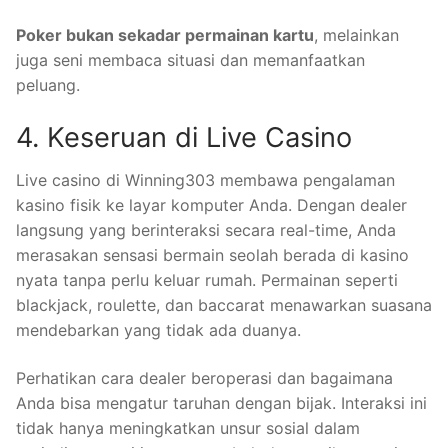
Poker bukan sekadar permainan kartu
, melainkan
juga seni membaca situasi dan memanfaatkan
peluang.
4. Keseruan di Live Casino
Live casino di Winning303 membawa pengalaman
kasino fisik ke layar komputer Anda. Dengan dealer
langsung yang berinteraksi secara real-time, Anda
merasakan sensasi bermain seolah berada di kasino
nyata tanpa perlu keluar rumah. Permainan seperti
blackjack, roulette, dan baccarat menawarkan suasana
mendebarkan yang tidak ada duanya.
Perhatikan cara dealer beroperasi dan bagaimana
Anda bisa mengatur taruhan dengan bijak. Interaksi ini
tidak hanya meningkatkan unsur sosial dalam