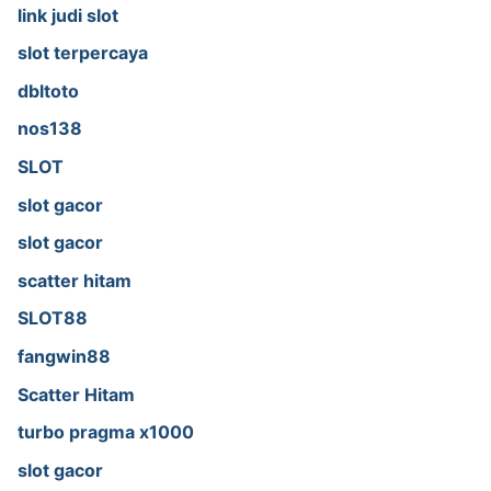
link judi slot
slot terpercaya
dbltoto
nos138
SLOT
slot gacor
slot gacor
scatter hitam
SLOT88
fangwin88
Scatter Hitam
turbo pragma x1000
slot gacor