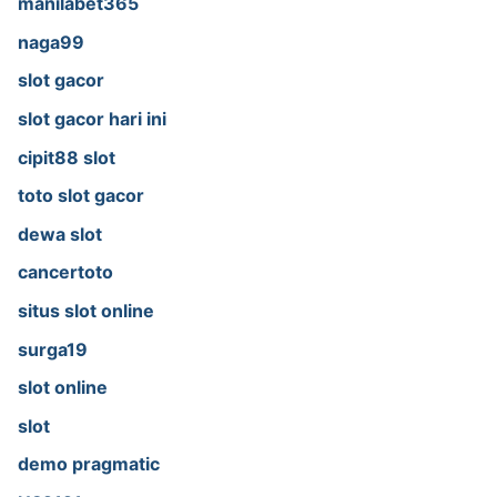
manilabet365
naga99
slot gacor
slot gacor hari ini
cipit88 slot
toto slot gacor
dewa slot
cancertoto
situs slot online
surga19
slot online
slot
demo pragmatic