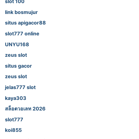
slot 100
link bosmujur
situs apigacor88
slot777 online
UNYU168
zeus slot
situs gacor
zeus slot
jelas777 slot
kaya303
สล็อตวอเลท 2026
slot777
koi855