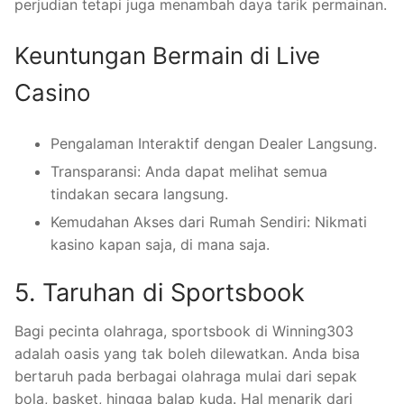
perjudian tetapi juga menambah daya tarik permainan.
Keuntungan Bermain di Live
Casino
Pengalaman Interaktif dengan Dealer Langsung.
Transparansi: Anda dapat melihat semua
tindakan secara langsung.
Kemudahan Akses dari Rumah Sendiri: Nikmati
kasino kapan saja, di mana saja.
5. Taruhan di Sportsbook
Bagi pecinta olahraga, sportsbook di Winning303
adalah oasis yang tak boleh dilewatkan. Anda bisa
bertaruh pada berbagai olahraga mulai dari sepak
bola, basket, hingga balap kuda. Hal menarik dari