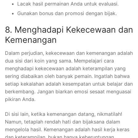
Lacak hasil permainan Anda untuk evaluasi.
Gunakan bonus dan promosi dengan bijak.
8. Menghadapi Kekecewaan dan
Kemenangan
Dalam perjudian, kekecewaan dan kemenangan adalah
dua sisi dari koin yang sama. Mempelajari cara
menghadapi kekecewaan adalah keterampilan yang
sering diabaikan oleh banyak pemain. Ingatlah bahwa
setiap kekalahan adalah kesempatan untuk belajar dan
berkembang. Jangan biarkan emosi sesaat menguasai
pikiran Anda.
Di sisi lain, ketika kemenangan datang, nikmatilah!
Namun, tetaplah rendah hati dan bijaksana dalam
mengelola hasil. Kemenangan adalah hasil kerja keras
dan keterampilan, bukan hanya keberuntungan.