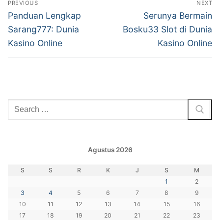
PREVIOUS
NEXT
pos
Previous
Next
Panduan Lengkap
Serunya Bermain
post:
post:
Sarang777: Dunia
Bosku33 Slot di Dunia
Kasino Online
Kasino Online
Cari:
Agustus 2026
S
S
R
K
J
S
M
1
2
3
4
5
6
7
8
9
10
11
12
13
14
15
16
17
18
19
20
21
22
23