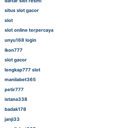
daftar slot resmi
situs slot gacor
slot
slot online terpercaya
unyu168 login
ikon777
slot gacor
lengkap777 slot
manilabet365
petir777
istana338
badak178
janji33