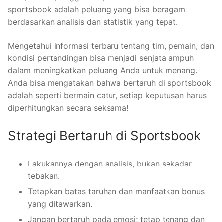
sportsbook adalah peluang yang bisa beragam
berdasarkan analisis dan statistik yang tepat.
Mengetahui informasi terbaru tentang tim, pemain, dan
kondisi pertandingan bisa menjadi senjata ampuh
dalam meningkatkan peluang Anda untuk menang.
Anda bisa mengatakan bahwa bertaruh di sportsbook
adalah seperti bermain catur, setiap keputusan harus
diperhitungkan secara seksama!
Strategi Bertaruh di Sportsbook
Lakukannya dengan analisis, bukan sekadar
tebakan.
Tetapkan batas taruhan dan manfaatkan bonus
yang ditawarkan.
Jangan bertaruh pada emosi; tetap tenang dan