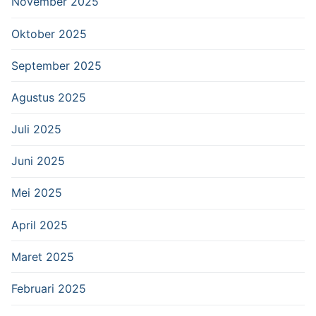
November 2025
Oktober 2025
September 2025
Agustus 2025
Juli 2025
Juni 2025
Mei 2025
April 2025
Maret 2025
Februari 2025