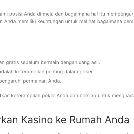
ami posisi Anda di meja dan bagaimana hal itu mempengar
ir, Anda memiliki keuntungan untuk melihat bagaimana pem
an gratis sebelum bermain dengan uang asli.
adalah keterampilan penting dalam poker.
pengaruhi permainan Anda.
atkan keterampilan poker Anda dan bersiap untuk menghad
rkan Kasino ke Rumah Anda