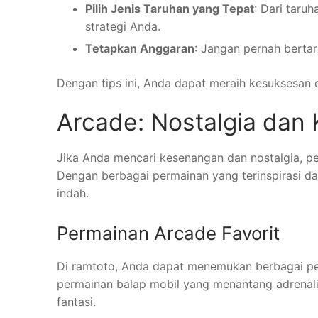
Pilih Jenis Taruhan yang Tepat
: Dari taru
strategi Anda.
Tetapkan Anggaran
: Jangan pernah berta
Dengan tips ini, Anda dapat meraih kesuksesan 
Arcade: Nostalgia dan
Jika Anda mencari kesenangan dan nostalgia, pe
Dengan berbagai permainan yang terinspirasi d
indah.
Permainan Arcade Favorit
Di ramtoto, Anda dapat menemukan berbagai per
permainan balap mobil yang menantang adrenal
fantasi.