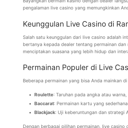
Bayangkan bermain kasino dengan dealer lang
pengalaman live casino yang memungkinkan And
Keunggulan Live Casino di Ra
Salah satu keunggulan dari live casino adalah i
bertanya kepada dealer tentang permainan dan
menciptakan suasana yang lebih hidup dan intera
Permainan Populer di Live Cas
Beberapa permainan yang bisa Anda mainkan di 
Roulette
: Taruhan pada angka atau warna, 
Baccarat
: Permainan kartu yang sederha
Blackjack
: Uji keberuntungan dan strategi
Dengan berbagai pilihan permainan, live casino