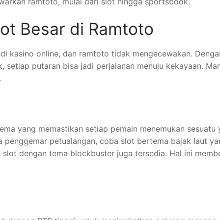
warkan ramtoto, mulai dari slot hingga sportsbook.
ot Besar di Ramtoto
r di kasino online, dan ramtoto tidak mengecewakan. Denga
setiap putaran bisa jadi perjalanan menuju kekayaan. Mari
.
i tema yang memastikan setiap pemain menemukan sesuatu
da penggemar petualangan, coba slot bertema bajak laut y
 slot dengan tema blockbuster juga tersedia. Hal ini memb