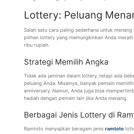
Lottery: Peluang Mena
Salah satu cara paling sederhana untuk menang 
pilihan lottery yang memungkinkan Anda meraih
ribu rupiah.
Strategi Memilih Angka
Tidak ada jaminan dalam lottery, tetapi ada be
peluang Anda. Misalnya, banyak pemain memilih 
anniversary. Namun, Anda juga bisa mempertim
hadiah dengan pemain lain jika Anda menang.
Berbagai Jenis Lottery di Ram
Ramtoto menyajikan beragam jenis
ramtoto
lott