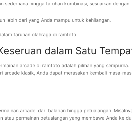
han sederhana hingga taruhan kombinasi, sesuaikan dengan
ruh lebih dari yang Anda mampu untuk kehilangan.
dalam taruhan olahraga di ramtoto.
 Keseruan dalam Satu Tempa
rmainan arcade di ramtoto adalah pilihan yang sempurna.
ari arcade klasik, Anda dapat merasakan kembali masa-mas
mainan arcade, dari balapan hingga petualangan. Misalnya
in atau permainan petualangan yang membawa Anda ke du