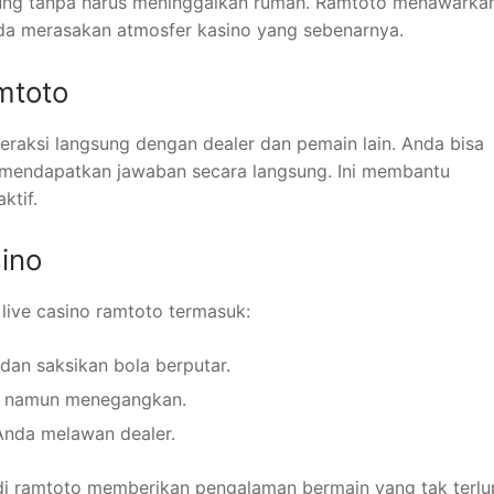
sung tanpa harus meninggalkan rumah. Ramtoto menawarka
a merasakan atmosfer kasino yang sebenarnya.
mtoto
nteraksi langsung dengan dealer dan pemain lain. Anda bisa
 mendapatkan jawaban secara langsung. Ini membantu
ktif.
ino
live casino ramtoto termasuk:
dan saksikan bola berputar.
na namun menegangkan.
 Anda melawan dealer.
 di ramtoto memberikan pengalaman bermain yang tak terlu