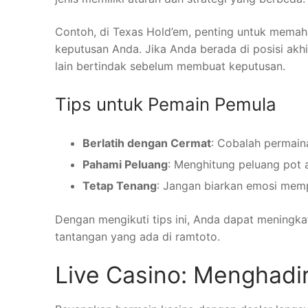
Contoh, di Texas Hold’em, penting untuk memah
keputusan Anda. Jika Anda berada di posisi akh
lain bertindak sebelum membuat keputusan.
Tips untuk Pemain Pemula
Berlatih dengan Cermat
: Cobalah permain
Pahami Peluang
: Menghitung peluang pot 
Tetap Tenang
: Jangan biarkan emosi mem
Dengan mengikuti tips ini, Anda dapat meningk
tantangan yang ada di ramtoto.
Live Casino: Menghadi