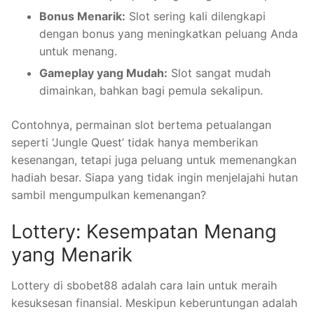
Bonus Menarik:
Slot sering kali dilengkapi
dengan bonus yang meningkatkan peluang Anda
untuk menang.
Gameplay yang Mudah:
Slot sangat mudah
dimainkan, bahkan bagi pemula sekalipun.
Contohnya, permainan slot bertema petualangan
seperti ‘Jungle Quest’ tidak hanya memberikan
kesenangan, tetapi juga peluang untuk memenangkan
hadiah besar. Siapa yang tidak ingin menjelajahi hutan
sambil mengumpulkan kemenangan?
Lottery: Kesempatan Menang
yang Menarik
Lottery di sbobet88 adalah cara lain untuk meraih
kesuksesan finansial. Meskipun keberuntungan adalah