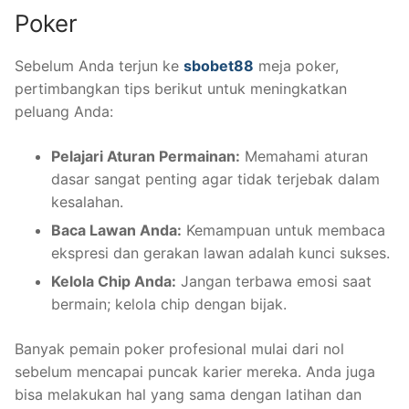
Poker
Sebelum Anda terjun ke
sbobet88
meja poker,
pertimbangkan tips berikut untuk meningkatkan
peluang Anda:
Pelajari Aturan Permainan:
Memahami aturan
dasar sangat penting agar tidak terjebak dalam
kesalahan.
Baca Lawan Anda:
Kemampuan untuk membaca
ekspresi dan gerakan lawan adalah kunci sukses.
Kelola Chip Anda:
Jangan terbawa emosi saat
bermain; kelola chip dengan bijak.
Banyak pemain poker profesional mulai dari nol
sebelum mencapai puncak karier mereka. Anda juga
bisa melakukan hal yang sama dengan latihan dan