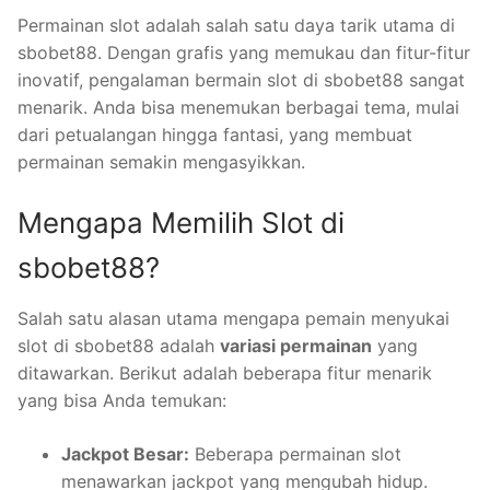
Permainan slot adalah salah satu daya tarik utama di
sbobet88. Dengan grafis yang memukau dan fitur-fitur
inovatif, pengalaman bermain slot di sbobet88 sangat
menarik. Anda bisa menemukan berbagai tema, mulai
dari petualangan hingga fantasi, yang membuat
permainan semakin mengasyikkan.
Mengapa Memilih Slot di
sbobet88?
Salah satu alasan utama mengapa pemain menyukai
slot di sbobet88 adalah
variasi permainan
yang
ditawarkan. Berikut adalah beberapa fitur menarik
yang bisa Anda temukan:
Jackpot Besar:
Beberapa permainan slot
menawarkan jackpot yang mengubah hidup.