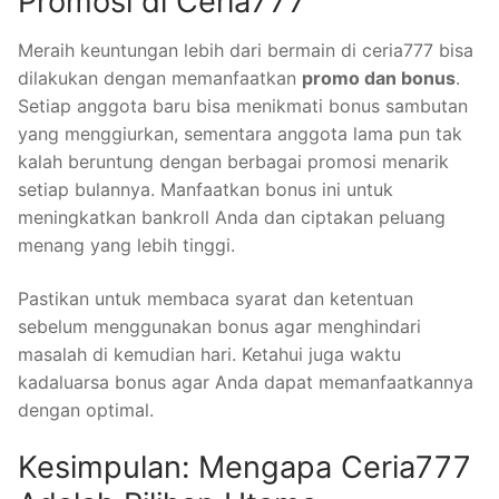
Promosi di Ceria777
Meraih keuntungan lebih dari bermain di ceria777 bisa
dilakukan dengan memanfaatkan
promo dan bonus
.
Setiap anggota baru bisa menikmati bonus sambutan
yang menggiurkan, sementara anggota lama pun tak
kalah beruntung dengan berbagai promosi menarik
setiap bulannya. Manfaatkan bonus ini untuk
meningkatkan bankroll Anda dan ciptakan peluang
menang yang lebih tinggi.
Pastikan untuk membaca syarat dan ketentuan
sebelum menggunakan bonus agar menghindari
masalah di kemudian hari. Ketahui juga waktu
kadaluarsa bonus agar Anda dapat memanfaatkannya
dengan optimal.
Kesimpulan: Mengapa Ceria777