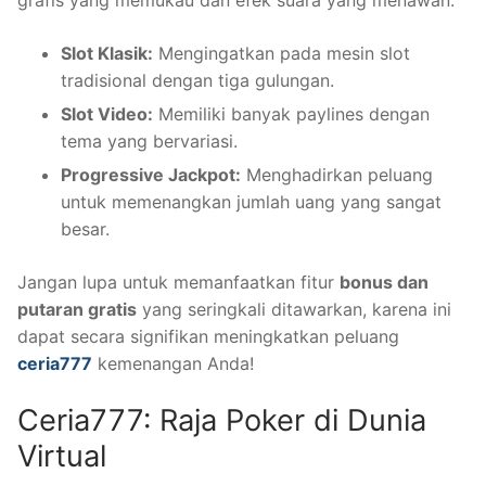
grafis yang memukau dan efek suara yang menawan.
Slot Klasik:
Mengingatkan pada mesin slot
tradisional dengan tiga gulungan.
Slot Video:
Memiliki banyak paylines dengan
tema yang bervariasi.
Progressive Jackpot:
Menghadirkan peluang
untuk memenangkan jumlah uang yang sangat
besar.
Jangan lupa untuk memanfaatkan fitur
bonus dan
putaran gratis
yang seringkali ditawarkan, karena ini
dapat secara signifikan meningkatkan peluang
ceria777
kemenangan Anda!
Ceria777: Raja Poker di Dunia
Virtual