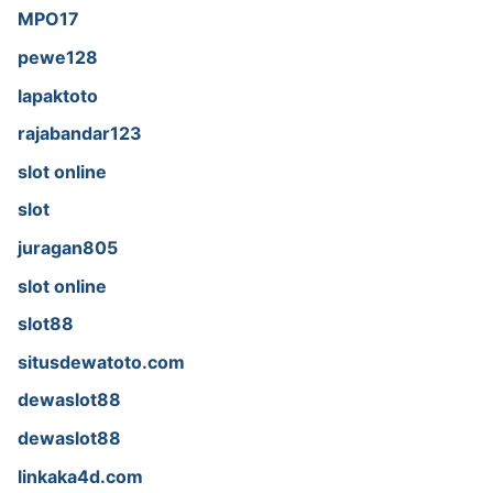
MPO17
pewe128
lapaktoto
rajabandar123
slot online
slot
juragan805
slot online
slot88
situsdewatoto.com
dewaslot88
dewaslot88
linkaka4d.com