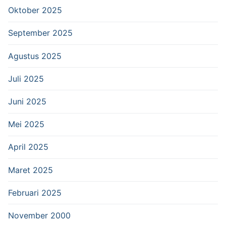
Oktober 2025
September 2025
Agustus 2025
Juli 2025
Juni 2025
Mei 2025
April 2025
Maret 2025
Februari 2025
November 2000