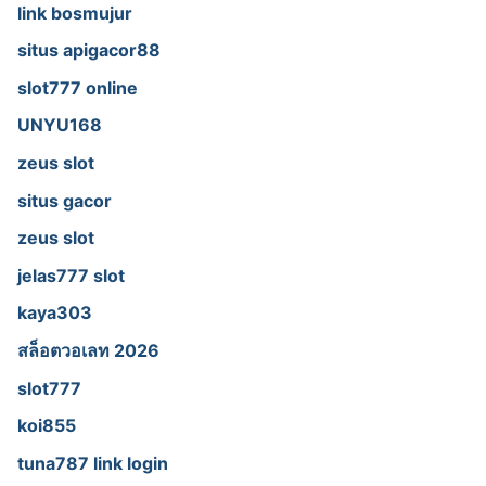
link bosmujur
situs apigacor88
slot777 online
UNYU168
zeus slot
situs gacor
zeus slot
jelas777 slot
kaya303
สล็อตวอเลท 2026
slot777
koi855
tuna787 link login