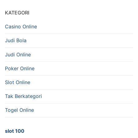
KATEGORI
Casino Online
Judi Bola
Judi Online
Poker Online
Slot Online
Tak Berkategori
Togel Online
slot 100