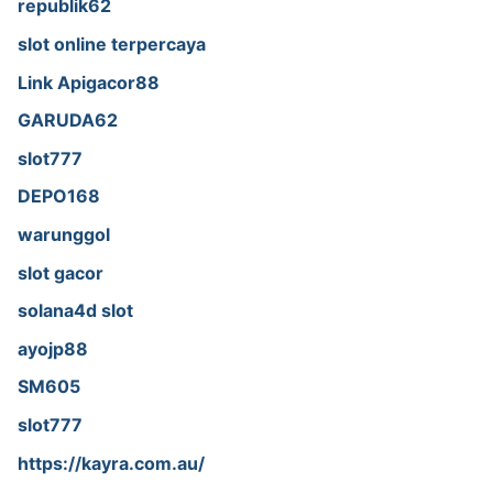
republik62
slot online terpercaya
Link Apigacor88
GARUDA62
slot777
DEPO168
warunggol
slot gacor
solana4d slot
ayojp88
SM605
slot777
https://kayra.com.au/