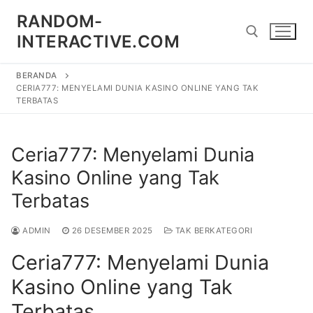
Lompat
RANDOM-
ke
INTERACTIVE.COM
konten
BERANDA
Cari:
CERIA777: MENYELAMI DUNIA KASINO ONLINE YANG TAK
TERBATAS
Ceria777: Menyelami Dunia
Kasino Online yang Tak
Terbatas
ADMIN
26 DESEMBER 2025
TAK BERKATEGORI
Ceria777: Menyelami Dunia
Kasino Online yang Tak
Terbatas