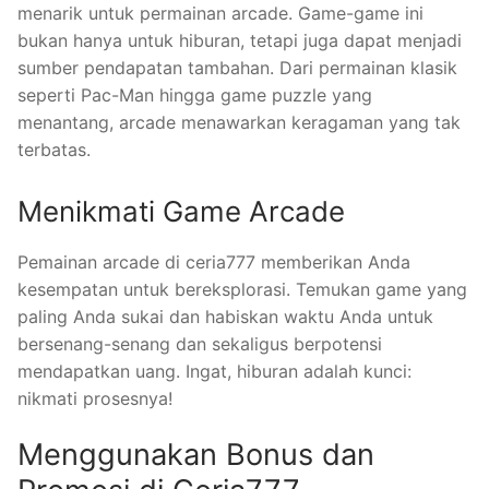
menarik untuk permainan arcade. Game-game ini
bukan hanya untuk hiburan, tetapi juga dapat menjadi
sumber pendapatan tambahan. Dari permainan klasik
seperti Pac-Man hingga game puzzle yang
menantang, arcade menawarkan keragaman yang tak
terbatas.
Menikmati Game Arcade
Pemainan arcade di ceria777 memberikan Anda
kesempatan untuk bereksplorasi. Temukan game yang
paling Anda sukai dan habiskan waktu Anda untuk
bersenang-senang dan sekaligus berpotensi
mendapatkan uang. Ingat, hiburan adalah kunci:
nikmati prosesnya!
Menggunakan Bonus dan