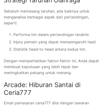
Strategi Taruhan Olahraga
Sebelum memasang taruhan, ada baiknya untuk
menganalisa berbagai aspek dari pertandingan,
seperti:
Performa tim dalam pertandingan terakhir.
Injury pemain yang dapat mempengaruhi hasil.
Statistik head-to-head antara kedua tim.
Dengan memperhatikan faktor-faktor ini, Anda dapat
membuat keputusan yang lebih tepat dan
meningkatkan peluang untuk menang.
Arcade: Hiburan Santai di
Ceria777
Email pemasaran ceria777 diisi dengan tawaran