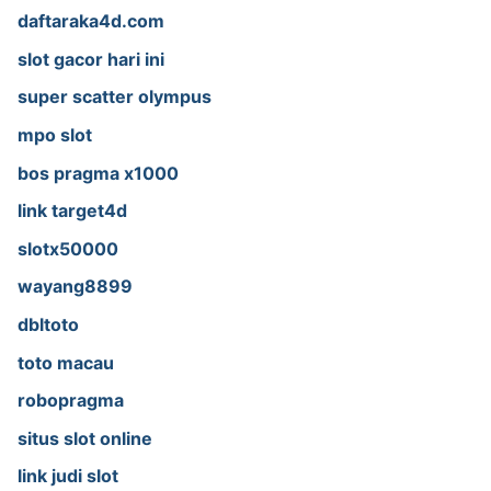
daftaraka4d.com
slot gacor hari ini
super scatter olympus
mpo slot
bos pragma x1000
link target4d
slotx50000
wayang8899
dbltoto
toto macau
robopragma
situs slot online
link judi slot