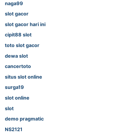
naga99
slot gacor
slot gacor hari ini
cipit88 slot
toto slot gacor
dewa slot
cancertoto
situs slot online
surga19
slot online
slot
demo pragmatic
NS2121