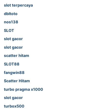
slot terpercaya
dbltoto
nos138
SLOT
slot gacor
slot gacor
scatter hitam
SLOT88
fangwin88
Scatter Hitam
turbo pragma x1000
slot gacor
turbox500