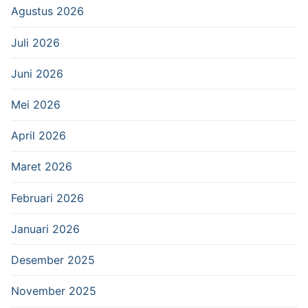
Agustus 2026
Juli 2026
Juni 2026
Mei 2026
April 2026
Maret 2026
Februari 2026
Januari 2026
Desember 2025
November 2025