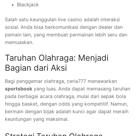
Blackjack
Salah satu keunggulan live casino adalah interaksi
sosial. Anda bisa berkomunikasi dengan dealer dan
pemain lain, yang membuat permainan lebih seru dan
memuaskan.
Taruhan Olahraga: Menjadi
Bagian dari Aksi
Bagi penggemar olahraga, ceria777 menawarkan
sportsbook
yang luas. Anda dapat memasang taruhan
pada berbagai acara olahraga, mulai dari sepak bola
hingga basket, dengan odds yang kompetitif. Namun,
bermain dengan bijak adalah kunci agar dapat meraih
keuntungan yang maksimal.