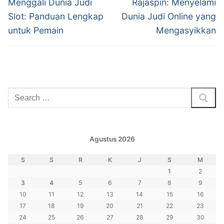
pos
Previous
Next
Menggali Dunia Judi
Rajaspin: Menyelami
post:
post:
Slot: Panduan Lengkap
Dunia Judi Online yang
untuk Pemain
Mengasyikkan
Cari:
Agustus 2026
S
S
R
K
J
S
M
1
2
3
4
5
6
7
8
9
10
11
12
13
14
15
16
17
18
19
20
21
22
23
24
25
26
27
28
29
30