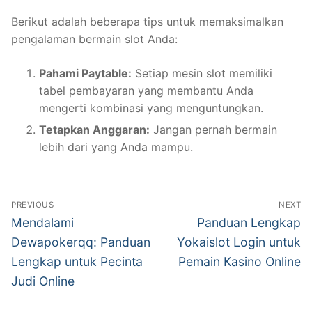
Berikut adalah beberapa tips untuk memaksimalkan
pengalaman bermain slot Anda:
Pahami Paytable:
Setiap mesin slot memiliki
tabel pembayaran yang membantu Anda
mengerti kombinasi yang menguntungkan.
Tetapkan Anggaran:
Jangan pernah bermain
lebih dari yang Anda mampu.
Navigasi
PREVIOUS
NEXT
pos
Previous
Next
Mendalami
Panduan Lengkap
post:
post:
Dewapokerqq: Panduan
Yokaislot Login untuk
Lengkap untuk Pecinta
Pemain Kasino Online
Judi Online