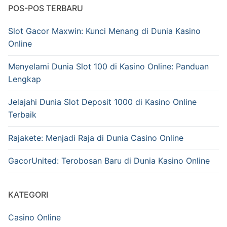
POS-POS TERBARU
Slot Gacor Maxwin: Kunci Menang di Dunia Kasino
Online
Menyelami Dunia Slot 100 di Kasino Online: Panduan
Lengkap
Jelajahi Dunia Slot Deposit 1000 di Kasino Online
Terbaik
Rajakete: Menjadi Raja di Dunia Casino Online
GacorUnited: Terobosan Baru di Dunia Kasino Online
KATEGORI
Casino Online