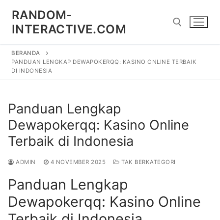
Lompat
RANDOM-
ke
INTERACTIVE.COM
konten
BERANDA
Cari:
PANDUAN LENGKAP DEWAPOKERQQ: KASINO ONLINE TERBAIK
DI INDONESIA
Panduan Lengkap
Dewapokerqq: Kasino Online
Terbaik di Indonesia
ADMIN
4 NOVEMBER 2025
TAK BERKATEGORI
Panduan Lengkap
Dewapokerqq: Kasino Online
Terbaik di Indonesia