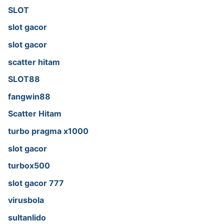
SLOT
slot gacor
slot gacor
scatter hitam
SLOT88
fangwin88
Scatter Hitam
turbo pragma x1000
slot gacor
turbox500
slot gacor 777
virusbola
sultanlido