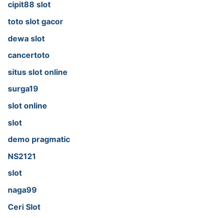
cipit88 slot
toto slot gacor
dewa slot
cancertoto
situs slot online
surga19
slot online
slot
demo pragmatic
NS2121
slot
naga99
Ceri Slot