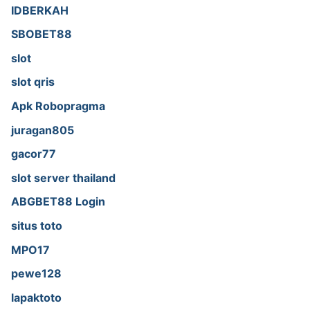
IDBERKAH
SBOBET88
slot
slot qris
Apk Robopragma
juragan805
gacor77
slot server thailand
ABGBET88 Login
situs toto
MPO17
pewe128
lapaktoto