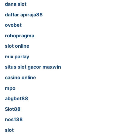
dana slot
daftar apiraja88
ovobet
robopragma
slot online
mix parlay
situs slot gacor maxwin
casino online
mpo
abgbet88
Slot88
nos138
slot