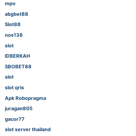
mpo
abgbet88
Slot88
nos138
slot
IDBERKAH
SBOBET88
slot
slot qris
Apk Robopragma
juragan805
gacor77
slot server thailand