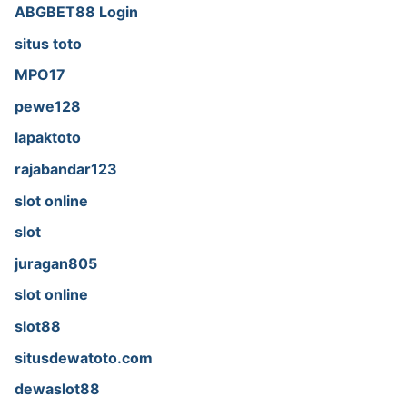
ABGBET88 Login
situs toto
MPO17
pewe128
lapaktoto
rajabandar123
slot online
slot
juragan805
slot online
slot88
situsdewatoto.com
dewaslot88