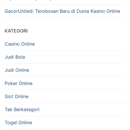
GacorUnited: Terobosan Baru di Dunia Kasino Online
KATEGORI
Casino Online
Judi Bola
Judi Online
Poker Online
Slot Online
Tak Berkategori
Togel Online