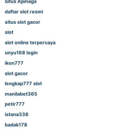
Situs Apinaga
daftar slot resmi
situs slot gacor
slot
slot online terpercaya
unyu168 login
ikon777
slot gacor
lengkap777 slot
manilabet365
petir777
istana338
badak178