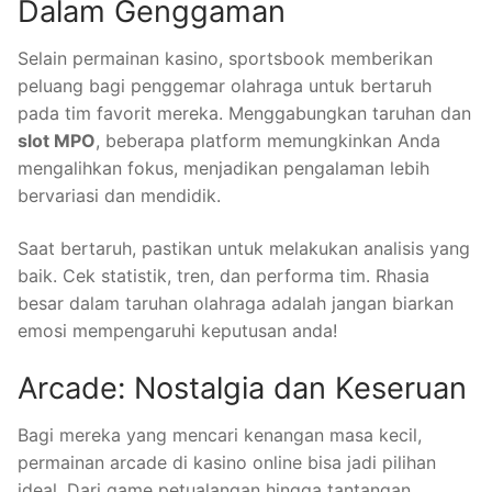
Dalam Genggaman
Selain permainan kasino, sportsbook memberikan
peluang bagi penggemar olahraga untuk bertaruh
pada tim favorit mereka. Menggabungkan taruhan dan
slot MPO
, beberapa platform memungkinkan Anda
mengalihkan fokus, menjadikan pengalaman lebih
bervariasi dan mendidik.
Saat bertaruh, pastikan untuk melakukan analisis yang
baik. Cek statistik, tren, dan performa tim. Rhasia
besar dalam taruhan olahraga adalah jangan biarkan
emosi mempengaruhi keputusan anda!
Arcade: Nostalgia dan Keseruan
Bagi mereka yang mencari kenangan masa kecil,
permainan arcade di kasino online bisa jadi pilihan
ideal. Dari game petualangan hingga tantangan