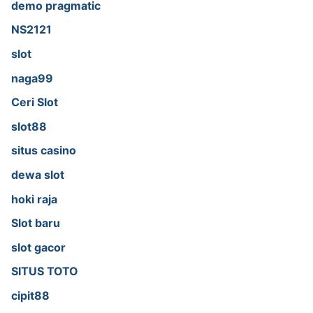
demo pragmatic
NS2121
slot
naga99
Ceri Slot
slot88
situs casino
dewa slot
hoki raja
Slot baru
slot gacor
SITUS TOTO
cipit88