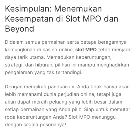
Kesimpulan: Menemukan
Kesempatan di Slot MPO dan
Beyond
Didalam semua permainan serta betapa beragamnya
kemungkinan di kasino online,
slot MPO
tetap menjadi
daya tarik utama. Memadukan keberuntungan,
strategi, dan hiburan, pilihan ini mampu menghadirkan
pengalaman yang tak tertandingi.
Dengan mengikuti panduan ini, Anda tidak hanya akan
lebih memahami dunia perjudian online, tetapi juga
akan dapat meraih peluang yang lebih besar dalam
setiap permainan yang Anda pilih. Siap untuk memutar
roda keberuntungan Anda? Slot MPO menunggu
dengan segala pesonanya!