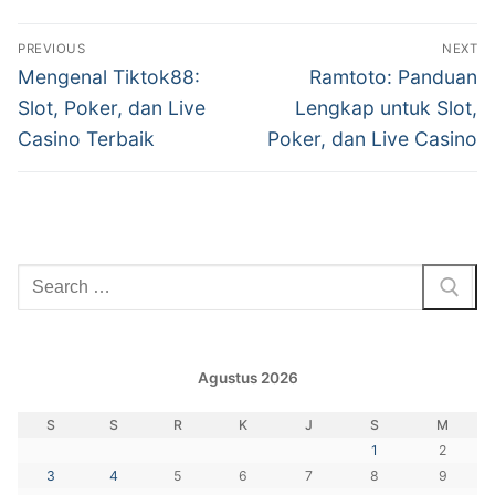
Navigasi
PREVIOUS
NEXT
pos
Previous
Next
Mengenal Tiktok88:
Ramtoto: Panduan
post:
post:
Slot, Poker, dan Live
Lengkap untuk Slot,
Casino Terbaik
Poker, dan Live Casino
Cari:
Agustus 2026
S
S
R
K
J
S
M
1
2
3
4
5
6
7
8
9