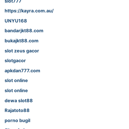
slot777
https://kayra.com.au/
UNYU168
bandarjkt88.com
bukajkt88.com
slot zeus gacor
slotgacor
apkdan777.com
slot online
slot online
dewa slot88
Rajatoto88
porno bugil