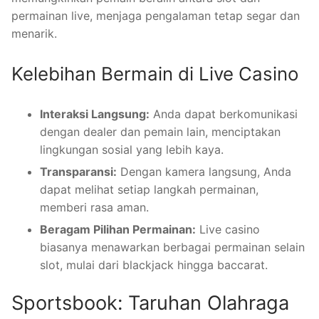
permainan live, menjaga pengalaman tetap segar dan
menarik.
Kelebihan Bermain di Live Casino
Interaksi Langsung:
Anda dapat berkomunikasi
dengan dealer dan pemain lain, menciptakan
lingkungan sosial yang lebih kaya.
Transparansi:
Dengan kamera langsung, Anda
dapat melihat setiap langkah permainan,
memberi rasa aman.
Beragam Pilihan Permainan:
Live casino
biasanya menawarkan berbagai permainan selain
slot, mulai dari blackjack hingga baccarat.
Sportsbook: Taruhan Olahraga