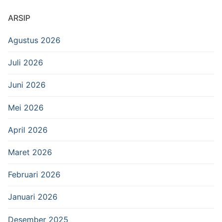
ARSIP
Agustus 2026
Juli 2026
Juni 2026
Mei 2026
April 2026
Maret 2026
Februari 2026
Januari 2026
Desember 2025