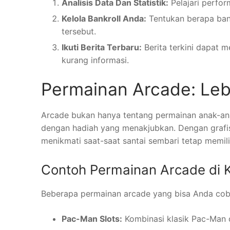
Analisis Data Dan Statistik:
Pelajari perfor
Kelola Bankroll Anda:
Tentukan berapa ban
tersebut.
Ikuti Berita Terbaru:
Berita terkini dapat 
kurang informasi.
Permainan Arcade: Leb
Arcade bukan hanya tentang permainan anak-an
dengan hadiah yang menakjubkan. Dengan grafi
menikmati saat-saat santai sembari tetap memil
Contoh Permainan Arcade di 
Beberapa permainan arcade yang bisa Anda coba
Pac-Man Slots:
Kombinasi klasik Pac-Man 