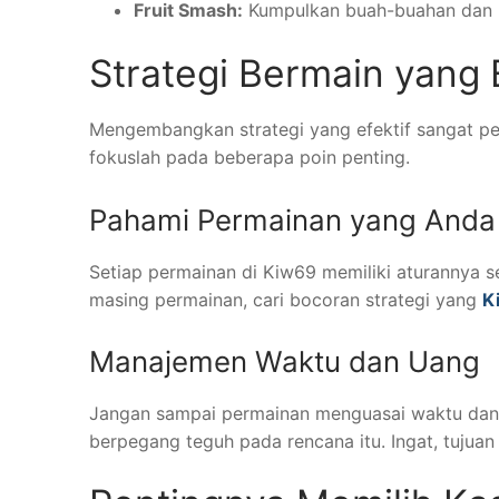
Fruit Smash:
Kumpulkan buah-buahan dan m
Strategi Bermain yang E
Mengembangkan strategi yang efektif sangat p
fokuslah pada beberapa poin penting.
Pahami Permainan yang Anda 
Setiap permainan di Kiw69 memiliki aturannya s
masing permainan, cari bocoran strategi yang
K
Manajemen Waktu dan Uang
Jangan sampai permainan menguasai waktu dan 
berpegang teguh pada rencana itu. Ingat, tujua