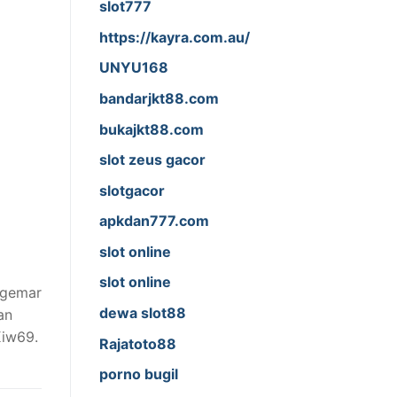
slot777
https://kayra.com.au/
UNYU168
bandarjkt88.com
bukajkt88.com
slot zeus gacor
slotgacor
apkdan777.com
slot online
slot online
ggemar
dewa slot88
an
Kiw69.
Rajatoto88
porno bugil