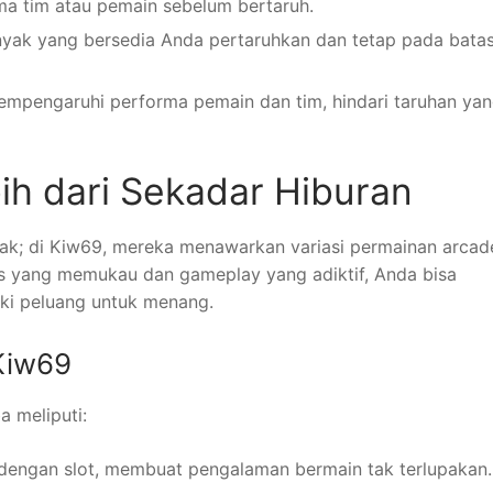
ma tim atau pemain sebelum bertaruh.
yak yang bersedia Anda pertaruhkan dan tetap pada bata
mempengaruhi performa pemain dan tim, hindari taruhan ya
ih dari Sekadar Hiburan
ak; di Kiw69, mereka menawarkan variasi permainan arcad
s yang memukau dan gameplay yang adiktif, Anda bisa
iki peluang untuk menang.
Kiw69
 meliputi:
dengan slot, membuat pengalaman bermain tak terlupakan.