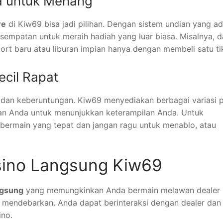
a untuk Menang
re
di Kiw69 bisa jadi pilihan. Dengan sistem undian yang adi
sempatan untuk meraih hadiah yang luar biasa. Misalnya, 
t baru atau liburan impian hanya dengan membeli satu tik
ecil Rapat
an keberuntungan. Kiw69 menyediakan berbagai variasi p
n Anda untuk menunjukkan keterampilan Anda. Untuk
bermain yang tepat dan jangan ragu untuk menablo, atau
sino Langsung Kiw69
ngsung
yang memungkinkan Anda bermain melawan dealer
n mendebarkan. Anda dapat berinteraksi dengan dealer dan
ino.