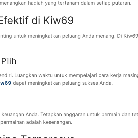
enangkan hadiah yang tertanam dalam setiap putaran.
fektif di Kiw69
enting untuk meningkatkan peluang Anda menang. Di Kiw69
Pilih
endiri. Luangkan waktu untuk mempelajari cara kerja masin
iw69
dapat meningkatkan peluang sukses Anda.
keuangan Anda. Tetapkan anggaran untuk bermain dan te
n permainan adalah kesenangan.