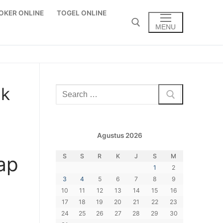
OKER ONLINE
TOGEL ONLINE
MENU
Cari:
uk
Cari:
Agustus 2026
S
S
R
K
J
S
M
ap
1
2
3
4
5
6
7
8
9
10
11
12
13
14
15
16
17
18
19
20
21
22
23
24
25
26
27
28
29
30