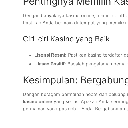
Pentingnya Memilih Ka
Dengan banyaknya kasino online, memilih platfo
Pastikan Anda bermain di tempat yang memiliki li
Ciri-ciri Kasino yang Baik
Lisensi Resmi:
Pastikan kasino terdaftar da
Ulasan Positif:
Bacalah pengalaman pemain
Kesimpulan: Bergabun
Dengan beragam permainan hebat dan peluang 
kasino online
yang serius. Apakah Anda seoran
permainan yang pas untuk Anda. Bergabunglah se