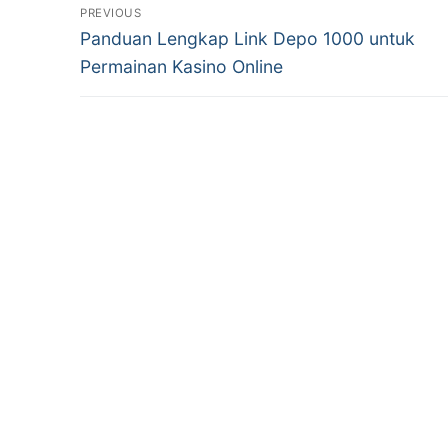
Navigasi
PREVIOUS
Previous
pos
Panduan Lengkap Link Depo 1000 untuk
post:
Permainan Kasino Online