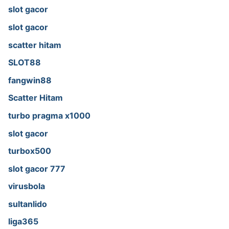
slot gacor
slot gacor
scatter hitam
SLOT88
fangwin88
Scatter Hitam
turbo pragma x1000
slot gacor
turbox500
slot gacor 777
virusbola
sultanlido
liga365