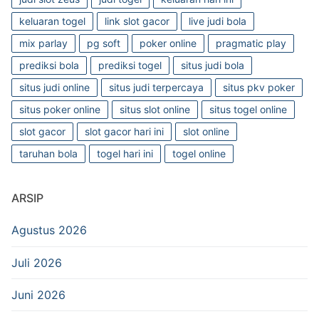
keluaran togel
link slot gacor
live judi bola
mix parlay
pg soft
poker online
pragmatic play
prediksi bola
prediksi togel
situs judi bola
situs judi online
situs judi terpercaya
situs pkv poker
situs poker online
situs slot online
situs togel online
slot gacor
slot gacor hari ini
slot online
taruhan bola
togel hari ini
togel online
ARSIP
Agustus 2026
Juli 2026
Juni 2026