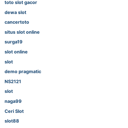
toto slot gacor
dewa slot
cancertoto
situs slot online
surga19
slot online
slot
demo pragmatic
NS2121
slot
naga99
Ceri Slot
slot88