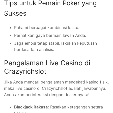
Tips untuk Pemain Poker yang
Sukses
Pahami berbagai kombinasi kartu.
Perhatikan gaya bermain lawan Anda.
Jaga emosi tetap stabil, lakukan keputusan
berdasarkan analisis.
Pengalaman Live Casino di
Crazyrichslot
Jika Anda mencari pengalaman mendekati kasino fisik,
maka live casino di Crazyrichslot adalah jawabannya.
Anda akan berinteraksi dengan dealer nyata!
Blackjack Rakasa:
Rasakan ketegangan setara