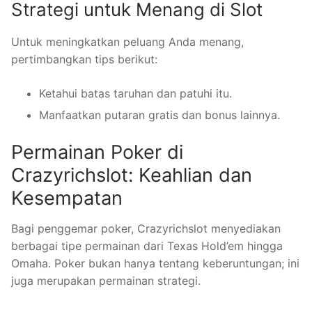
Strategi untuk Menang di Slot
Untuk meningkatkan peluang Anda menang,
pertimbangkan tips berikut:
Ketahui batas taruhan dan patuhi itu.
Manfaatkan putaran gratis dan bonus lainnya.
Permainan Poker di
Crazyrichslot: Keahlian dan
Kesempatan
Bagi penggemar poker, Crazyrichslot menyediakan
berbagai tipe permainan dari Texas Hold’em hingga
Omaha. Poker bukan hanya tentang keberuntungan; ini
juga merupakan permainan strategi.