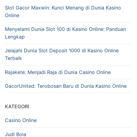
Slot Gacor Maxwin: Kunci Menang di Dunia Kasino
Online
Menyelami Dunia Slot 100 di Kasino Online: Panduan
Lengkap
Jelajahi Dunia Slot Deposit 1000 di Kasino Online
Terbaik
Rajakete: Menjadi Raja di Dunia Casino Online
GacorUnited: Terobosan Baru di Dunia Kasino Online
KATEGORI
Casino Online
Judi Bola