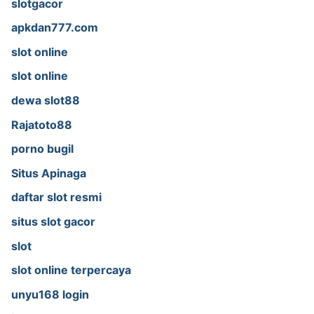
slotgacor
apkdan777.com
slot online
slot online
dewa slot88
Rajatoto88
porno bugil
Situs Apinaga
daftar slot resmi
situs slot gacor
slot
slot online terpercaya
unyu168 login