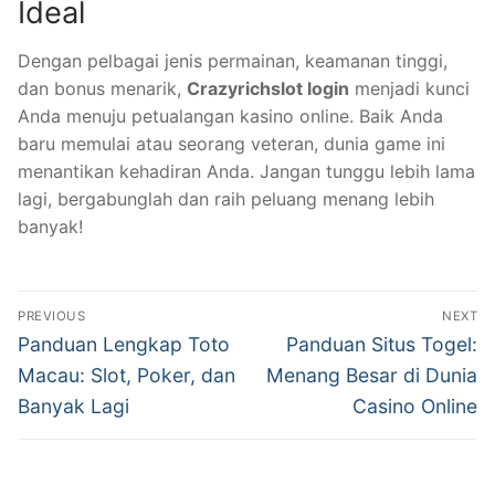
Ideal
Dengan pelbagai jenis permainan, keamanan tinggi,
dan bonus menarik,
Crazyrichslot login
menjadi kunci
Anda menuju petualangan kasino online. Baik Anda
baru memulai atau seorang veteran, dunia game ini
menantikan kehadiran Anda. Jangan tunggu lebih lama
lagi, bergabunglah dan raih peluang menang lebih
banyak!
Navigasi
PREVIOUS
NEXT
pos
Previous
Next
Panduan Lengkap Toto
Panduan Situs Togel:
post:
post:
Macau: Slot, Poker, dan
Menang Besar di Dunia
Banyak Lagi
Casino Online