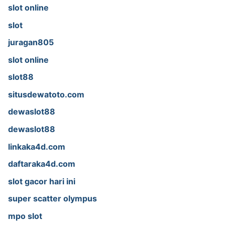
slot online
slot
juragan805
slot online
slot88
situsdewatoto.com
dewaslot88
dewaslot88
linkaka4d.com
daftaraka4d.com
slot gacor hari ini
super scatter olympus
mpo slot