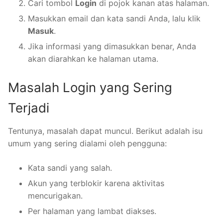
Cari tombol
Login
di pojok kanan atas halaman.
Masukkan email dan kata sandi Anda, lalu klik
Masuk
.
Jika informasi yang dimasukkan benar, Anda
akan diarahkan ke halaman utama.
Masalah Login yang Sering
Terjadi
Tentunya, masalah dapat muncul. Berikut adalah isu
umum yang sering dialami oleh pengguna:
Kata sandi yang salah.
Akun yang terblokir karena aktivitas
mencurigakan.
Per halaman yang lambat diakses.