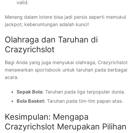
valid.
Menang dalam lotere bisa jadi persis seperti memukul
jackpot; keberuntungan adalah kunci!
Olahraga dan Taruhan di
Crazyrichslot
Bagi Anda yang juga menyukai olahraga, Crazyrichslot
menawarkan sportsbook untuk taruhan pada berbagai
acara.
Sepak Bola:
Taruhan pada liga terpopuler dunia.
Bola Basket:
Taruhan pada tim-tim papan atas.
Kesimpulan: Mengapa
Crazyrichslot Merupakan Pilihan