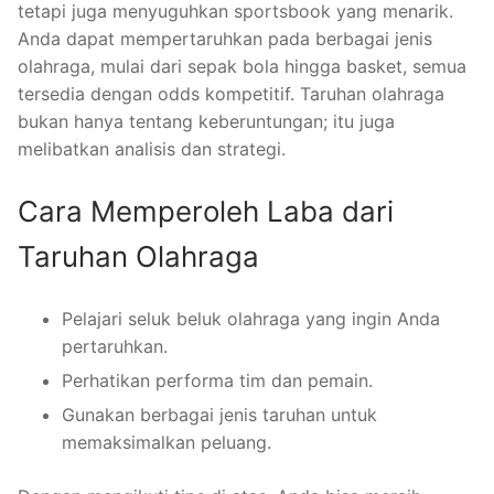
tetapi juga menyuguhkan sportsbook yang menarik.
Anda dapat mempertaruhkan pada berbagai jenis
olahraga, mulai dari sepak bola hingga basket, semua
tersedia dengan odds kompetitif. Taruhan olahraga
bukan hanya tentang keberuntungan; itu juga
melibatkan analisis dan strategi.
Cara Memperoleh Laba dari
Taruhan Olahraga
Pelajari seluk beluk olahraga yang ingin Anda
pertaruhkan.
Perhatikan performa tim dan pemain.
Gunakan berbagai jenis taruhan untuk
memaksimalkan peluang.