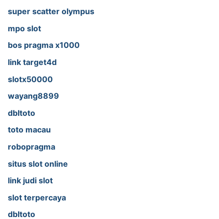
super scatter olympus
mpo slot
bos pragma x1000
link target4d
slotx50000
wayang8899
dbltoto
toto macau
robopragma
situs slot online
link judi slot
slot terpercaya
dbltoto