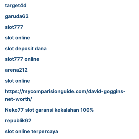
target4d
garuda62
slot777
slot online
slot deposit dana
slot777 online
arena212
slot online
https://mycomparisionguide.com/david-goggins-
net-worth/
Neko77 slot garansi kekalahan 100%
republik62
slot online terpercaya