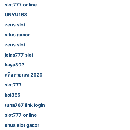
slot777 online
UNYU168
zeus slot
situs gacor
zeus slot
jelas777 slot
kaya303
สล็อตวอเลท 2026
slot777
koi855
tuna787 link login
slot777 online
situs slot gacor