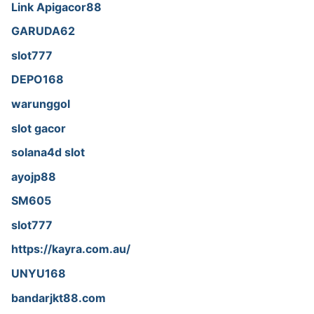
Link Apigacor88
GARUDA62
slot777
DEPO168
warunggol
slot gacor
solana4d slot
ayojp88
SM605
slot777
https://kayra.com.au/
UNYU168
bandarjkt88.com