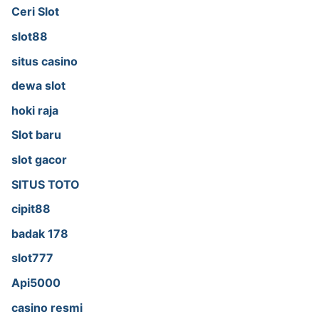
Ceri Slot
slot88
situs casino
dewa slot
hoki raja
Slot baru
slot gacor
SITUS TOTO
cipit88
badak 178
slot777
Api5000
casino resmi