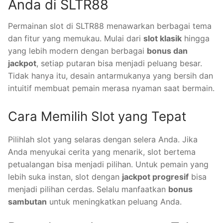
Anda di SLTR88
Permainan slot di SLTR88 menawarkan berbagai tema
dan fitur yang memukau. Mulai dari
slot klasik
hingga
yang lebih modern dengan berbagai
bonus dan
jackpot
, setiap putaran bisa menjadi peluang besar.
Tidak hanya itu, desain antarmukanya yang bersih dan
intuitif membuat pemain merasa nyaman saat bermain.
Cara Memilih Slot yang Tepat
Pilihlah slot yang selaras dengan selera Anda. Jika
Anda menyukai cerita yang menarik, slot bertema
petualangan bisa menjadi pilihan. Untuk pemain yang
lebih suka instan, slot dengan
jackpot progresif
bisa
menjadi pilihan cerdas. Selalu manfaatkan
bonus
sambutan
untuk meningkatkan peluang Anda.