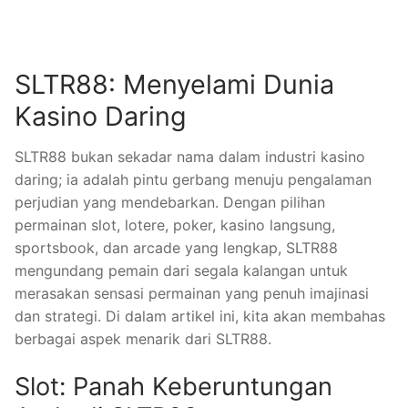
SLTR88: Menyelami Dunia
Kasino Daring
SLTR88 bukan sekadar nama dalam industri kasino
daring; ia adalah pintu gerbang menuju pengalaman
perjudian yang mendebarkan. Dengan pilihan
permainan slot, lotere, poker, kasino langsung,
sportsbook, dan arcade yang lengkap, SLTR88
mengundang pemain dari segala kalangan untuk
merasakan sensasi permainan yang penuh imajinasi
dan strategi. Di dalam artikel ini, kita akan membahas
berbagai aspek menarik dari SLTR88.
Slot: Panah Keberuntungan