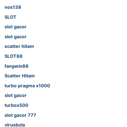
nos138
SLOT
slot gacor
slot gacor
scatter hitam
SLOT88
fangwin88
Scatter Hitam
turbo pragma x1000
slot gacor
turbox500
slot gacor 777
virusbola