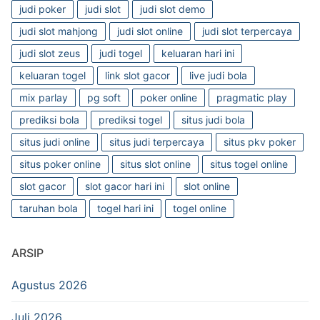
judi poker
judi slot
judi slot demo
judi slot mahjong
judi slot online
judi slot terpercaya
judi slot zeus
judi togel
keluaran hari ini
keluaran togel
link slot gacor
live judi bola
mix parlay
pg soft
poker online
pragmatic play
prediksi bola
prediksi togel
situs judi bola
situs judi online
situs judi terpercaya
situs pkv poker
situs poker online
situs slot online
situs togel online
slot gacor
slot gacor hari ini
slot online
taruhan bola
togel hari ini
togel online
ARSIP
Agustus 2026
Juli 2026