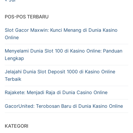
POS-POS TERBARU
Slot Gacor Maxwin: Kunci Menang di Dunia Kasino
Online
Menyelami Dunia Slot 100 di Kasino Online: Panduan
Lengkap
Jelajahi Dunia Slot Deposit 1000 di Kasino Online
Terbaik
Rajakete: Menjadi Raja di Dunia Casino Online
GacorUnited: Terobosan Baru di Dunia Kasino Online
KATEGORI