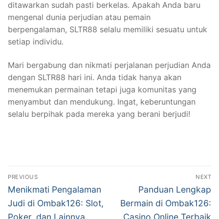
ditawarkan sudah pasti berkelas. Apakah Anda baru
mengenal dunia perjudian atau pemain
berpengalaman, SLTR88 selalu memiliki sesuatu untuk
setiap individu.
Mari bergabung dan nikmati perjalanan perjudian Anda
dengan SLTR88 hari ini. Anda tidak hanya akan
menemukan permainan tetapi juga komunitas yang
menyambut dan mendukung. Ingat, keberuntungan
selalu berpihak pada mereka yang berani berjudi!
Navigasi
PREVIOUS
NEXT
pos
Previous
Next
Menikmati Pengalaman
Panduan Lengkap
post:
post:
Judi di Ombak126: Slot,
Bermain di Ombak126:
Poker, dan Lainnya
Casino Online Terbaik