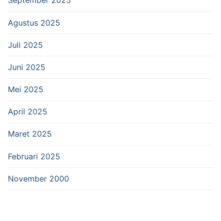
September 2025
Agustus 2025
Juli 2025
Juni 2025
Mei 2025
April 2025
Maret 2025
Februari 2025
November 2000