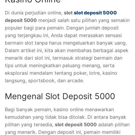
Di dunia perjudian online,
slot
slot deposit 5000
deposit 5000
menjadi salah satu pilihan yang semakin
populer bagi para pemain. Dengan jumlah deposit
yang terjangkau ini, Anda dapat merasakan sensasi
bermain slot tanpa harus mengeluarkan banyak uang.
Dalam artikel ini, kita akan membahas berbagai aspek
menarik dari slot ini, termasuk strategi bermain dan
tips untuk meningkatkan peluang menang, serta
eksplorasi mendalam tentang poker, lotre, kasino
langsung, sportsbook, dan arcade.
Mengenal Slot Deposit 5000
Bagi banyak pemain, kasino online menawarkan
kemudahan yang tidak bisa ditolak. Di antara banyak
pilihan yang tersedia,
slot deposit 5000
adalah pilihan
yang menarik. Dengan deposit ini, pemain memiliki