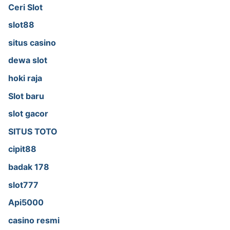
Ceri Slot
slot88
situs casino
dewa slot
hoki raja
Slot baru
slot gacor
SITUS TOTO
cipit88
badak 178
slot777
Api5000
casino resmi