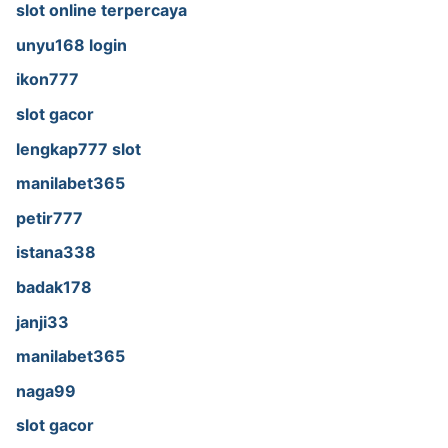
slot online terpercaya
unyu168 login
ikon777
slot gacor
lengkap777 slot
manilabet365
petir777
istana338
badak178
janji33
manilabet365
naga99
slot gacor