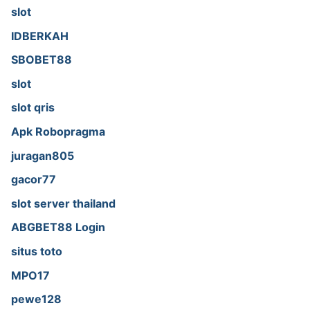
slot
IDBERKAH
SBOBET88
slot
slot qris
Apk Robopragma
juragan805
gacor77
slot server thailand
ABGBET88 Login
situs toto
MPO17
pewe128