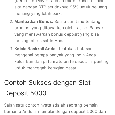
(Return-to-Player) adalah faktor kunci. Pilihlah
slot dengan RTP setidaknya 95% untuk peluang
menang yang lebih baik.
Manfaatkan Bonus:
Selalu cari tahu tentang
promosi yang ditawarkan oleh kasino. Banyak
yang menawarkan bonus deposit yang bisa
meningkatkan saldo Anda.
Kelola Bankroll Anda:
Tentukan batasan
mengenai berapa banyak yang ingin Anda
keluarkan dan patuhi aturan tersebut. Ini penting
untuk mencegah kerugian besar.
Contoh Sukses dengan Slot
Deposit 5000
Salah satu contoh nyata adalah seorang pemain
bernama Andi. Ia memulai dengan deposit 5000 dan