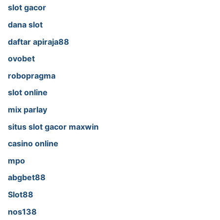
slot gacor
dana slot
daftar apiraja88
ovobet
robopragma
slot online
mix parlay
situs slot gacor maxwin
casino online
mpo
abgbet88
Slot88
nos138