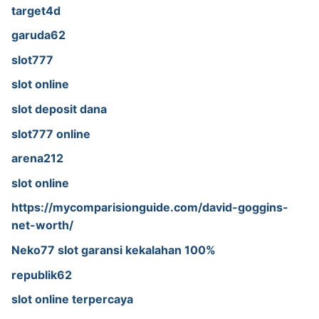
target4d
garuda62
slot777
slot online
slot deposit dana
slot777 online
arena212
slot online
https://mycomparisionguide.com/david-goggins-
net-worth/
Neko77 slot garansi kekalahan 100%
republik62
slot online terpercaya