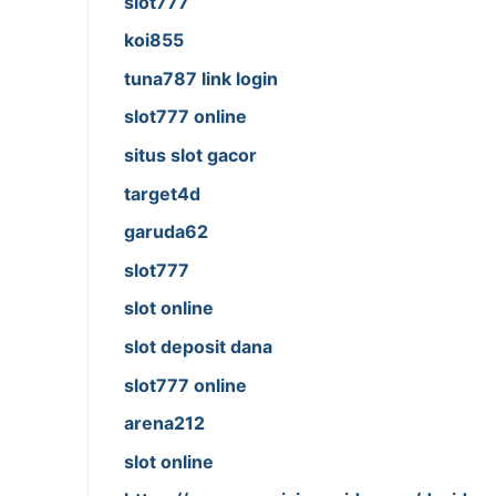
slot777
koi855
tuna787 link login
slot777 online
situs slot gacor
target4d
garuda62
slot777
slot online
slot deposit dana
slot777 online
arena212
slot online