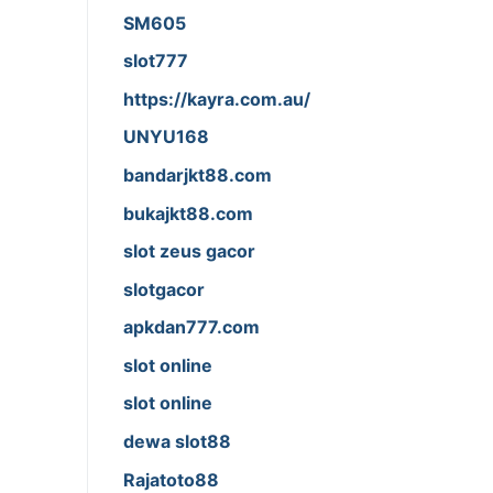
SM605
slot777
https://kayra.com.au/
UNYU168
bandarjkt88.com
bukajkt88.com
slot zeus gacor
slotgacor
apkdan777.com
slot online
slot online
dewa slot88
Rajatoto88