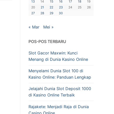
13
14
15
16
17
18
19
20
21
22
23
24
25
26
27
28
29
30
« Mar
Mei »
POS-POS TERBARU
Slot Gacor Maxwin: Kunci
Menang di Dunia Kasino Online
Menyelami Dunia Slot 100 di
Kasino Online: Panduan Lengkap
Jelajahi Dunia Slot Deposit 1000
di Kasino Online Terbaik
Rajakete: Menjadi Raja di Dunia
Casino Online