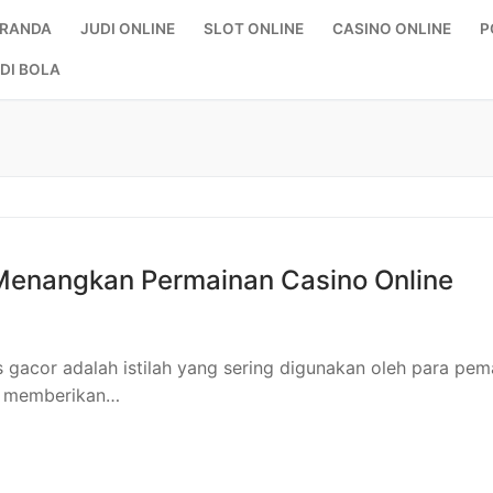
ERANDA
JUDI ONLINE
SLOT ONLINE
CASINO ONLINE
P
DI BOLA
Menangkan Permainan Casino Online
 gacor adalah istilah yang sering digunakan oleh para pem
ng memberikan…