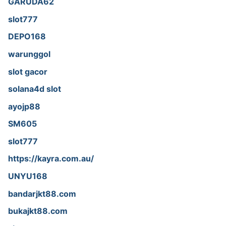
GARUDA62
slot777
DEPO168
warunggol
slot gacor
solana4d slot
ayojp88
SM605
slot777
https://kayra.com.au/
UNYU168
bandarjkt88.com
bukajkt88.com