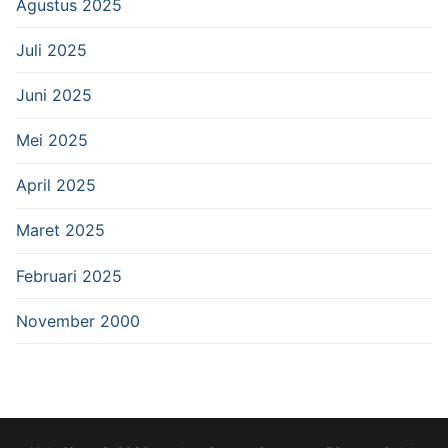
Agustus 2025
Juli 2025
Juni 2025
Mei 2025
April 2025
Maret 2025
Februari 2025
November 2000