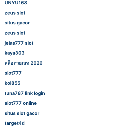
UNYU168
zeus slot
situs gacor
zeus slot
jelas777 slot
kaya303
สล็อตวอเลท 2026
slot777
koi855
tuna787 link login
slot777 online
situs slot gacor
target4d