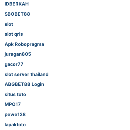
IDBERKAH
SBOBET88
slot
slot qris
Apk Robopragma
juragan805
gacor77
slot server thailand
ABGBET88 Login
situs toto
MPO17
pewe128
lapaktoto