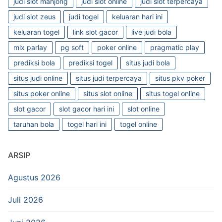
judi slot mahjong
judi slot online
judi slot terpercaya
judi slot zeus
judi togel
keluaran hari ini
keluaran togel
link slot gacor
live judi bola
mix parlay
pg soft
poker online
pragmatic play
prediksi bola
prediksi togel
situs judi bola
situs judi online
situs judi terpercaya
situs pkv poker
situs poker online
situs slot online
situs togel online
slot gacor
slot gacor hari ini
slot online
taruhan bola
togel hari ini
togel online
ARSIP
Agustus 2026
Juli 2026