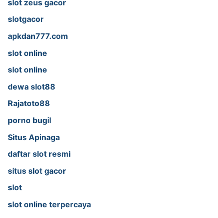
slot zeus gacor
slotgacor
apkdan777.com
slot online
slot online
dewa slot88
Rajatoto88
porno bugil
Situs Apinaga
daftar slot resmi
situs slot gacor
slot
slot online terpercaya