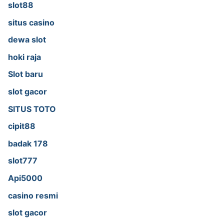
slot88
situs casino
dewa slot
hoki raja
Slot baru
slot gacor
SITUS TOTO
cipit88
badak 178
slot777
Api5000
casino resmi
slot gacor