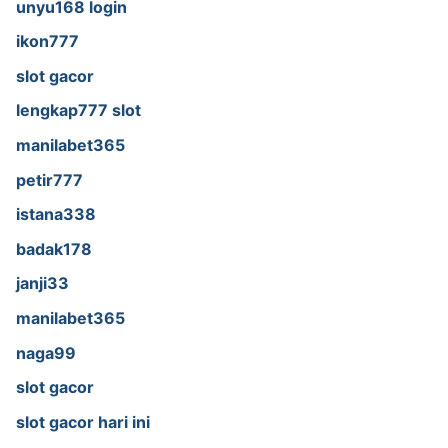
unyu168 login
ikon777
slot gacor
lengkap777 slot
manilabet365
petir777
istana338
badak178
janji33
manilabet365
naga99
slot gacor
slot gacor hari ini