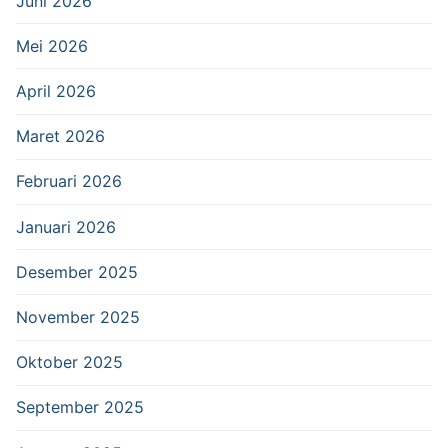
Juni 2026
Mei 2026
April 2026
Maret 2026
Februari 2026
Januari 2026
Desember 2025
November 2025
Oktober 2025
September 2025