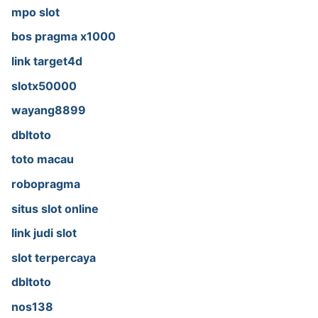
mpo slot
bos pragma x1000
link target4d
slotx50000
wayang8899
dbltoto
toto macau
robopragma
situs slot online
link judi slot
slot terpercaya
dbltoto
nos138