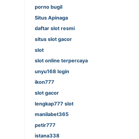
porno bugil
Situs Apinaga
daftar slot resmi
situs slot gacor
slot
slot online terpercaya
unyu168 login
ikon777
slot gacor
lengkap777 slot
manilabet365
petir777
istana338