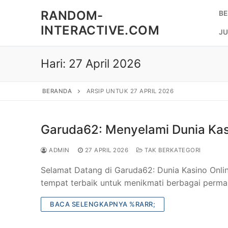
Lompat
RANDOM-
B
ke
INTERACTIVE.COM
konten
JU
Hari:
27 April 2026
BERANDA
ARSIP UNTUK 27 APRIL 2026
Garuda62: Menyelami Dunia Kas
ADMIN
27 APRIL 2026
TAK BERKATEGORI
Selamat Datang di Garuda62: Dunia Kasino Online
tempat terbaik untuk menikmati berbagai permai
BACA SELENGKAPNYA %RARR;