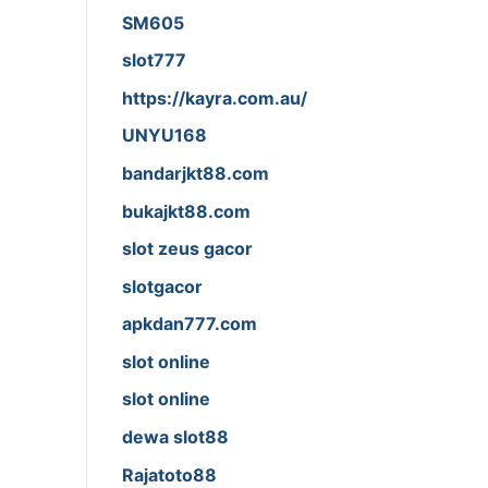
SM605
slot777
https://kayra.com.au/
UNYU168
bandarjkt88.com
bukajkt88.com
slot zeus gacor
slotgacor
apkdan777.com
slot online
slot online
dewa slot88
Rajatoto88