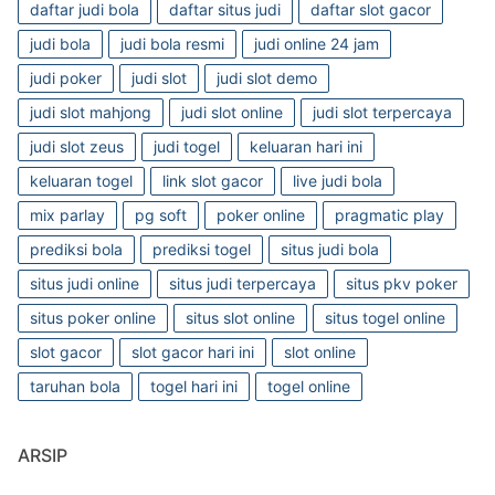
daftar judi bola
daftar situs judi
daftar slot gacor
judi bola
judi bola resmi
judi online 24 jam
judi poker
judi slot
judi slot demo
judi slot mahjong
judi slot online
judi slot terpercaya
judi slot zeus
judi togel
keluaran hari ini
keluaran togel
link slot gacor
live judi bola
mix parlay
pg soft
poker online
pragmatic play
prediksi bola
prediksi togel
situs judi bola
situs judi online
situs judi terpercaya
situs pkv poker
situs poker online
situs slot online
situs togel online
slot gacor
slot gacor hari ini
slot online
taruhan bola
togel hari ini
togel online
ARSIP