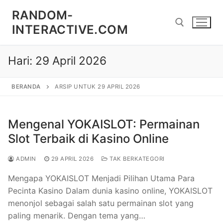
Lompat
RANDOM-
ke
INTERACTIVE.COM
konten
Hari:
29 April 2026
Cari:
BERANDA
ARSIP UNTUK 29 APRIL 2026
Mengenal YOKAISLOT: Permainan
Slot Terbaik di Kasino Online
ADMIN
29 APRIL 2026
TAK BERKATEGORI
Mengapa YOKAISLOT Menjadi Pilihan Utama Para
Pecinta Kasino Dalam dunia kasino online, YOKAISLOT
menonjol sebagai salah satu permainan slot yang
paling menarik. Dengan tema yang…