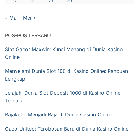
27
28
29
30
« Mar
Mei »
POS-POS TERBARU
Slot Gacor Maxwin: Kunci Menang di Dunia Kasino
Online
Menyelami Dunia Slot 100 di Kasino Online: Panduan
Lengkap
Jelajahi Dunia Slot Deposit 1000 di Kasino Online
Terbaik
Rajakete: Menjadi Raja di Dunia Casino Online
GacorUnited: Terobosan Baru di Dunia Kasino Online