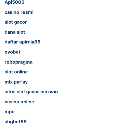
Api5000
casino resmi
slot gacor
dana slot
daftar apiraja88
ovobet
robopragma
slot online
mix parlay
situs slot gacor maxwin
casino online
mpo
abgbet88