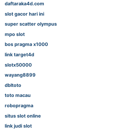
daftaraka4d.com
slot gacor hari ini
super scatter olympus
mpo slot
bos pragma x1000
link target4d
slotx50000
wayang8899
dbltoto
toto macau
robopragma
situs slot online
link judi slot