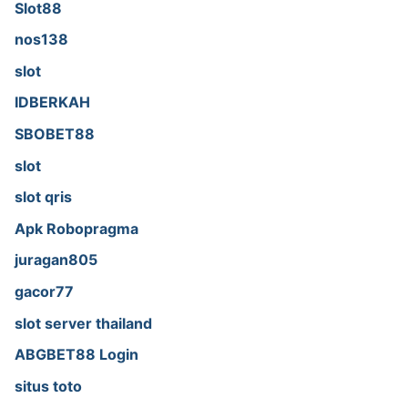
Slot88
nos138
slot
IDBERKAH
SBOBET88
slot
slot qris
Apk Robopragma
juragan805
gacor77
slot server thailand
ABGBET88 Login
situs toto