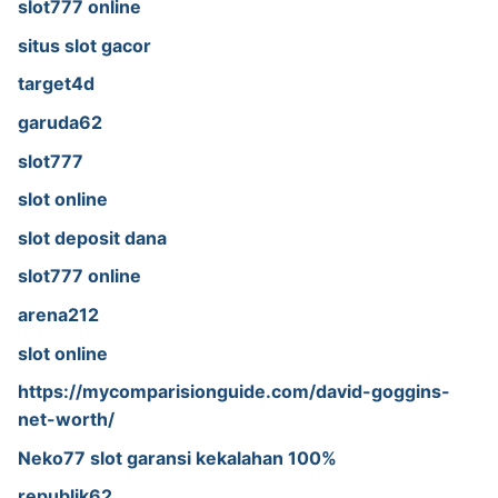
slot777 online
situs slot gacor
target4d
garuda62
slot777
slot online
slot deposit dana
slot777 online
arena212
slot online
https://mycomparisionguide.com/david-goggins-
net-worth/
Neko77 slot garansi kekalahan 100%
republik62