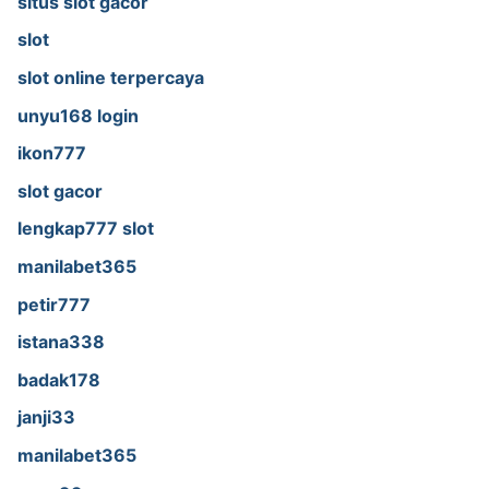
situs slot gacor
slot
slot online terpercaya
unyu168 login
ikon777
slot gacor
lengkap777 slot
manilabet365
petir777
istana338
badak178
janji33
manilabet365