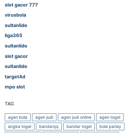
slot gacor 777
virusbola
sultanlido
liga365
sultanlido
slot gacor
sultanlido
target4d
mpo slot
TAG
agen bola
agen judi
agen judi online
agen togel
angka togel
bandarqq
bandar togel
bola parlay