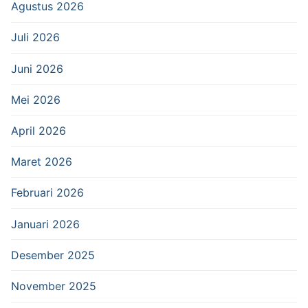
Agustus 2026
Juli 2026
Juni 2026
Mei 2026
April 2026
Maret 2026
Februari 2026
Januari 2026
Desember 2025
November 2025