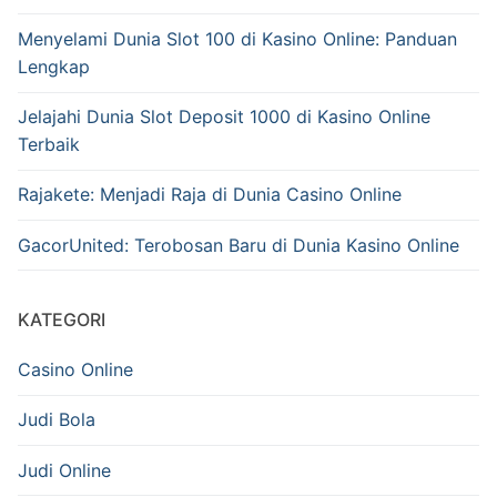
Menyelami Dunia Slot 100 di Kasino Online: Panduan
Lengkap
Jelajahi Dunia Slot Deposit 1000 di Kasino Online
Terbaik
Rajakete: Menjadi Raja di Dunia Casino Online
GacorUnited: Terobosan Baru di Dunia Kasino Online
KATEGORI
Casino Online
Judi Bola
Judi Online