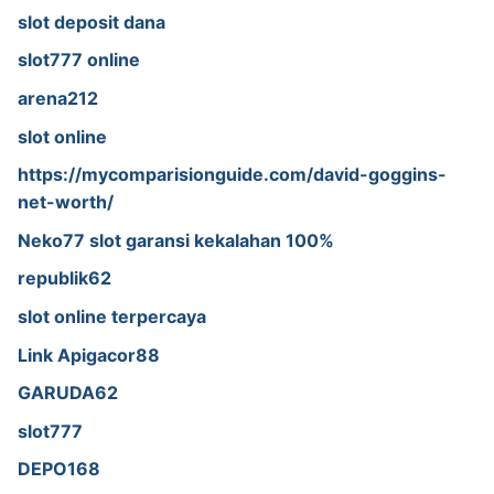
slot deposit dana
slot777 online
arena212
slot online
https://mycomparisionguide.com/david-goggins-
net-worth/
Neko77 slot garansi kekalahan 100%
republik62
slot online terpercaya
Link Apigacor88
GARUDA62
slot777
DEPO168