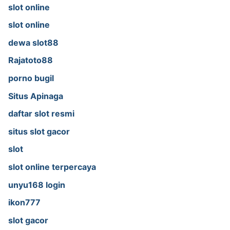
slot online
slot online
dewa slot88
Rajatoto88
porno bugil
Situs Apinaga
daftar slot resmi
situs slot gacor
slot
slot online terpercaya
unyu168 login
ikon777
slot gacor