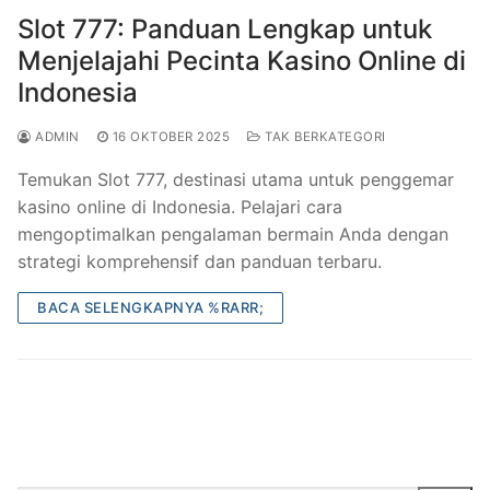
Slot 777: Panduan Lengkap untuk
Menjelajahi Pecinta Kasino Online di
Indonesia
ADMIN
16 OKTOBER 2025
TAK BERKATEGORI
Temukan Slot 777, destinasi utama untuk penggemar
kasino online di Indonesia. Pelajari cara
mengoptimalkan pengalaman bermain Anda dengan
strategi komprehensif dan panduan terbaru.
BACA SELENGKAPNYA %RARR;