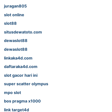
juragan805
slot online
slot88
situsdewatoto.com
dewaslot88
dewaslot88
linkaka4d.com
daftaraka4d.com
slot gacor hari ini
super scatter olympus
mpo slot
bos pragma x1000
link target4d