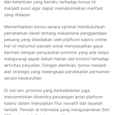
dan ketentuan yang berlaku terhadap bonus ini
menjadi kunci agar dapat memaksimalkan manfaat
yang didapat.
Memanfaatkan bonus secara optimal membutuhkan
pemahaman detail tentang mekanisme penggandaan
peluang yang disediakan oleh platform kasino online.
Hal ini menuntut pemain untuk menyesuaikan gaya
bermain dengan persyaratan promosi yang ada tanpa
mengurangi aspek kehati-hatian dan kontrol terhadap
aktivitas perjudian. Dengan demikian, bonus menjadi
alat strategis yang melengkapi pendekatan permainan
secara keseluruhan.
Di sisi lain, promosi yang berkelanjutan juga
mencerminkan dinamika persaingan antar platform
kasino dalam menyajikan fitur inovatif dan layanan
terbaik. Pemain di Indonesia yang mengutamakan Slot