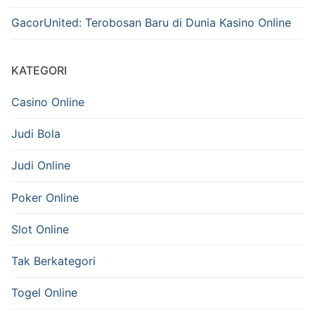
GacorUnited: Terobosan Baru di Dunia Kasino Online
KATEGORI
Casino Online
Judi Bola
Judi Online
Poker Online
Slot Online
Tak Berkategori
Togel Online