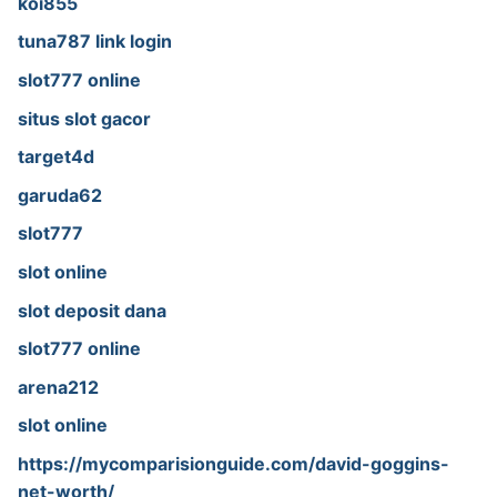
koi855
tuna787 link login
slot777 online
situs slot gacor
target4d
garuda62
slot777
slot online
slot deposit dana
slot777 online
arena212
slot online
https://mycomparisionguide.com/david-goggins-
net-worth/