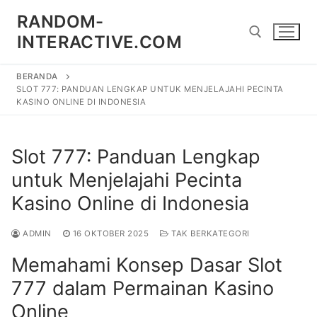
Lompat
RANDOM-
ke
INTERACTIVE.COM
konten
BERANDA
Cari:
SLOT 777: PANDUAN LENGKAP UNTUK MENJELAJAHI PECINTA
KASINO ONLINE DI INDONESIA
Slot 777: Panduan Lengkap
untuk Menjelajahi Pecinta
Kasino Online di Indonesia
ADMIN
16 OKTOBER 2025
TAK BERKATEGORI
Memahami Konsep Dasar Slot
777 dalam Permainan Kasino
Online