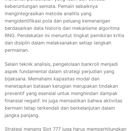
keberuntungan semata. Pemain sebaiknya
mengintegrasikan metode analitis yang
mengidentifikasi pola dan peluang kemenangan
berdasarkan data historis dan mekanisme algoritma
RNG. Pendekatan ini menuntut tingkat pemikiran kritis
dan disiplin dalam melaksanakan setiap langkah
permainan.
Selain teknik analisis, pengelolaan bankroll menjadi
aspek fundamental dalam strategi perjudian yang
bijaksana. Memahami kapasitas modal dan
menetapkan batasan kerugian merupakan tindakan
preventif yang esensial untuk menghindari dampak
finansial negatif. Ini juga memastikan bahwa aktivitas
bermain tetap terkendali dan berkelanjutan dalam
jangka panjang.
Strategi menang Slot 777 juga harus memperhitungkan