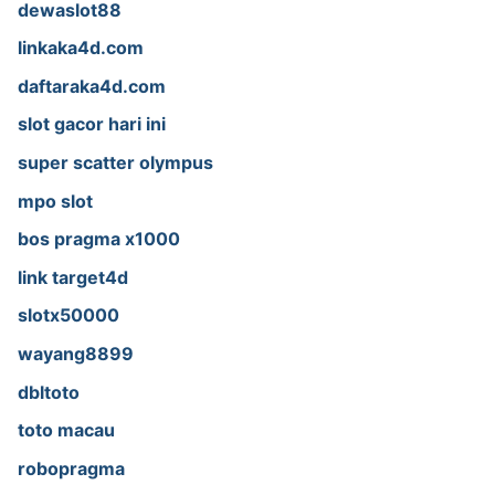
dewaslot88
linkaka4d.com
daftaraka4d.com
slot gacor hari ini
super scatter olympus
mpo slot
bos pragma x1000
link target4d
slotx50000
wayang8899
dbltoto
toto macau
robopragma