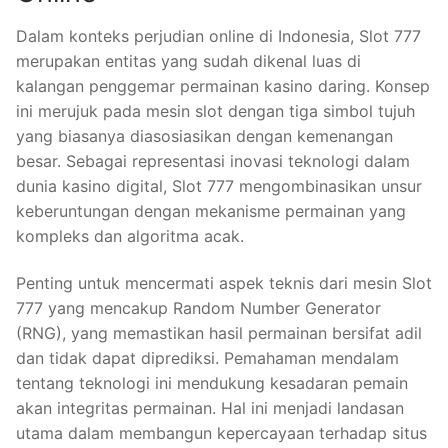
Dalam konteks perjudian online di Indonesia, Slot 777
merupakan entitas yang sudah dikenal luas di
kalangan penggemar permainan kasino daring. Konsep
ini merujuk pada mesin slot dengan tiga simbol tujuh
yang biasanya diasosiasikan dengan kemenangan
besar. Sebagai representasi inovasi teknologi dalam
dunia kasino digital, Slot 777 mengombinasikan unsur
keberuntungan dengan mekanisme permainan yang
kompleks dan algoritma acak.
Penting untuk mencermati aspek teknis dari mesin Slot
777 yang mencakup Random Number Generator
(RNG), yang memastikan hasil permainan bersifat adil
dan tidak dapat diprediksi. Pemahaman mendalam
tentang teknologi ini mendukung kesadaran pemain
akan integritas permainan. Hal ini menjadi landasan
utama dalam membangun kepercayaan terhadap situs