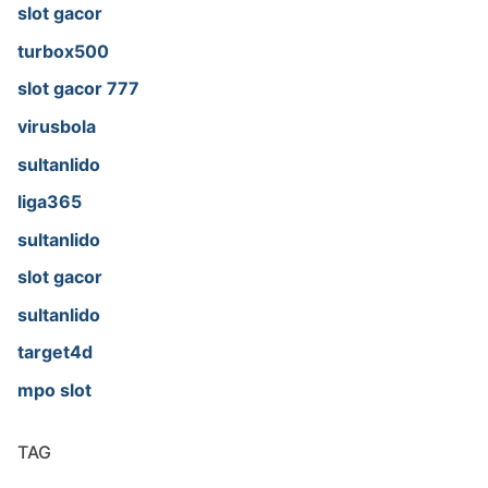
slot gacor
turbox500
slot gacor 777
virusbola
sultanlido
liga365
sultanlido
slot gacor
sultanlido
target4d
mpo slot
TAG