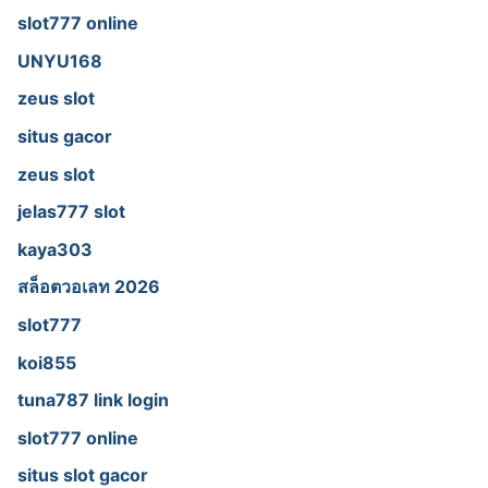
slot777 online
UNYU168
zeus slot
situs gacor
zeus slot
jelas777 slot
kaya303
สล็อตวอเลท 2026
slot777
koi855
tuna787 link login
slot777 online
situs slot gacor