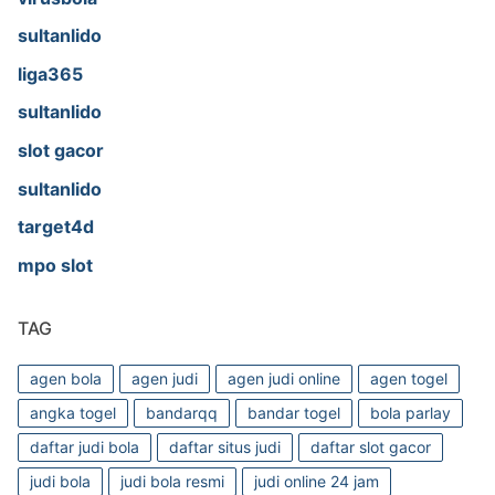
sultanlido
liga365
sultanlido
slot gacor
sultanlido
target4d
mpo slot
TAG
agen bola
agen judi
agen judi online
agen togel
angka togel
bandarqq
bandar togel
bola parlay
daftar judi bola
daftar situs judi
daftar slot gacor
judi bola
judi bola resmi
judi online 24 jam