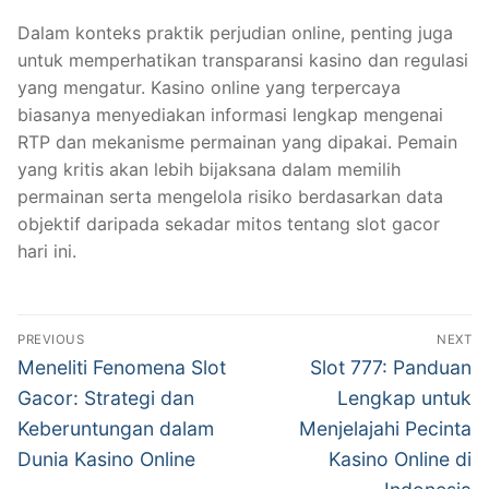
Dalam konteks praktik perjudian online, penting juga
untuk memperhatikan transparansi kasino dan regulasi
yang mengatur. Kasino online yang terpercaya
biasanya menyediakan informasi lengkap mengenai
RTP dan mekanisme permainan yang dipakai. Pemain
yang kritis akan lebih bijaksana dalam memilih
permainan serta mengelola risiko berdasarkan data
objektif daripada sekadar mitos tentang slot gacor
hari ini.
Navigasi
PREVIOUS
NEXT
pos
Previous
Next
Meneliti Fenomena Slot
Slot 777: Panduan
post:
post:
Gacor: Strategi dan
Lengkap untuk
Keberuntungan dalam
Menjelajahi Pecinta
Dunia Kasino Online
Kasino Online di