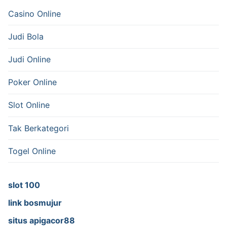
Casino Online
Judi Bola
Judi Online
Poker Online
Slot Online
Tak Berkategori
Togel Online
slot 100
link bosmujur
situs apigacor88