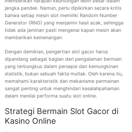
memberikan harapan keuntungan lebih besar dalam
jangka pendek. Namun, perlu dipikirkan secara kritis
bahwa setiap mesin slot memiliki Random Number
Generator (RNG) yang menjamin hasil acak, sehingga
tidak ada jaminan pasti mengenai kapan mesin akan
memberikan kemenangan.
Dengan demikian, pengertian slot gacor harus
dipandang sebagai bagian dari pengalaman bermain
yang terbungkus dalam persepsi dan kemungkinan
statistik, bukan sebuah fakta mutlak. Oleh karena itu,
memahami karakteristik dan mekanisme permainan
sangat penting untuk menghindari kesalahpahaman
dalam menilai performa suatu slot online.
Strategi Bermain Slot Gacor di
Kasino Online