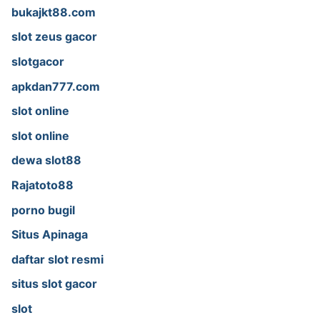
bukajkt88.com
slot zeus gacor
slotgacor
apkdan777.com
slot online
slot online
dewa slot88
Rajatoto88
porno bugil
Situs Apinaga
daftar slot resmi
situs slot gacor
slot